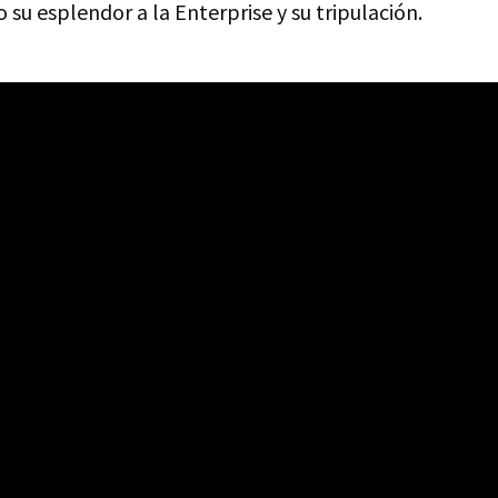
 su esplendor a la Enterprise y su tripulación.