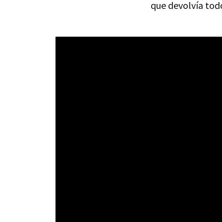
que devolvía todo