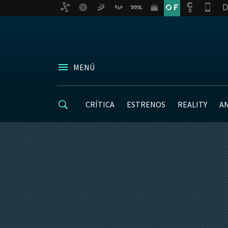
MENÚ
CRÍTICA
ESTRENOS
REALITY
A