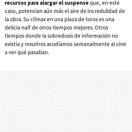
recursos para alargar el suspense
que, en este
caso, potencian aún más el aire de incredulidad de
la obra. Su clímax en una plaza de toros es una
delicia naíf de otros tiempos mejores. Otros
tiempos donde la sobredosis de información no
existía y nosotros acudíamos semanalmente al cine
a ver qué pasaban.