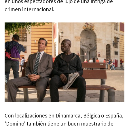
en unos espectadores de lujo de una intriga de
crimen internacional.
Con localizaciones en Dinamarca, Bélgica o España,
'Domino' también tiene un buen muestrario de