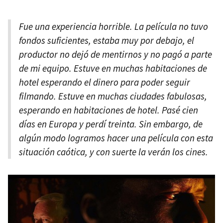
Fue una experiencia horrible. La película no tuvo
fondos suficientes, estaba muy por debajo, el
productor no dejó de mentirnos y no pagó a parte
de mi equipo. Estuve en muchas habitaciones de
hotel esperando el dinero para poder seguir
filmando. Estuve en muchas ciudades fabulosas,
esperando en habitaciones de hotel. Pasé cien
días en Europa y perdí treinta. Sin embargo, de
algún modo logramos hacer una película con esta
situación caótica, y con suerte la verán los cines.