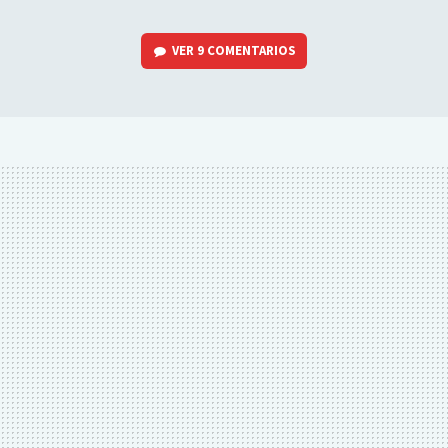
VER
9 COMENTARIOS