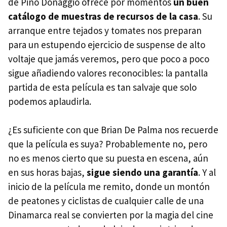
de Pino Donaggio ofrece por momentos
un buen
catálogo de muestras de recursos de la casa
. Su
arranque entre tejados y tomates nos preparan
para un estupendo ejercicio de suspense de alto
voltaje que jamás veremos, pero que poco a poco
sigue añadiendo valores reconocibles: la pantalla
partida de esta película es tan salvaje que solo
podemos aplaudirla.
¿Es suficiente con que Brian De Palma nos recuerde
que la película es suya? Probablemente no, pero
no es menos cierto que su puesta en escena, aún
en sus horas bajas,
sigue siendo una garantía
. Y al
inicio de la película me remito, donde un montón
de peatones y ciclistas de cualquier calle de una
Dinamarca real se convierten por la magia del cine