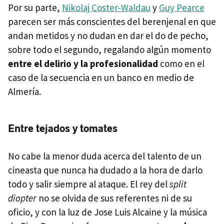
Por su parte,
Nikolaj Coster-Waldau
y
Guy Pearce
parecen ser más conscientes del berenjenal en que
andan metidos y no dudan en dar el do de pecho,
sobre todo el segundo, regalando algún momento
entre el delirio y la profesionalidad
como en el
caso de la secuencia en un banco en medio de
Almería.
Entre tejados y tomates
No cabe la menor duda acerca del talento de un
cineasta que nunca ha dudado a la hora de darlo
todo y salir siempre al ataque. El rey del
split
diopter
no se olvida de sus referentes ni de su
oficio, y con la luz de Jose Luis Alcaine y la música