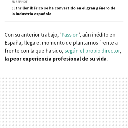
EN ESPINOF
El thriller ibérico se ha convertido en el gran género de
la industria española
Con su anterior trabajo, '
Passion
', aún inédito en
España, llega el momento de plantarnos frente a
frente con la que ha sido,
según el propio director
,
la peor experiencia profesional de su vida
.