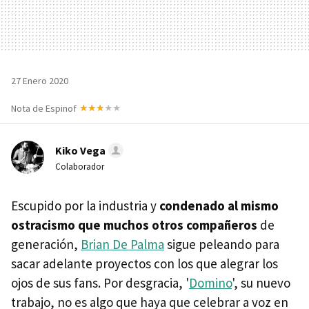
27 Enero 2020
Nota de Espinof
Kiko Vega
Colaborador
Escupido por la industria y
condenado al mismo
ostracismo que muchos otros compañeros
de
generación,
Brian De Palma
sigue peleando para
sacar adelante proyectos con los que alegrar los
ojos de sus fans. Por desgracia, '
Domino
', su nuevo
trabajo, no es algo que haya que celebrar a voz en