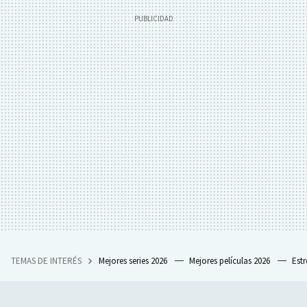
TEMAS DE INTERÉS
Mejores series 2026
Mejores películas 2026
Est