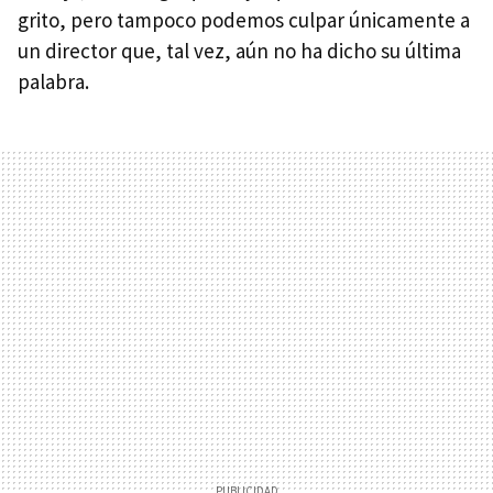
grito, pero tampoco podemos culpar únicamente a
un director que, tal vez, aún no ha dicho su última
palabra.