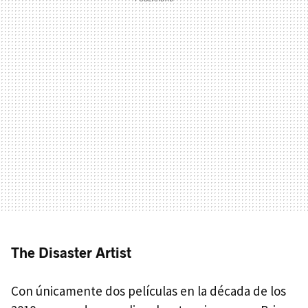
The Disaster Artist
Con únicamente dos películas en la década de los