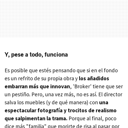
Y, pese a todo, funciona
Es posible que estés pensando que si en el fondo
es un refrito de su propia obra y
los añadidos
embarran más que innovan
, 'Broker' tiene que ser
un pestiño. Pero, una vez más, no es así. El director
salva los muebles (y de qué manera) con
una
espectacular fotografía y trocitos de realismo
que salpimentan la trama.
Porque al final, poco
dice más "familia" que morirte de risa al pasar por