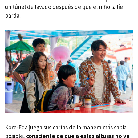
un túnel de lavado después de que el niño la líe
parda.
Kore-Eda juega sus cartas de la manera más sabia
posible,
consciente de que a estas alturas no va