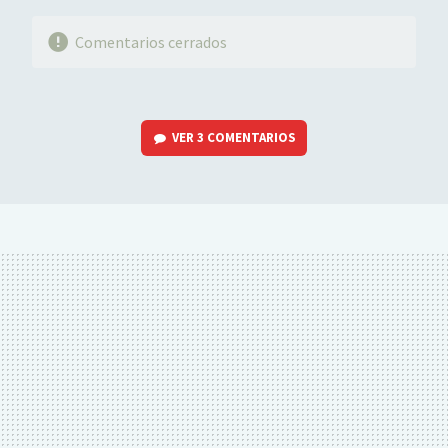
Comentarios cerrados
VER
3 COMENTARIOS