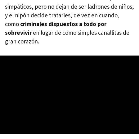
simpáticos, pero no dejan de ser ladrones de niños,
y el nipón decide tratarles, de vez en cuando,
como
criminales dispuestos a todo por
sobrevivir
en lugar de como simples canallitas de
gran corazón.