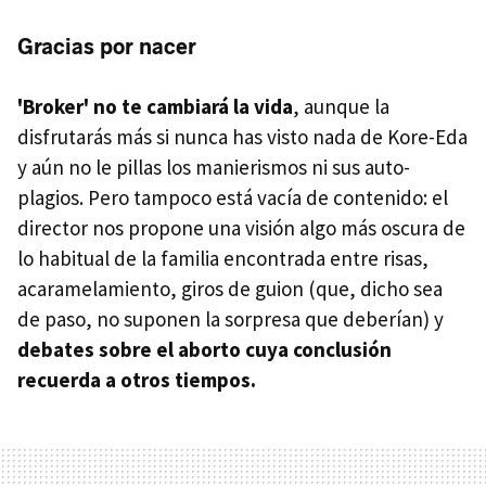
Gracias por nacer
'Broker' no te cambiará la vida
, aunque la
disfrutarás más si nunca has visto nada de Kore-Eda
y aún no le pillas los manierismos ni sus auto-
plagios. Pero tampoco está vacía de contenido: el
director nos propone una visión algo más oscura de
lo habitual de la familia encontrada entre risas,
acaramelamiento, giros de guion (que, dicho sea
de paso, no suponen la sorpresa que deberían) y
debates sobre el aborto cuya conclusión
recuerda a otros tiempos.