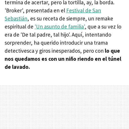
termina de acertar, pero la tortilla, ay, la borda.
'Broker', presentada en el
Festival de San
Sebastián
, es su receta de siempre, un remake
espiritual de
'Un asunto de familia'
, que a su vez lo
era de 'De tal padre, tal hijo'. Aquí, intentando
sorprender, ha querido introducir una trama
detectivesca y giros inesperados, pero con
lo que
nos quedamos es con un niño riendo en el túnel
de lavado.