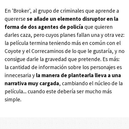
En 'Broker', al grupo de criminales que aprende a
quererse
se añade un elemento disruptor en la
forma de dos agentes de policía
que quieren
darles caza, pero cuyos planes fallan una y otra vez:
la película termina teniendo más en común con el
Coyote y el Correcaminos de lo que le gustaría, y no
consigue darle la gravedad que pretende. Es más:
la cantidad de información sobre los personajes es
innecesaria y
la manera de plantearla lleva a una
narrativa muy cargada
, cambiando el núcleo de la
película... cuando este debería ser mucho más
simple.