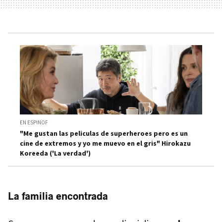
EN ESPINOF
"Me gustan las peliculas de superheroes pero es un
cine de extremos y yo me muevo en el gris" Hirokazu
Koreeda ('La verdad')
La familia encontrada