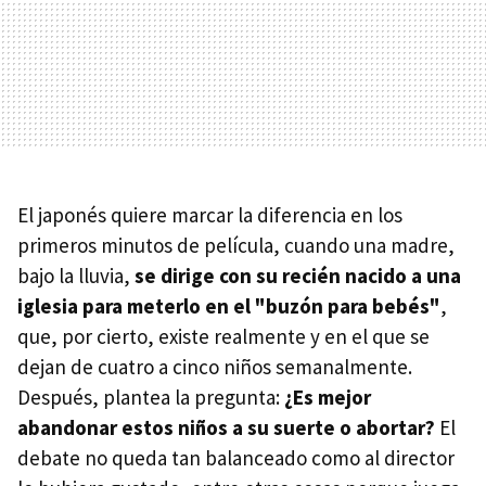
El japonés quiere marcar la diferencia en los
primeros minutos de película, cuando una madre,
bajo la lluvia,
se dirige con su recién nacido a una
iglesia para meterlo en el "buzón para bebés"
,
que, por cierto, existe realmente y en el que se
dejan de cuatro a cinco niños semanalmente.
Después, plantea la pregunta:
¿Es mejor
abandonar estos niños a su suerte o abortar?
El
debate no queda tan balanceado como al director