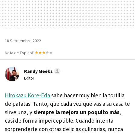
18 Septiembre 2022
Nota de Espinof
Randy Meeks
Editor
Hirokazu Kore-Eda
sabe hacer muy bien la tortilla
de patatas. Tanto, que cada vez que vas a su casa te
sirve una, y
siempre la mejora un poquito más
,
casi de forma imperceptible. Cuando intenta
sorprenderte con otras delicias culinarias, nunca