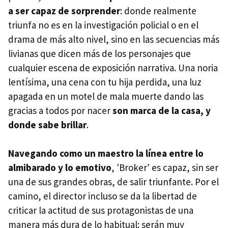
a ser capaz de sorprender
: donde realmente
triunfa no es en la investigación policial o en el
drama de más alto nivel, sino en las secuencias más
livianas que dicen más de los personajes que
cualquier escena de exposición narrativa. Una noria
lentísima, una cena con tu hija perdida, una luz
apagada en un motel de mala muerte dando las
gracias a todos por nacer
son marca de la casa, y
donde sabe brillar
.
Navegando como un maestro la línea entre lo
almibarado y lo emotivo
, 'Broker' es capaz, sin ser
una de sus grandes obras, de salir triunfante. Por el
camino, el director incluso se da la libertad de
criticar la actitud de sus protagonistas de una
manera más dura de lo habitual: serán muy