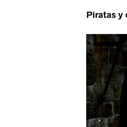
Piratas y 