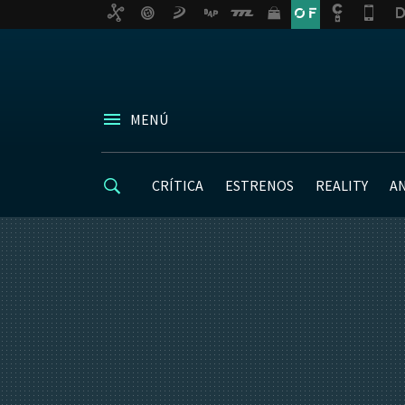
MENÚ
CRÍTICA
ESTRENOS
REALITY
A