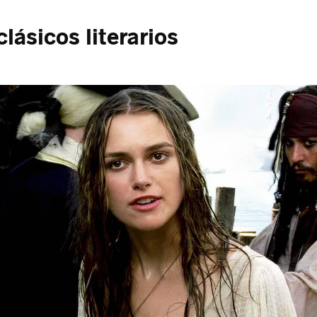
clásicos literarios