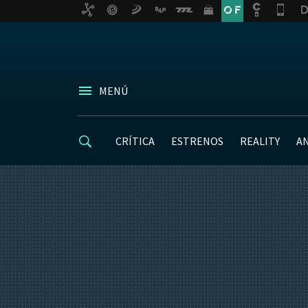
MENÚ
CRÍTICA
ESTRENOS
REALITY
A