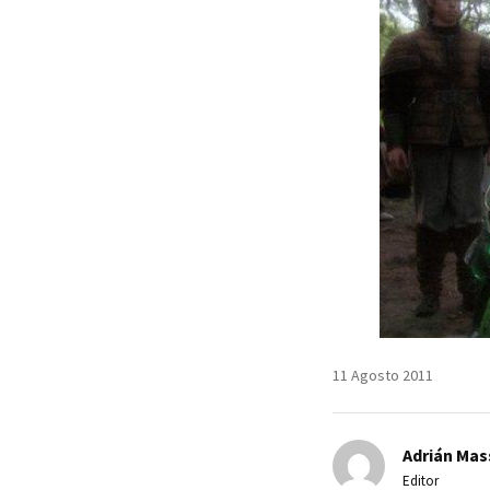
11 Agosto 2011
Adrián Mas
Editor