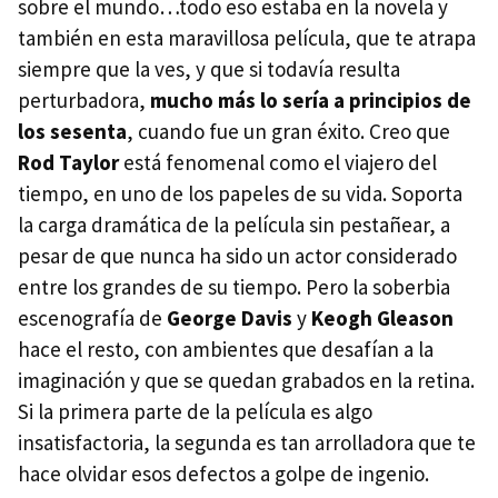
sobre el mundo…todo eso estaba en la novela y
también en esta maravillosa película, que te atrapa
siempre que la ves, y que si todavía resulta
perturbadora,
mucho más lo sería a principios de
los sesenta
, cuando fue un gran éxito. Creo que
Rod Taylor
está fenomenal como el viajero del
tiempo, en uno de los papeles de su vida. Soporta
la carga dramática de la película sin pestañear, a
pesar de que nunca ha sido un actor considerado
entre los grandes de su tiempo. Pero la soberbia
escenografía de
George Davis
y
Keogh Gleason
hace el resto, con ambientes que desafían a la
imaginación y que se quedan grabados en la retina.
Si la primera parte de la película es algo
insatisfactoria, la segunda es tan arrolladora que te
hace olvidar esos defectos a golpe de ingenio.