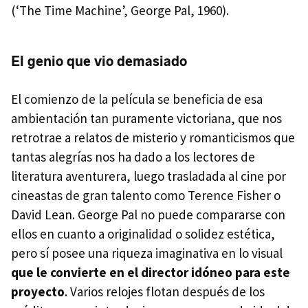
(‘The Time Machine’, George Pal, 1960).
El genio que vio demasiado
El comienzo de la película se beneficia de esa
ambientación tan puramente victoriana, que nos
retrotrae a relatos de misterio y romanticismos que
tantas alegrías nos ha dado a los lectores de
literatura aventurera, luego trasladada al cine por
cineastas de gran talento como Terence Fisher o
David Lean. George Pal no puede compararse con
ellos en cuanto a originalidad o solidez estética,
pero sí posee una riqueza imaginativa en lo visual
que le convierte en el director idóneo para este
proyecto
. Varios relojes flotan después de los