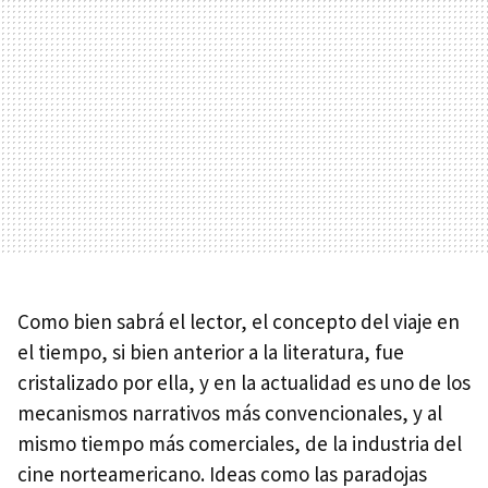
Como bien sabrá el lector, el concepto del viaje en
el tiempo, si bien anterior a la literatura, fue
cristalizado por ella, y en la actualidad es uno de los
mecanismos narrativos más convencionales, y al
mismo tiempo más comerciales, de la industria del
cine norteamericano. Ideas como las paradojas