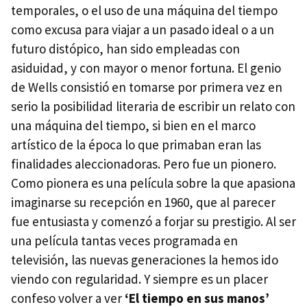
temporales, o el uso de una máquina del tiempo
como excusa para viajar a un pasado ideal o a un
futuro distópico, han sido empleadas con
asiduidad, y con mayor o menor fortuna. El genio
de Wells consistió en tomarse por primera vez en
serio la posibilidad literaria de escribir un relato con
una máquina del tiempo, si bien en el marco
artístico de la época lo que primaban eran las
finalidades aleccionadoras. Pero fue un pionero.
Como pionera es una película sobre la que apasiona
imaginarse su recepción en 1960, que al parecer
fue entusiasta y comenzó a forjar su prestigio. Al ser
una película tantas veces programada en
televisión, las nuevas generaciones la hemos ido
viendo con regularidad. Y siempre es un placer
confeso volver a ver
‘El tiempo en sus manos’