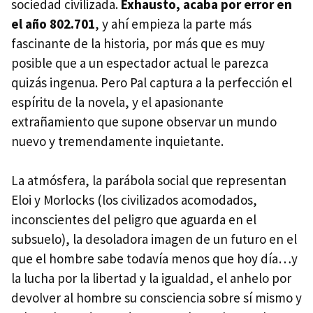
sociedad civilizada.
Exhausto, acaba por error en
el año 802.701
, y ahí empieza la parte más
fascinante de la historia, por más que es muy
posible que a un espectador actual le parezca
quizás ingenua. Pero Pal captura a la perfección el
espíritu de la novela, y el apasionante
extrañamiento que supone observar un mundo
nuevo y tremendamente inquietante.
La atmósfera, la parábola social que representan
Eloi y Morlocks (los civilizados acomodados,
inconscientes del peligro que aguarda en el
subsuelo), la desoladora imagen de un futuro en el
que el hombre sabe todavía menos que hoy día…y
la lucha por la libertad y la igualdad, el anhelo por
devolver al hombre su consciencia sobre sí mismo y