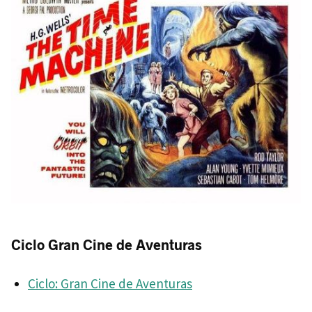
Ciclo Gran Cine de Aventuras
Ciclo: Gran Cine de Aventuras