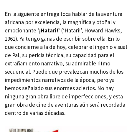
En la siguiente entrega toca hablar de la aventura
africana por excelencia, la magnífica y otoñal y
emocionante
‘¡Hatari!’
(‘Hatari!’, Howard Hawks,
1961). Ya tengo ganas de escribir sobre ella. En lo
que concierne a la de hoy, celebrar el ingenio visual
de Pal, su pericia técnica, su capacidad para el
extrañamiento narrativo, su admirable ritmo
secuencial. Puede que prevalezcan muchos de los
impedimientos narrativos de la época, pero ya
hemos señalado sus enormes aciertos. No hay
ninguna gran obra libre de imperfecciones, y esta
gran obra de cine de aventuras aún será recordada
dentro de varias décadas.