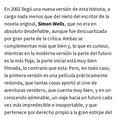
En 2002 llegó una nueva versión de esta historia, a
cargo nada menos que del nieto del escritor de la
novela original,
Simon Wells
, que no era en
absoluto desdeñable, aunque fue descuartizada
por gran parte de la crítica. Ambas se
complementan más que bien y, lo que es curioso,
mientras en la moderna versión la parte del futuro
es la más floja, la parte inicial está muy bien
filmada, lo contrario que esta. Pero, en todo caso,
la primera versión es una película prácticamente
redonda, que tantas cosas aportó al cine de
aventuras venidero, que cuenta muy bien, y en un
crescendo admirable, un viaje hacia un futuro cada
vez más impredecible e insoportable, y que
pertenece por derecho propio a la gran estirpe del