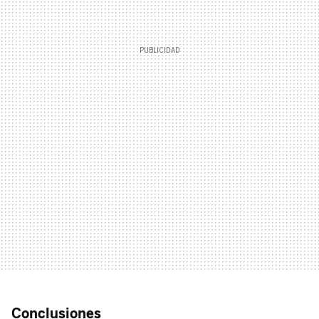
Conclusiones