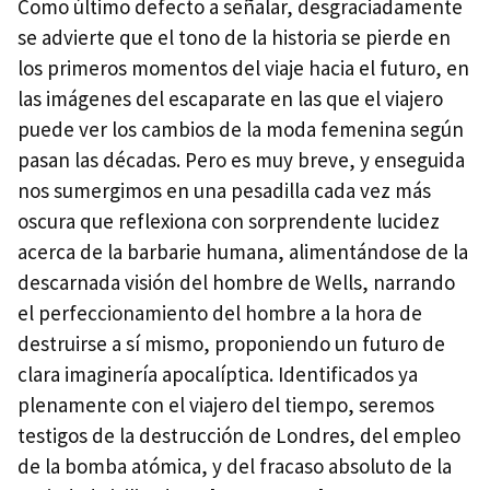
Como último defecto a señalar, desgraciadamente
se advierte que el tono de la historia se pierde en
los primeros momentos del viaje hacia el futuro, en
las imágenes del escaparate en las que el viajero
puede ver los cambios de la moda femenina según
pasan las décadas. Pero es muy breve, y enseguida
nos sumergimos en una pesadilla cada vez más
oscura que reflexiona con sorprendente lucidez
acerca de la barbarie humana, alimentándose de la
descarnada visión del hombre de Wells, narrando
el perfeccionamiento del hombre a la hora de
destruirse a sí mismo, proponiendo un futuro de
clara imaginería apocalíptica. Identificados ya
plenamente con el viajero del tiempo, seremos
testigos de la destrucción de Londres, del empleo
de la bomba atómica, y del fracaso absoluto de la