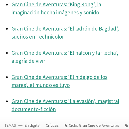
Gran Cine de Aventuras: ‘King Kong’, la
imaginación hecha imágenes y sonido
Gran Cine de Aventuras: ‘El ladrón de Bagdad’,
sueños en Technicolor
Gran Cine de Aventuras: ‘El halcón y la flecha’,
alegría de vivir
Gran Cine de Aventuras: ‘El hidalgo de los
mares’, el mundo es tuyo
Gran Cine de Aventuras: ‘La evasión’, magistral
documento-ficción
TEMAS
En digital
Críticas
Ciclo: Gran Cine de Aventuras