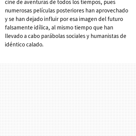
cine de aventuras de todos los tiempos, pues
numerosas películas posteriores han aprovechado
y se han dejado influir por esa imagen del futuro
falsamente idílica, al mismo tiempo que han
llevado a cabo parábolas sociales y humanistas de
idéntico calado.