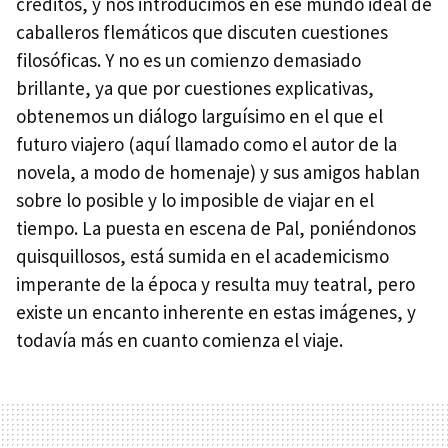
créditos, y nos introducimos en ese mundo ideal de
caballeros flemáticos que discuten cuestiones
filosóficas. Y no es un comienzo demasiado
brillante, ya que por cuestiones explicativas,
obtenemos un diálogo larguísimo en el que el
futuro viajero (aquí llamado como el autor de la
novela, a modo de homenaje) y sus amigos hablan
sobre lo posible y lo imposible de viajar en el
tiempo. La puesta en escena de Pal, poniéndonos
quisquillosos, está sumida en el academicismo
imperante de la época y resulta muy teatral, pero
existe un encanto inherente en estas imágenes, y
todavía más en cuanto comienza el viaje.