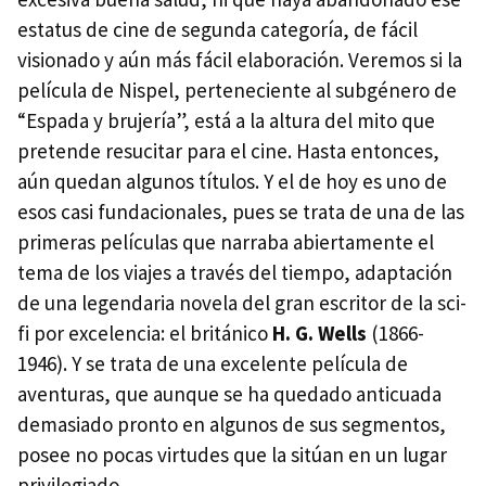
estatus de cine de segunda categoría, de fácil
visionado y aún más fácil elaboración. Veremos si la
película de Nispel, perteneciente al subgénero de
“Espada y brujería”, está a la altura del mito que
pretende resucitar para el cine. Hasta entonces,
aún quedan algunos títulos. Y el de hoy es uno de
esos casi fundacionales, pues se trata de una de las
primeras películas que narraba abiertamente el
tema de los viajes a través del tiempo, adaptación
de una legendaria novela del gran escritor de la sci-
fi por excelencia: el británico
H. G. Wells
(1866-
1946). Y se trata de una excelente película de
aventuras, que aunque se ha quedado anticuada
demasiado pronto en algunos de sus segmentos,
posee no pocas virtudes que la sitúan en un lugar
privilegiado.