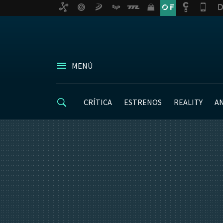
MENÚ
CRÍTICA
ESTRENOS
REALITY
A