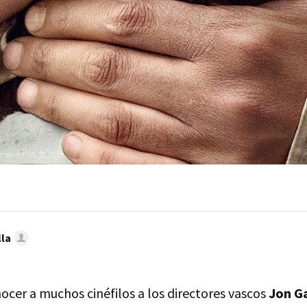
lla
ocer a muchos cinéfilos a los directores vascos
Jon G