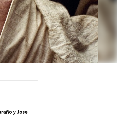
araño y Jose