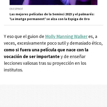
EN ESPINOF
Las mejores películas de la Seminci 2023 y el palmarés:
'La imatge permanent' se alza con la Espiga de Oro
Y eso que el guion de
Molly Manning Walker
es, a
veces, excesivamente poco sutil y demasiado ético,
como si fuera una película que nace con la
vocación de ser importante
y de enseñar
lecciones valiosas tras su proyección en los
institutos.