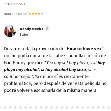
15 Marzo 2024
Nota de Espinof
Randy Meeks
Editor
Durante toda la proyección de '
How to have sex
'
no me podía quitar de la cabeza aquella canción de
Bad Bunny que dice
"Y si hay sol hay playa, y
si hay
playa hay alcohol, si hay alcohol hay sexo
, si es
contigo mejor"
. Ya de por sí es ciertamente
problemática, pero después de ver esta película no
podré volver a escucharla de la misma manera.