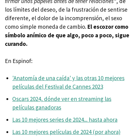
firmar unos papeles antes de tener relaciones"
, de
los límites del deseo, de la frustración de sentirse
diferente, el dolor de la incomprensión, el sexo
como simple moneda de cambio.
El escozor como
símbolo anímico de que algo, poco a poco, sigue
curando.
En Espinof:
'Anatomía de una caída' y las otras 10 mejores
películas del Festival de Cannes 2023
Oscars 2024, dónde ver en streaming las
películas ganadoras
Las 10 mejores series de 2024... hasta ahora
Las 10 mejores películas de 2024 (por ahora)