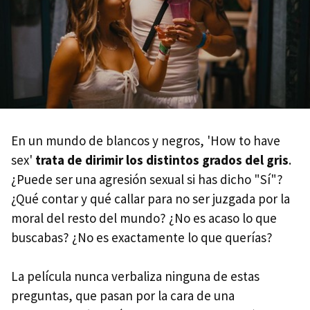
En un mundo de blancos y negros, 'How to have
sex'
trata de dirimir los distintos grados del gris
.
¿Puede ser una agresión sexual si has dicho "Sí"?
¿Qué contar y qué callar para no ser juzgada por la
moral del resto del mundo? ¿No es acaso lo que
buscabas? ¿No es exactamente lo que querías?
La película nunca verbaliza ninguna de estas
preguntas, que pasan por la cara de una