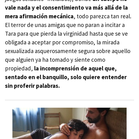
vale nada y el consentimiento va más allá de la
mera afirmación mecánica
, todo parezca tan real.
El terror de unas amigas que no paran a incitar a
Tara para que pierda la virginidad hasta que se ve
obligada a aceptar por compromiso, la mirada
sexualizada asquerosamente segura sobre aquello
que alguien ya ha tomado y siente como
propiedad,
la incomprensión de aquel que,
sentado en el banquillo, solo quiere entender
sin proferir palabras.