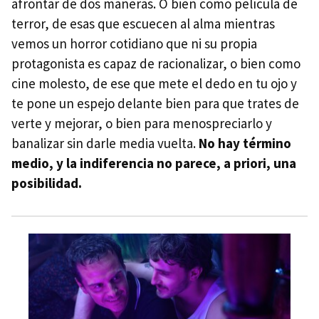
afrontar de dos maneras. O bien como película de
terror, de esas que escuecen al alma mientras
vemos un horror cotidiano que ni su propia
protagonista es capaz de racionalizar, o bien como
cine molesto, de ese que mete el dedo en tu ojo y
te pone un espejo delante bien para que trates de
verte y mejorar, o bien para menospreciarlo y
banalizar sin darle media vuelta.
No hay término
medio, y la indiferencia no parece, a priori, una
posibilidad.