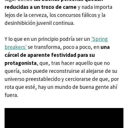
reducidas a un trozo de carne
y nada importa
lejos de la cerveza, los concursos fálicos y la
desinhibición juvenil continua.
Y lo que en un principio podría ser un
'Spring
breakers'
se transforma, poco a poco, en
una
cárcel de aparente festividad para su
protagonista
, que, tras hacer aquello que no
quería, solo puede reconstruirse al alejarse de su
universo preestablecido y cerciorarse de que, por
rota que esté, hay un mundo de buena gente ahí
fuera.