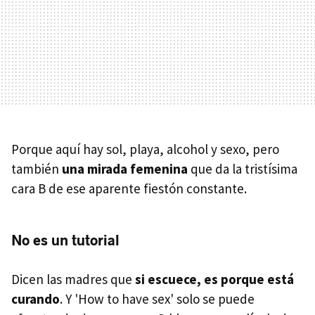
Porque aquí hay sol, playa, alcohol y sexo, pero
también
una mirada femenina
que da la tristísima
cara B de ese aparente fiestón constante.
No es un tutorial
Dicen las madres que
si escuece, es porque está
curando
. Y 'How to have sex' solo se puede