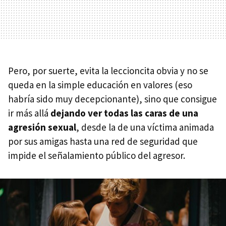
Pero, por suerte, evita la leccioncita obvia y no se
queda en la simple educación en valores (eso
habría sido muy decepcionante), sino que consigue
ir más allá
dejando ver todas las caras de una
agresión sexual
, desde la de una víctima animada
por sus amigas hasta una red de seguridad que
impide el señalamiento público del agresor.