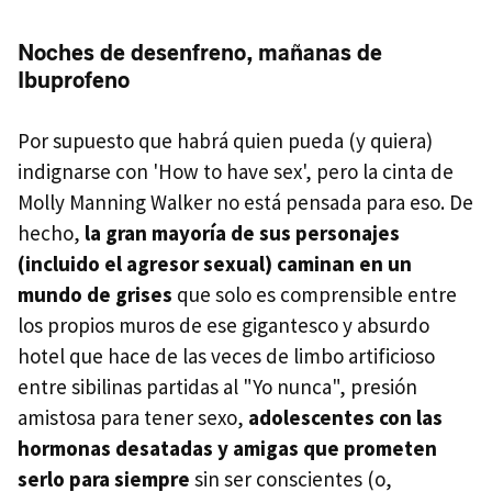
Noches de desenfreno, mañanas de
Ibuprofeno
Por supuesto que habrá quien pueda (y quiera)
indignarse con 'How to have sex', pero la cinta de
Molly Manning Walker no está pensada para eso. De
hecho,
la gran mayoría de sus personajes
(incluido el agresor sexual) caminan en un
mundo de grises
que solo es comprensible entre
los propios muros de ese gigantesco y absurdo
hotel que hace de las veces de limbo artificioso
entre sibilinas partidas al "Yo nunca", presión
amistosa para tener sexo,
adolescentes con las
hormonas desatadas y amigas que prometen
serlo para siempre
sin ser conscientes (o,