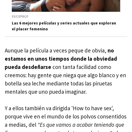
EN ESPINOF
Las 6 mejores películas y series actuales que exploran
el placer femenino
Aunque la película a veces peque de obvia,
no
estamos en unos tiempos donde la obviedad
pueda desdeñarse
con tanta facilidad como
creemos: hay gente que niega que algo blanco y en
botella sea leche mediante todas las piruetas
mentales que uno pueda imaginar.
Y a ellos también va dirigida 'How to have sex',
porque vive en el mundo de los polvos consentidos
a medias, del
"Es que vamos a acabar teniendo que