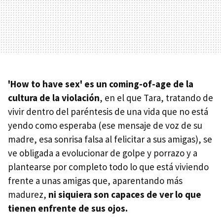
'How to have sex' es un coming-of-age de la
cultura de la violación
, en el que Tara, tratando de
vivir dentro del paréntesis de una vida que no está
yendo como esperaba (ese mensaje de voz de su
madre, esa sonrisa falsa al felicitar a sus amigas), se
ve obligada a evolucionar de golpe y porrazo y a
plantearse por completo todo lo que está viviendo
frente a unas amigas que, aparentando más
madurez,
ni siquiera son capaces de ver lo que
tienen enfrente de sus ojos.