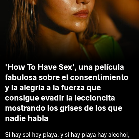
'How To Have Sex', una película
fabulosa sobre el consentimiento
y la alegría a la fuerza que
consigue evadir la leccioncita
mostrando los grises de los que
nadie habla
Si hay sol hay playa, y si hay playa hay alcohol,