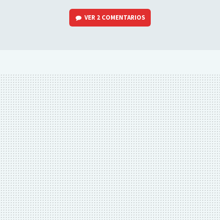
VER
2 COMENTARIOS