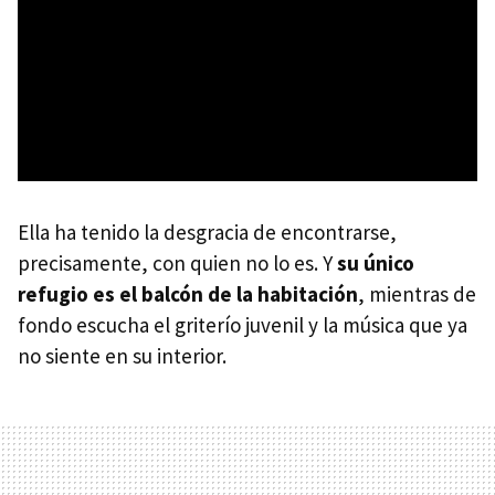
Ella ha tenido la desgracia de encontrarse,
precisamente, con quien no lo es. Y
su único
refugio es el balcón de la habitación
, mientras de
fondo escucha el griterío juvenil y la música que ya
no siente en su interior.