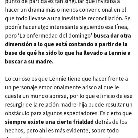
punto de partida es tan singular que invitaba a
hacer un drama más o menos convencional en el
que todo llevase a una inevitable reconciliación. Se
podría hacer algo interesante siguiendo esa línea,
pero ‘La enfermedad del domingo’
busca dar otra
dimensión a lo que está contando a partir de la
base de qué ha sido lo que ha llevado a Lennie a
buscar a su madre.
Lo curioso es que Lennie tiene que hacer frente a
un personaje emocionalmente arisco al que le
cuesta un mundo abrirse, por lo que el inicio de ese
resurgir de la relación madre-hija puede resultar un
obstáculo para algunos espectadores. Es cierto que
siempre existe una cierta frialdad
detrás de los
hechos, pero ahí es más evidente, sobre todo