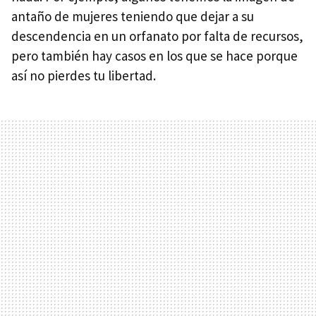
antaño de mujeres teniendo que dejar a su
descendencia en un orfanato por falta de recursos,
pero también hay casos en los que se hace porque
así no pierdes tu libertad.