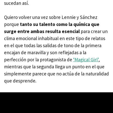
sucedan así.
Quiero volver una vez sobre Lennie y Sánchez
porque
tanto su talento como la química que
surge entre ambas resulta esencial
para crear un
clima emocional inhabitual en este tipo de relatos
en el que todas las salidas de tono de la primera
encajan de maravilla y son reflejadas a la
perfección por la protagonista de
‘Magical Girl’
,
mientras que la segunda llega un punto en el que
simplemente parece que no actúa de la naturalidad
que desprende.