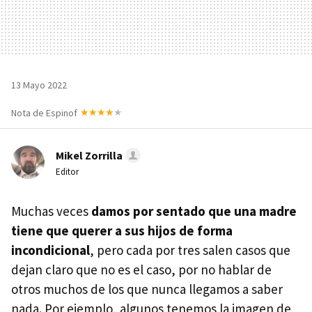
13 Mayo 2022
Nota de Espinof
Mikel Zorrilla
Editor
Muchas veces
damos por sentado que una madre
tiene que querer a sus hijos de forma
incondicional
, pero cada por tres salen casos que
dejan claro que no es el caso, por no hablar de
otros muchos de los que nunca llegamos a saber
nada. Por ejemplo, algunos tenemos la imagen de