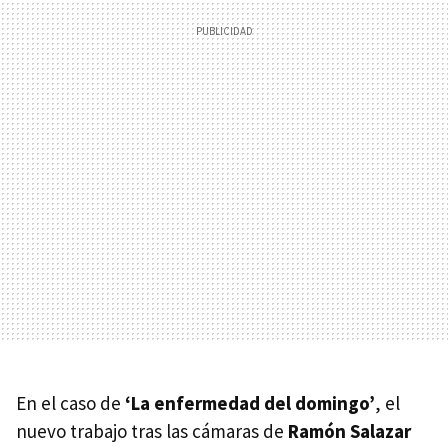
En el caso de
‘La enfermedad del domingo’
, el
nuevo trabajo tras las cámaras de
Ramón Salazar