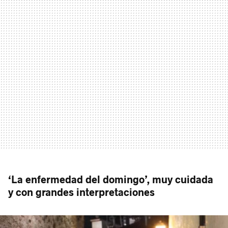
‘La enfermedad del domingo’, muy cuidada
y con grandes interpretaciones