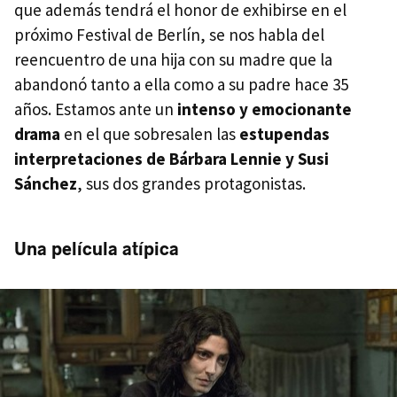
que además tendrá el honor de exhibirse en el
próximo Festival de Berlín, se nos habla del
reencuentro de una hija con su madre que la
abandonó tanto a ella como a su padre hace 35
años. Estamos ante un
intenso y emocionante
drama
en el que sobresalen las
estupendas
interpretaciones de Bárbara Lennie y Susi
Sánchez
, sus dos grandes protagonistas.
Una película atípica