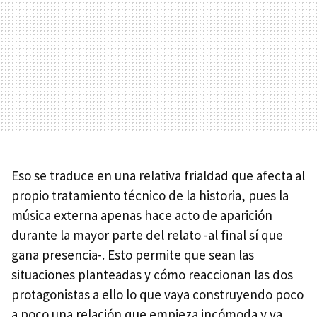
Eso se traduce en una relativa frialdad que afecta al
propio tratamiento técnico de la historia, pues la
música externa apenas hace acto de aparición
durante la mayor parte del relato -al final sí que
gana presencia-. Esto permite que sean las
situaciones planteadas y cómo reaccionan las dos
protagonistas a ello lo que vaya construyendo poco
a poco una relación que empieza incómoda y va