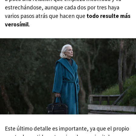
estrechándose, aunque cada dos por tres haya
varios pasos atrás que hacen que
todo resulte más
verosímil
.
Este último detalle es importante, ya que el propio