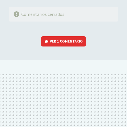
Comentarios cerrados
VER
1 COMENTARIO