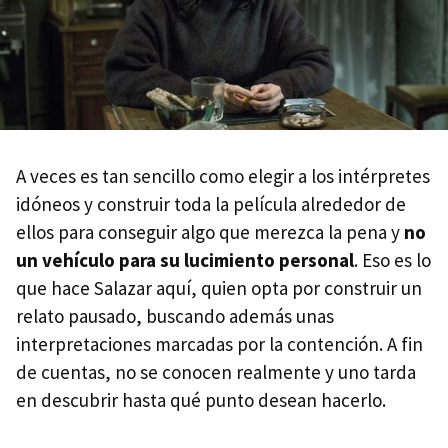
A veces es tan sencillo como elegir a los intérpretes
idóneos y construir toda la película alrededor de
ellos para conseguir algo que merezca la pena y
no
un vehículo para su lucimiento personal
. Eso es lo
que hace Salazar aquí, quien opta por construir un
relato pausado, buscando además unas
interpretaciones marcadas por la contención. A fin
de cuentas, no se conocen realmente y uno tarda
en descubrir hasta qué punto desean hacerlo.