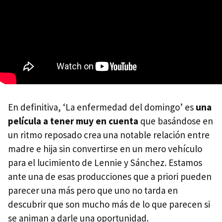
En definitiva, ‘La enfermedad del domingo’ es
una
película a tener muy en cuenta
que basándose en
un ritmo reposado crea una notable relación entre
madre e hija sin convertirse en un mero vehículo
para el lucimiento de Lennie y Sánchez. Estamos
ante una de esas producciones que a priori pueden
parecer una más pero que uno no tarda en
descubrir que son mucho más de lo que parecen si
se animan a darle una oportunidad.