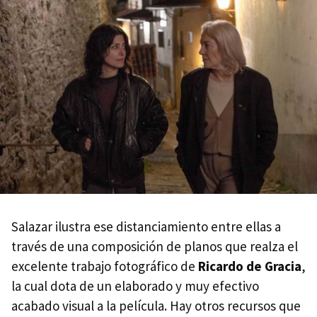
Salazar ilustra ese distanciamiento entre ellas a
través de una composición de planos que realza el
excelente trabajo fotográfico de
Ricardo de Gracia
,
la cual dota de un elaborado y muy efectivo
acabado visual a la película. Hay otros recursos que