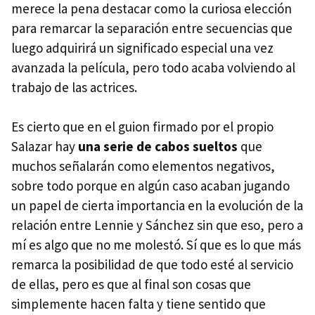
merece la pena destacar como la curiosa elección
para remarcar la separación entre secuencias que
luego adquirirá un significado especial una vez
avanzada la película, pero todo acaba volviendo al
trabajo de las actrices.
Es cierto que en el guion firmado por el propio
Salazar hay
una serie de cabos sueltos
que
muchos señalarán como elementos negativos,
sobre todo porque en algún caso acaban jugando
un papel de cierta importancia en la evolución de la
relación entre Lennie y Sánchez sin que eso, pero a
mí es algo que no me molestó. Sí que es lo que más
remarca la posibilidad de que todo esté al servicio
de ellas, pero es que al final son cosas que
simplemente hacen falta y tiene sentido que