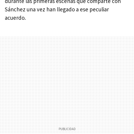
durante las primeras escenas que comparte con
Sánchez una vez han llegado a ese peculiar
acuerdo.