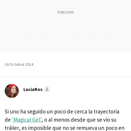
16 Octubre 2014
LuciaRos
Si uno ha seguido un poco de cerca la trayectoria
de
'Magical Girl'
, o al menos desde que se vio su
tráiler, es imposible que no se remueva un poco en