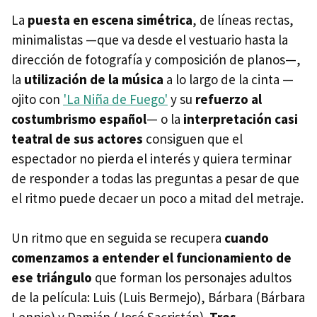
La
puesta en escena simétrica
, de líneas rectas,
minimalistas —que va desde el vestuario hasta la
dirección de fotografía y composición de planos—,
la
utilización de la música
a lo largo de la cinta —
ojito con
'La Niña de Fuego'
y su
refuerzo al
costumbrismo español
— o la
interpretación casi
teatral de sus actores
consiguen que el
espectador no pierda el interés y quiera terminar
de responder a todas las preguntas a pesar de que
el ritmo puede decaer un poco a mitad del metraje.
Un ritmo que en seguida se recupera
cuando
comenzamos a entender el funcionamiento de
ese triángulo
que forman los personajes adultos
de la película: Luis (Luis Bermejo), Bárbara (Bárbara