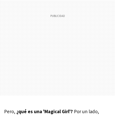
Pero,
¿qué es una 'Magical Girl'?
Por un lado,