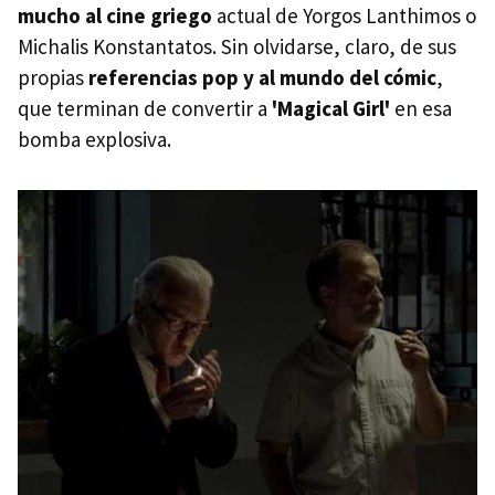
mucho al cine griego
actual de Yorgos Lanthimos o
Michalis Konstantatos. Sin olvidarse, claro, de sus
propias
referencias pop y al mundo del cómic
,
que terminan de convertir a
'Magical Girl'
en esa
bomba explosiva.