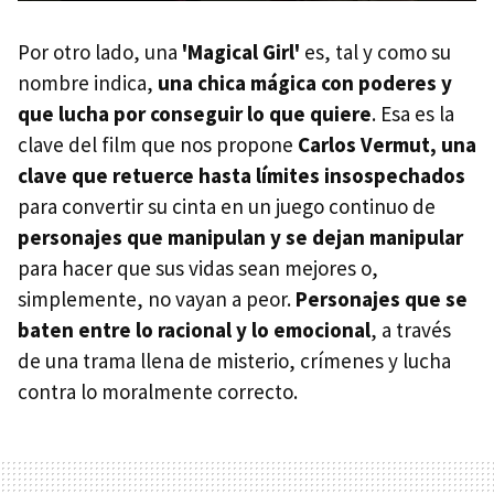
Por otro lado, una
'Magical Girl'
es, tal y como su
nombre indica,
una chica mágica con poderes y
que lucha por conseguir lo que quiere
. Esa es la
clave del film que nos propone
Carlos Vermut, una
clave que retuerce hasta límites insospechados
para convertir su cinta en un juego continuo de
personajes que manipulan y se dejan manipular
para hacer que sus vidas sean mejores o,
simplemente, no vayan a peor.
Personajes que se
baten entre lo racional y lo emocional
, a través
de una trama llena de misterio, crímenes y lucha
contra lo moralmente correcto.