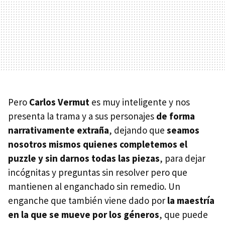
Pero
Carlos Vermut
es muy inteligente y nos
presenta la trama y a sus personajes
de forma
narrativamente extraña
, dejando que
seamos
nosotros mismos quienes completemos el
puzzle y sin darnos todas las piezas
, para dejar
incógnitas y preguntas sin resolver pero que
mantienen al enganchado sin remedio. Un
enganche que también viene dado por
la maestría
en la que se mueve por los géneros
, que puede