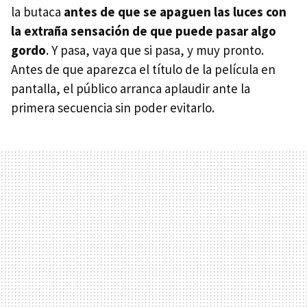
la butaca
antes de que se apaguen las luces con
la extraña sensación de que puede pasar algo
gordo
. Y pasa, vaya que si pasa, y muy pronto.
Antes de que aparezca el título de la película en
pantalla, el público arranca aplaudir ante la
primera secuencia sin poder evitarlo.