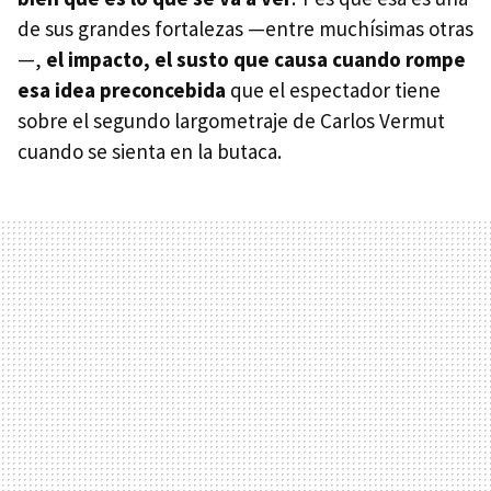
de sus grandes fortalezas —entre muchísimas otras
—,
el impacto, el susto que causa cuando rompe
esa idea preconcebida
que el espectador tiene
sobre el segundo largometraje de Carlos Vermut
cuando se sienta en la butaca.