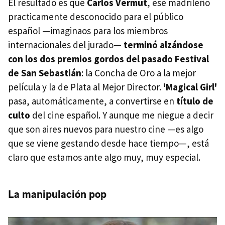
El resultado es que
Carlos Vermut
, ese madrileño
practicamente desconocido para el público
español —imaginaos para los miembros
internacionales del jurado—
terminó alzándose
con los dos premios gordos del pasado Festival
de San Sebastián
: la Concha de Oro a la mejor
película y la de Plata al Mejor Director.
'Magical Girl'
pasa, automáticamente, a convertirse en
título de
culto
del cine español. Y aunque me niegue a decir
que son aires nuevos para nuestro cine —es algo
que se viene gestando desde hace tiempo—, está
claro que estamos ante algo muy, muy especial.
La manipulación pop