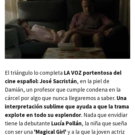
El triángulo lo completa
LA VOZ portentosa del
cine español: José Sacristán
, en la piel de
Damián, un profesor que cumple condena en la
cárcel por algo que nunca llegaremos a saber.
Una
interpretación sublime que ayuda a que la trama
explote en todo su esplendor
. Nada que envidiar
tiene la debutante
Lucía Pollán
, la niña que sueña
con ser una
'Magical Girl'
y a la que la joven actriz