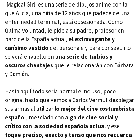
'Magical Girl' es una serie de dibujos anime con la
que Alicia, una niña de 12 años que padece de una
enfermedad terminal, está obsesionada. Como
última voluntad, le pide a su padre, profesor en
paro de la España actual,
el extravagante y
carísimo vestido
del personaje y para conseguirlo
se verá envuelto en
una serie de turbios y
oscuros chantajes
que le relacionarán con Bárbara
y Damián.
Hasta aquí todo sería normal e incluso, poco
original hasta que vemos a Carlos Vermut desplegar
sus armas al utilizar
lo mejor del cine costumbrista
español
, mezclado con
algo de cine social y
crítico con la sociedad española actual
y ese
toque preciso, exacto y tenso que nos recuerda