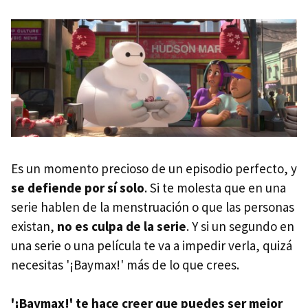
Es un momento precioso de un episodio perfecto, y
se defiende por sí solo
. Si te molesta que en una
serie hablen de la menstruación o que las personas
existan,
no es culpa de la serie
. Y si un segundo en
una serie o una película te va a impedir verla, quizá
necesitas '¡Baymax!' más de lo que crees.
'¡Baymax!' te hace creer que puedes ser mejor