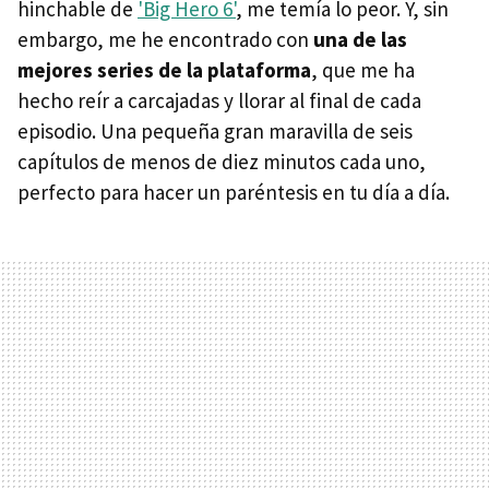
hinchable de
'Big Hero 6'
, me temía lo peor. Y, sin
embargo, me he encontrado con
una de las
mejores series de la plataforma
, que me ha
hecho reír a carcajadas y llorar al final de cada
episodio. Una pequeña gran maravilla de seis
capítulos de menos de diez minutos cada uno,
perfecto para hacer un paréntesis en tu día a día.