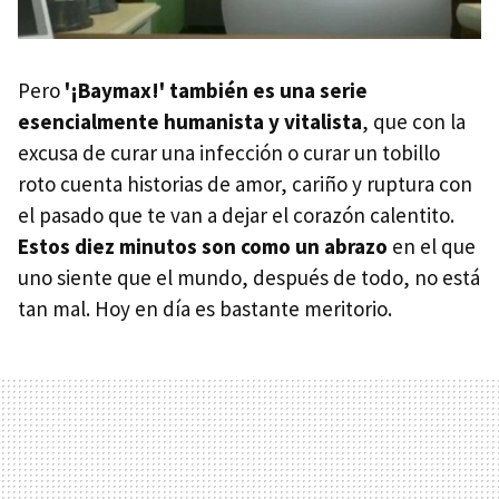
Pero
'¡Baymax!' también es una serie
esencialmente humanista y vitalista
, que con la
excusa de curar una infección o curar un tobillo
roto cuenta historias de amor, cariño y ruptura con
el pasado que te van a dejar el corazón calentito.
Estos diez minutos son como un abrazo
en el que
uno siente que el mundo, después de todo, no está
tan mal. Hoy en día es bastante meritorio.