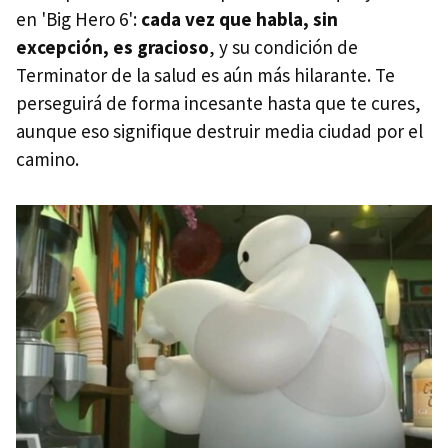
en 'Big Hero 6':
cada vez que habla, sin
excepción, es gracioso
, y su condición de
Terminator de la salud es aún más hilarante. Te
perseguirá de forma incesante hasta que te cures,
aunque eso signifique destruir media ciudad por el
camino.