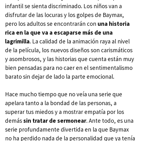
infantil se sienta discriminado. Los niños van a
disfrutar de las locuras y los golpes de Baymax,
pero los adultos se encontrarán con
una historia
rica en la que va a escaparse más de una
lagrimilla
. La calidad de la animación raya al nivel
de la película, los nuevos diseños son carismáticos
y asombrosos, y las historias que cuenta están muy
bien pensadas para no caer en el sentimentalismo
barato sin dejar de lado la parte emocional.
Hace mucho tiempo que no veía una serie que
apelara tanto a la bondad de las personas, a
superar tus miedos y a mostrar empatía por los
demás
sin tratar de sermonear
. Ante todo, es una
serie profundamente divertida en la que Baymax
no ha perdido nada de la personalidad que ya tenía