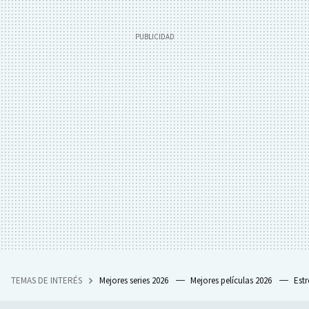
TEMAS DE INTERÉS
Mejores series 2026
Mejores películas 2026
Est