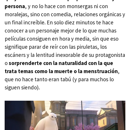
persona
, y no lo hace con monsergas ni con
moralejas, sino con comedia, relaciones orgánicas y
un final increíble. En solo diez minutos te hace
conocer a un personaje mejor de lo que muchas
películas consiguen en hora y media, sin que eso
signifique parar de reír con las piruletas, los
escáners y la lentitud inexorable de su protagonista
o
sorprenderte con la naturalidad con la que
trata temas como la muerte o la menstruación
,
que no hace tanto eran tabú (y para muchos lo
siguen siendo).