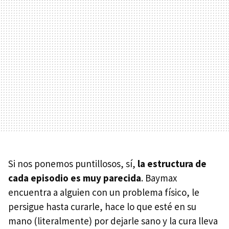
Si nos ponemos puntillosos, sí,
la estructura de
cada episodio es muy parecida
. Baymax
encuentra a alguien con un problema físico, le
persigue hasta curarle, hace lo que esté en su
mano (literalmente) por dejarle sano y la cura lleva