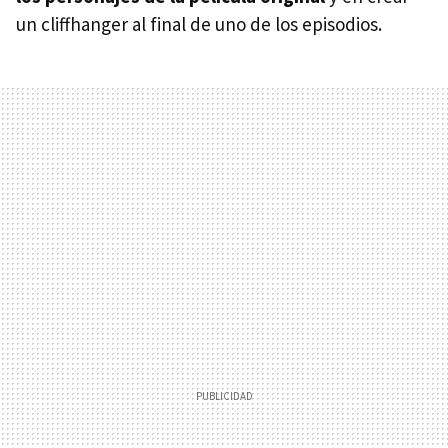
un cliffhanger al final de uno de los episodios.