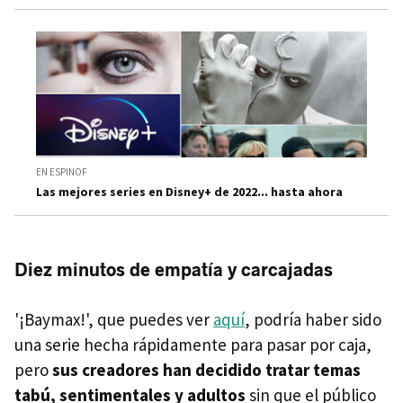
EN ESPINOF
Las mejores series en Disney+ de 2022... hasta ahora
Diez minutos de empatía y carcajadas
'¡Baymax!', que puedes ver
aquí
, podría haber sido
una serie hecha rápidamente para pasar por caja,
pero
sus creadores han decidido tratar temas
tabú, sentimentales y adultos
sin que el público