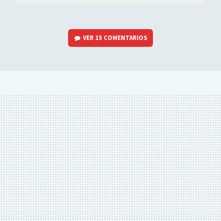
VER
15 COMENTARIOS