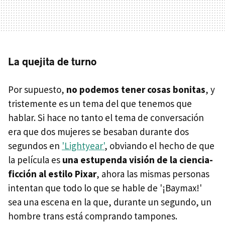
La quejita de turno
Por supuesto,
no podemos tener cosas bonitas
, y
tristemente es un tema del que tenemos que
hablar. Si hace no tanto el tema de conversación
era que dos mujeres se besaban durante dos
segundos en
'Lightyear'
, obviando el hecho de que
la película es
una estupenda visión de la ciencia-
ficción al estilo Pixar
, ahora las mismas personas
intentan que todo lo que se hable de '¡Baymax!'
sea una escena en la que, durante un segundo, un
hombre trans está comprando tampones.