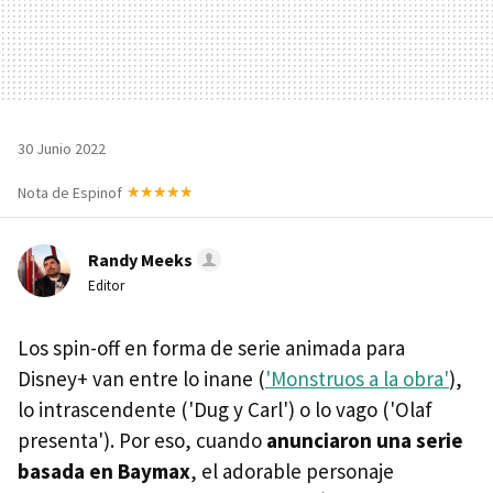
30 Junio 2022
Nota de Espinof
Randy Meeks
Editor
Los spin-off en forma de serie animada para
Disney+ van entre lo inane (
'Monstruos a la obra'
),
lo intrascendente ('Dug y Carl') o lo vago ('Olaf
presenta'). Por eso, cuando
anunciaron una serie
basada en Baymax
, el adorable personaje