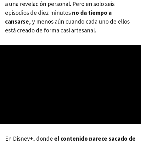
a una revelación personal. Pero en solo seis
episodios de diez minutos
no da tiempo a
cansarse
, y menos aún cuando cada uno de ellos
está creado de forma casi artesanal.
En Disney+, donde
el contenido parece sacado de