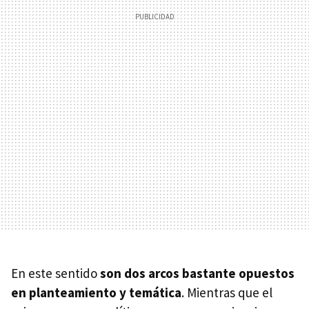
En este sentido
son dos arcos bastante opuestos
en planteamiento y temática
. Mientras que el