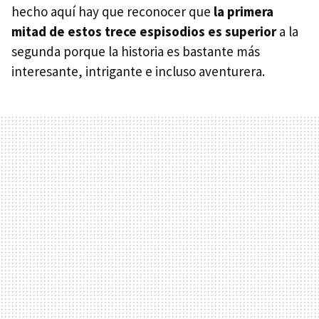
hecho aquí hay que reconocer que
la primera
mitad de estos trece espisodios es superior
a la
segunda porque la historia es bastante más
interesante, intrigante e incluso aventurera.