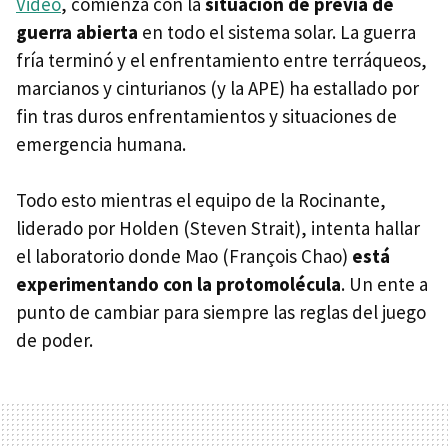
Video
, comienza con la
situación de previa de
guerra abierta
en todo el sistema solar. La guerra
fría terminó y el enfrentamiento entre terráqueos,
marcianos y cinturianos (y la APE) ha estallado por
fin tras duros enfrentamientos y situaciones de
emergencia humana.
Todo esto mientras el equipo de la Rocinante,
liderado por Holden (Steven Strait), intenta hallar
el laboratorio donde Mao (François Chao)
está
experimentando con la protomolécula
. Un ente a
punto de cambiar para siempre las reglas del juego
de poder.