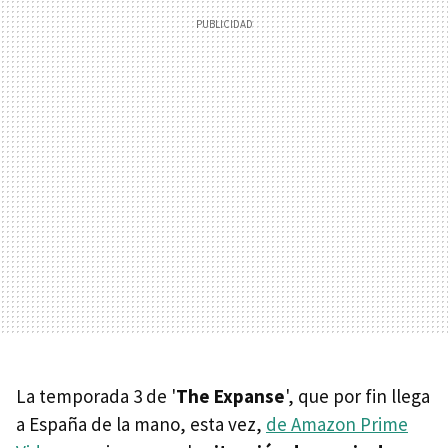
La temporada 3 de '
The Expanse
', que por fin llega
a España de la mano, esta vez,
de Amazon Prime