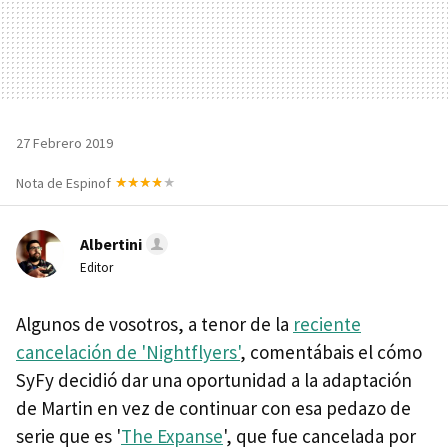
27 Febrero 2019
Nota de Espinof
Albertini
Editor
Algunos de vosotros, a tenor de la
reciente
cancelación de 'Nightflyers'
, comentábais el cómo
SyFy decidió dar una oportunidad a la adaptación
de Martin en vez de continuar con esa pedazo de
serie que es '
The Expanse
', que fue cancelada por