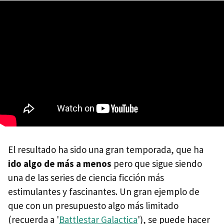
El resultado ha sido una gran temporada, que ha
ido algo de más a menos
pero que sigue siendo
una de las series de ciencia ficción más
estimulantes y fascinantes. Un gran ejemplo de
que con un presupuesto algo más limitado
(recuerda a '
Battlestar Galactica
'), se puede hacer