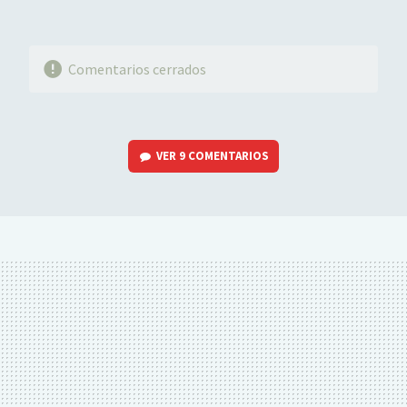
Comentarios cerrados
VER
9 COMENTARIOS