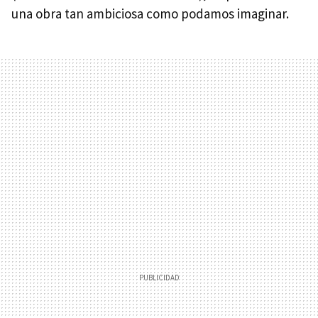
una obra tan ambiciosa como podamos imaginar.