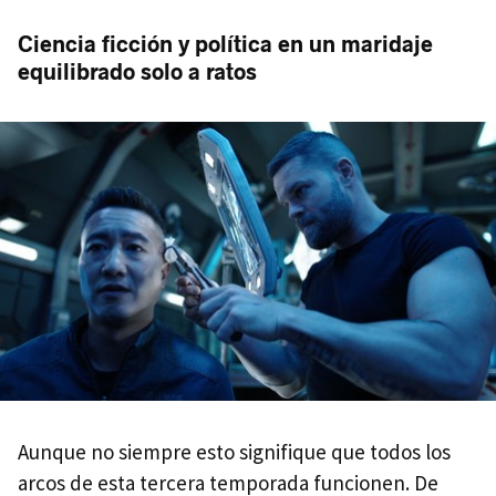
Ciencia ficción y política en un maridaje
equilibrado solo a ratos
Aunque no siempre esto signifique que todos los
arcos de esta tercera temporada funcionen. De