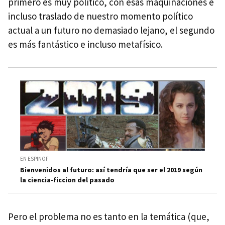
primero es muy político, con esas maquinaciones e
incluso traslado de nuestro momento político
actual a un futuro no demasiado lejano, el segundo
es más fantástico e incluso metafísico.
EN ESPINOF
Bienvenidos al futuro: así tendría que ser el 2019 según
la ciencia-ficcion del pasado
Pero el problema no es tanto en la temática (que,