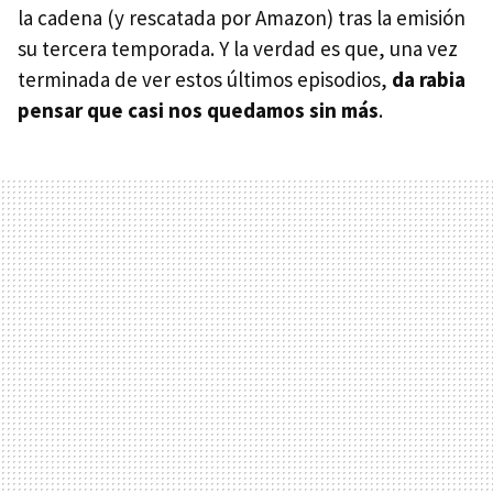
la cadena (y rescatada por Amazon) tras la emisión
su tercera temporada. Y la verdad es que, una vez
terminada de ver estos últimos episodios,
da rabia
pensar que casi nos quedamos sin más
.