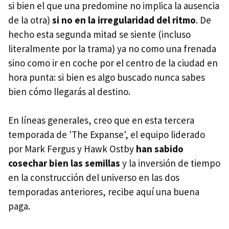
si bien el que una predomine no implica la ausencia
de la otra)
si no en la irregularidad del ritmo
. De
hecho esta segunda mitad se siente (incluso
literalmente por la trama) ya no como una frenada
sino como ir en coche por el centro de la ciudad en
hora punta: si bien es algo buscado nunca sabes
bien cómo llegarás al destino.
En líneas generales, creo que en esta tercera
temporada de 'The Expanse', el equipo liderado
por Mark Fergus y Hawk Ostby
han sabido
cosechar bien las semillas
y la inversión de tiempo
en la construcción del universo en las dos
temporadas anteriores, recibe aquí una buena
paga.