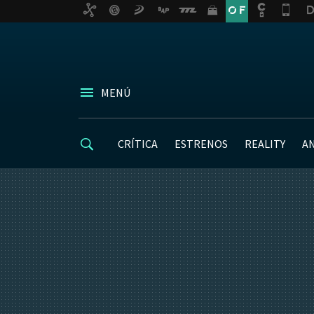
MENÚ
CRÍTICA
ESTRENOS
REALITY
A