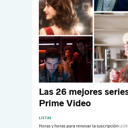
Las 26 mejores serie
Prime Video
LISTAS
Horas y horas para renovar la suscripción
LEER