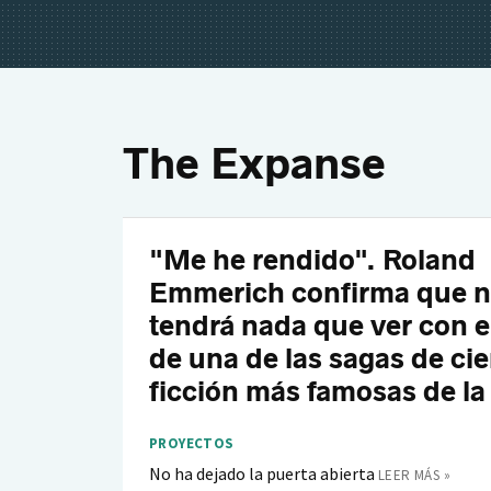
The Expanse
"Me he rendido". Roland
Emmerich confirma que 
tendrá nada que ver con e
de una de las sagas de ci
ficción más famosas de la 
PROYECTOS
No ha dejado la puerta abierta
LEER MÁS »