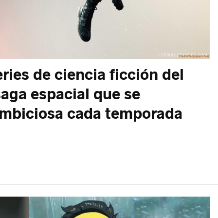
ries de ciencia ficción del
saga espacial que se
ambiciosa cada temporada