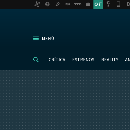
MENÚ
CRÍTICA
ESTRENOS
REALITY
A