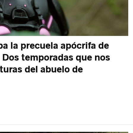
a la precuela apócrifa de
. Dos temporadas que nos
turas del abuelo de