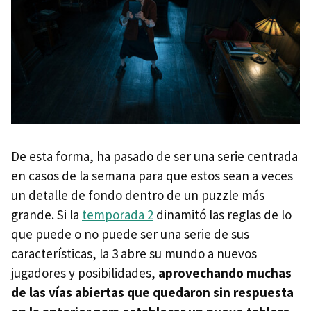
De esta forma, ha pasado de ser una serie centrada
en casos de la semana para que estos sean a veces
un detalle de fondo dentro de un puzzle más
grande. Si la
temporada 2
dinamitó las reglas de lo
que puede o no puede ser una serie de sus
características, la 3 abre su mundo a nuevos
jugadores y posibilidades,
aprovechando muchas
de las vías abiertas que quedaron sin respuesta