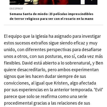
EN ESPINOF
Semana Santa de miedo: 23 películas imprescindibles
de terror religioso para ver con el rosario en la mano
El equipo que la Iglesia ha asignado para investigar
estos sucesos extraños sigue siendo eficaz y muy
unido, con diferentes perspectivas para desafiarse
unos a otros, con sus posturas, eso sí, cada vez más
flexibles. David está abierto a lo sobrenatural, y Ben
quiere desacreditarlo, pero ambos experimentan
signos que les hacen dudar siempre de sus
convicciones, al igual que Kristen, algo afectada
por sus experiencias en la anterior temporada. ‘Evil’
parece que solo se reafirma como una serie
procedimental gracias a las relaciones de sus