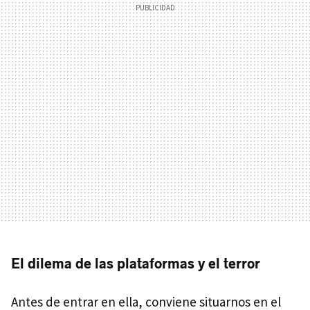
El dilema de las plataformas y el terror
Antes de entrar en ella, conviene situarnos en el