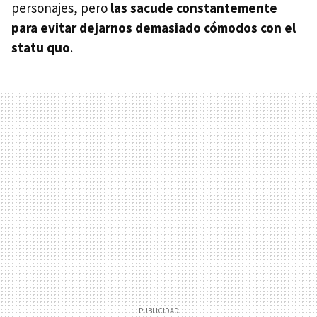
personajes, pero
las sacude constantemente
para evitar dejarnos demasiado cómodos con el
statu quo
.