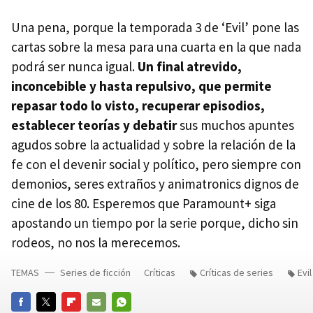
Una pena, porque la temporada 3 de ‘Evil’ pone las
cartas sobre la mesa para una cuarta en la que nada
podrá ser nunca igual.
Un final atrevido,
inconcebible y hasta repulsivo, que permite
repasar todo lo visto, recuperar episodios,
establecer teorías y debatir
sus muchos apuntes
agudos sobre la actualidad y sobre la relación de la
fe con el devenir social y político, pero siempre con
demonios, seres extraños y animatronics dignos de
cine de los 80. Esperemos que Paramount+ siga
apostando un tiempo por la serie porque, dicho sin
rodeos, no nos la merecemos.
TEMAS
Series de ficción
Críticas
Críticas de series
Evil