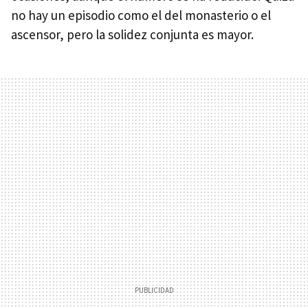
no hay un episodio como el del monasterio o el
ascensor, pero la solidez conjunta es mayor.