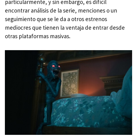
particularmente, y sin embargo, es difícil
encontrar análisis de la serie, menciones o un
seguimiento que se le da a otros estrenos
mediocres que tienen la ventaja de entrar desde
otras plataformas masivas.