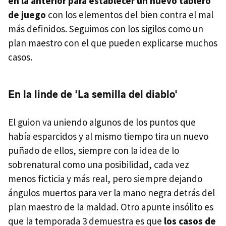
en la anterior para establecer un nuevo tablero
de juego
con los elementos del bien contra el mal
más definidos. Seguimos con los sigilos como un
plan maestro con el que pueden explicarse muchos
casos.
En la linde de 'La semilla del diablo'
El guion va uniendo algunos de los puntos que
había esparcidos y al mismo tiempo tira un nuevo
puñado de ellos, siempre con la idea de lo
sobrenatural como una posibilidad, cada vez
menos ficticia y más real, pero siempre dejando
ángulos muertos para ver la mano negra detrás del
plan maestro de la maldad. Otro apunte insólito es
que la temporada 3 demuestra es que
los casos de