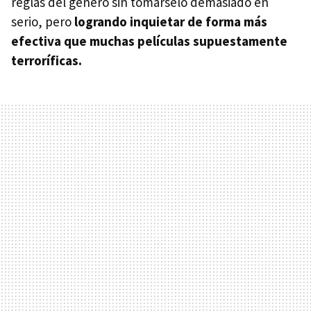
reglas del género sin tomárselo demasiado en
serio, pero
logrando inquietar de forma más
efectiva que muchas películas supuestamente
terroríficas.