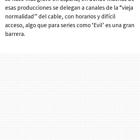
esas producciones se delegan a canales de la “vieja
normalidad” del cable, con horarios y difícil
acceso, algo que para series como ‘Evil’ es una gran
barrera.