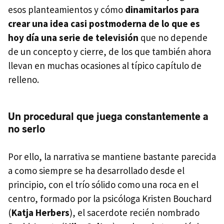
esos planteamientos y cómo
dinamitarlos para
crear una idea casi postmoderna de lo que es
hoy día una serie de televisión
que no depende
de un concepto y cierre, de los que también ahora
llevan en muchas ocasiones al típico capítulo de
relleno.
Un procedural que juega constantemente a
no serlo
Por ello, la narrativa se mantiene bastante parecida
a como siempre se ha desarrollado desde el
principio, con el trío sólido como una roca en el
centro, formado por la psicóloga Kristen Bouchard
(
Katja Herbers
), el sacerdote recién nombrado