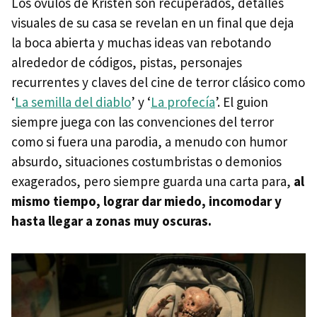
Los óvulos de Kristen son recuperados, detalles
visuales de su casa se revelan en un final que deja
la boca abierta y muchas ideas van rebotando
alrededor de códigos, pistas, personajes
recurrentes y claves del cine de terror clásico como
‘
La semilla del diablo
’ y ‘
La profecía
’. El guion
siempre juega con las convenciones del terror
como si fuera una parodia, a menudo con humor
absurdo, situaciones costumbristas o demonios
exagerados, pero siempre guarda una carta para,
al
mismo tiempo, lograr dar miedo, incomodar y
hasta llegar a zonas muy oscuras.