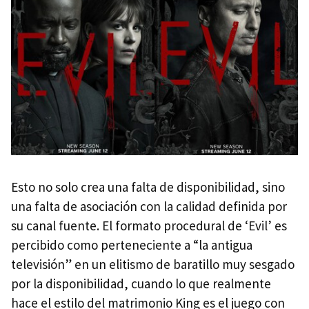
Esto no solo crea una falta de disponibilidad, sino
una falta de asociación con la calidad definida por
su canal fuente. El formato procedural de ‘Evil’ es
percibido como perteneciente a “la antigua
televisión” en un elitismo de baratillo muy sesgado
por la disponibilidad, cuando lo que realmente
hace el estilo del matrimonio King es el juego con