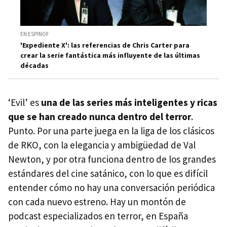
EN ESPINOF
'Expediente X': las referencias de Chris Carter para
crear la serie fantástica más influyente de las últimas
décadas
‘Evil’ es
una de las series más inteligentes y ricas
que se han creado nunca dentro del terror
.
Punto. Por una parte juega en la liga de los clásicos
de RKO, con la elegancia y ambigüedad de Val
Newton, y por otra funciona dentro de los grandes
estándares del cine satánico, con lo que es difícil
entender cómo no hay una conversación periódica
con cada nuevo estreno. Hay un montón de
podcast especializados en terror, en España