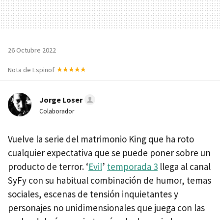
26 Octubre 2022
Nota de Espinof
Jorge Loser
Colaborador
Vuelve la serie del matrimonio King que ha roto
cualquier expectativa que se puede poner sobre un
producto de terror. ‘
Evil
’
temporada 3
llega al canal
SyFy con su habitual combinación de humor, temas
sociales, escenas de tensión inquietantes y
personajes no unidimensionales que juega con las