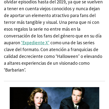
olvidar episodios hasta del 2019, ya que se vuelven
a tener en cuenta viejos conocidos y nunca dejan
de aportar un elemento atractivo para fans del
terror más tangible y visual. Una pena que ni con
esos regalos la serie no entre más en la
conversación de los fans del género que en su día
auparon
‘Expediente X’
como una de las series
clave del formato. Con atención a franquicias de
calidad decreciente como ‘Halloween’ o elevando
a altares experiencias de un visionado como
‘Barbarian’.