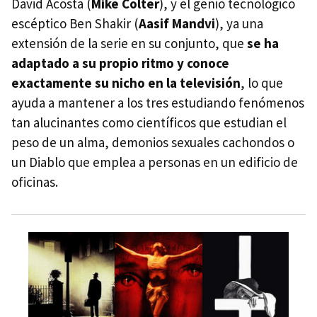
David Acosta (
Mike Colter
), y el genio tecnológico
escéptico Ben Shakir (
Aasif Mandvi
), ya una
extensión de la serie en su conjunto, que
se ha
adaptado a su propio ritmo y conoce
exactamente su nicho en la televisión
, lo que
ayuda a mantener a los tres estudiando fenómenos
tan alucinantes como científicos que estudian el
peso de un alma, demonios sexuales cachondos o
un Diablo que emplea a personas en un edificio de
oficinas.