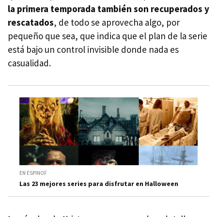
la primera temporada también son recuperados y
rescatados
, de todo se aprovecha algo, por
pequeño que sea, que indica que el plan de la serie
está bajo un control invisible donde nada es
casualidad.
EN ESPINOF
Las 23 mejores series para disfrutar en Halloween