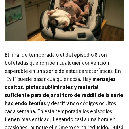
El final de temporada o el del episodio 8 son
bofetadas que rompen cualquier convención
esperable en una serie de estas características. En
‘Evil’ puede pasar cualquier cosa. Hay
mensajes
ocultos, pistas subliminales y material
suficiente para dejar al foro de reddit de la serie
haciendo teorías
y descifrando códigos ocultos
cada semana. En esta temporada los episodios
tienen más entidad, llegando casi a una hora en
ocasiones, aunque el número se ha reducido. Quizá