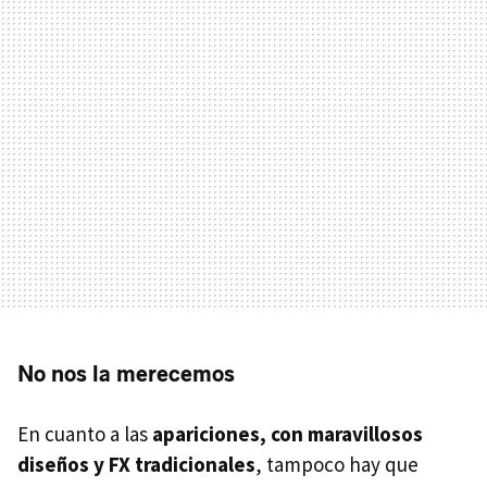
No nos la merecemos
En cuanto a las
apariciones, con maravillosos
diseños y FX tradicionales
, tampoco hay que