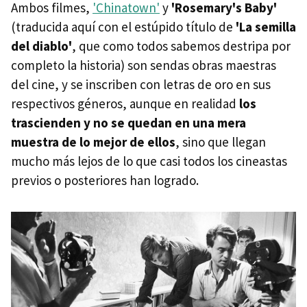
Ambos filmes,
'Chinatown'
y
'Rosemary's Baby'
(traducida aquí con el estúpido título de
'La semilla
del diablo'
, que como todos sabemos destripa por
completo la historia) son sendas obras maestras
del cine, y se inscriben con letras de oro en sus
respectivos géneros, aunque en realidad
los
trascienden y no se quedan en una mera
muestra de lo mejor de ellos
, sino que llegan
mucho más lejos de lo que casi todos los cineastas
previos o posteriores han logrado.