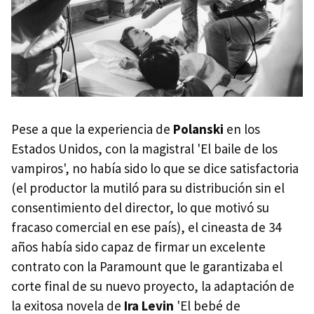
Pese a que la experiencia de
Polanski
en los
Estados Unidos, con la magistral 'El baile de los
vampiros', no había sido lo que se dice satisfactoria
(el productor la mutiló para su distribución sin el
consentimiento del director, lo que motivó su
fracaso comercial en ese país), el cineasta de 34
años había sido capaz de firmar un excelente
contrato con la Paramount que le garantizaba el
corte final de su nuevo proyecto, la adaptación de
la exitosa novela de
Ira Levin
'El bebé de