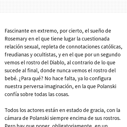
Fascinante en extremo, por cierto, el sueño de
Rosemary en el que tiene lugar la cuestionada
relación sexual, repleta de connotaciones católicas,
freudianas y ocultistas, y en el que por un segundo
vemos el rostro del Diablo, al contrario de lo que
sucede al final, donde nunca vemos el rostro del
bebé. ¿Para qué? No hace falta, ya lo configura
nuestra perversa imaginación, en la que Polanski
confía sobre todas las cosas.
Todos los actores están en estado de gracia, con la
cámara de Polanski siempre encima de sus rostros.
Pero hay que poner, obligatoriamente, en un