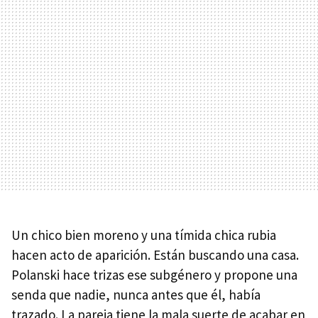
Un chico bien moreno y una tímida chica rubia
hacen acto de aparición. Están buscando una casa.
Polanski hace trizas ese subgénero y propone una
senda que nadie, nunca antes que él, había
trazado. La pareja tiene la mala suerte de acabar en