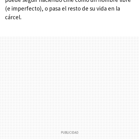
(e imperfecto), o pasa el resto de su vida en la
cárcel.