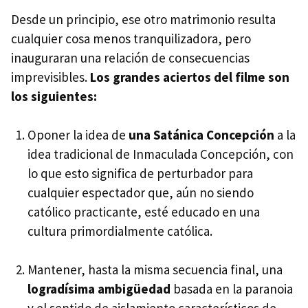
Desde un principio, ese otro matrimonio resulta
cualquier cosa menos tranquilizadora, pero
inauguraran una relación de consecuencias
imprevisibles.
Los grandes aciertos del filme son
los siguientes:
Oponer la idea de
una Satánica Concepción
a la
idea tradicional de Inmaculada Concepción, con
lo que esto significa de perturbador para
cualquier espectador que, aún no siendo
católico practicante, esté educado en una
cultura primordialmente católica.
Mantener, hasta la misma secuencia final, una
logradísima ambigüedad
basada en la paranoia