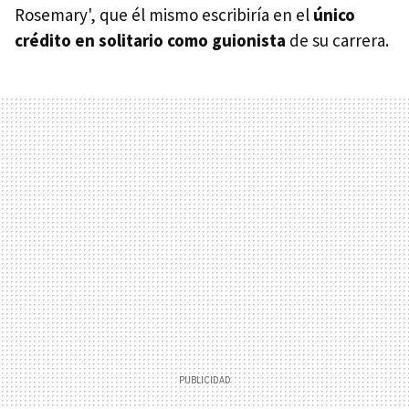
Rosemary', que él mismo escribiría en el
único
crédito en solitario como guionista
de su carrera.