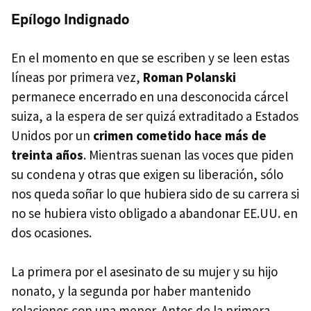
Epílogo Indignado
En el momento en que se escriben y se leen estas
líneas por primera vez,
Roman Polanski
permanece encerrado en una desconocida cárcel
suiza, a la espera de ser quizá extraditado a Estados
Unidos por un
crimen cometido hace más de
treinta años
. Mientras suenan las voces que piden
su condena y otras que exigen su liberación, sólo
nos queda soñar lo que hubiera sido de su carrera si
no se hubiera visto obligado a abandonar EE.UU. en
dos ocasiones.
La primera por el asesinato de su mujer y su hijo
nonato, y la segunda por haber mantenido
relaciones con una menor. Antes de la primera