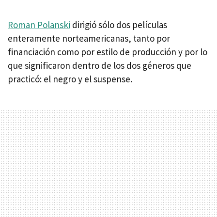
Roman Polanski
dirigió sólo dos películas
enteramente norteamericanas, tanto por
financiación como por estilo de producción y por lo
que significaron dentro de los dos géneros que
practicó: el negro y el suspense.