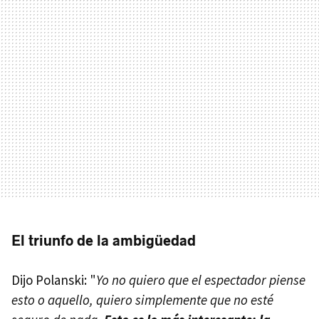
El triunfo de la ambigüedad
Dijo Polanski: "
Yo no quiero que el espectador piense
esto o aquello, quiero simplemente que no esté