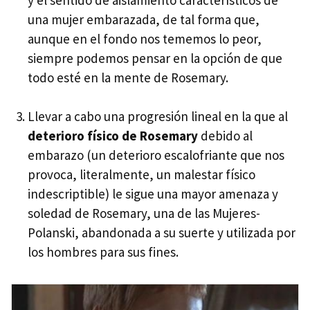
y el sentido de aislamiento característicos de
una mujer embarazada, de tal forma que,
aunque en el fondo nos tememos lo peor,
siempre podemos pensar en la opción de que
todo esté en la mente de Rosemary.
Llevar a cabo una progresión lineal en la que al
deterioro físico de Rosemary
debido al
embarazo (un deterioro escalofriante que nos
provoca, literalmente, un malestar físico
indescriptible) le sigue una mayor amenaza y
soledad de Rosemary, una de las Mujeres-
Polanski, abandonada a su suerte y utilizada por
los hombres para sus fines.