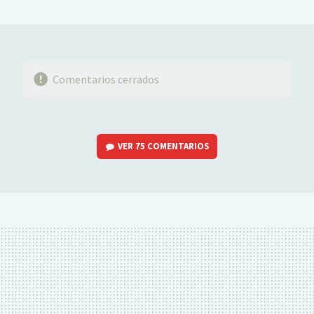
MAIL
Comentarios cerrados
VER
75 COMENTARIOS