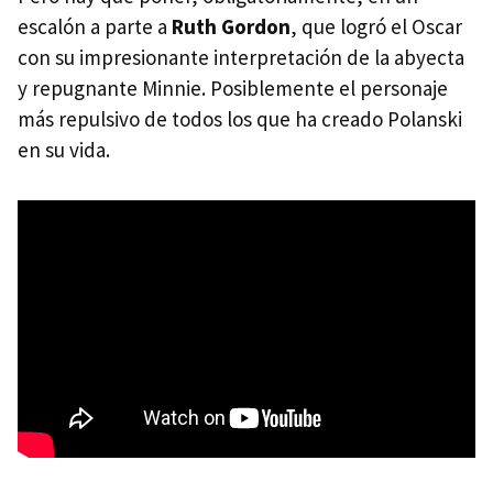
escalón a parte a
Ruth Gordon
, que logró el Oscar
con su impresionante interpretación de la abyecta
y repugnante Minnie. Posiblemente el personaje
más repulsivo de todos los que ha creado Polanski
en su vida.