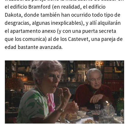
el edificio Bramford (en realidad, el edificio
Dakota, donde también han ocurrido todo tipo de
desgracias, algunas inexplicables), y allí alquilarán
el apartamento anexo (y con una puerta secreta
que los comunica) al de los Castevet, una pareja de
edad bastante avanzada.