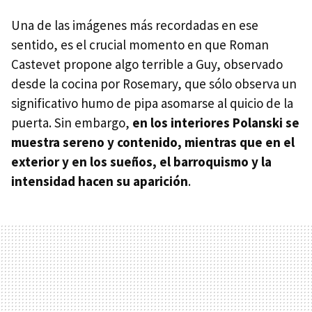
Una de las imágenes más recordadas en ese
sentido, es el crucial momento en que Roman
Castevet propone algo terrible a Guy, observado
desde la cocina por Rosemary, que sólo observa un
significativo humo de pipa asomarse al quicio de la
puerta. Sin embargo,
en los interiores Polanski se
muestra sereno y contenido, mientras que en el
exterior y en los sueños, el barroquismo y la
intensidad hacen su aparición
.