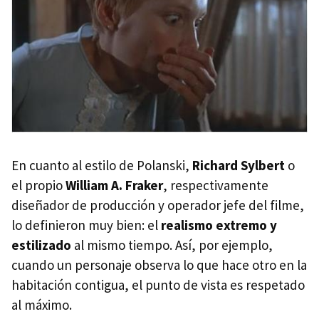
En cuanto al estilo de Polanski,
Richard Sylbert
o
el propio
William A. Fraker
, respectivamente
diseñador de producción y operador jefe del filme,
lo definieron muy bien: el
realismo extremo y
estilizado
al mismo tiempo. Así, por ejemplo,
cuando un personaje observa lo que hace otro en la
habitación contigua, el punto de vista es respetado
al máximo.