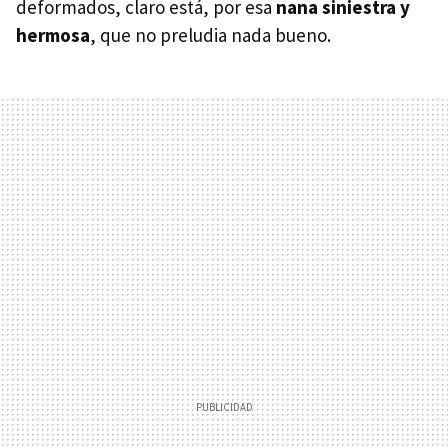
deformados, claro está, por esa
nana siniestra y
hermosa
, que no preludia nada bueno.