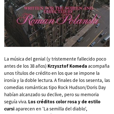
La música del genial (y tristemente fallecido poco
antes de los 38 años)
Krzysztof Komeda
acompaña
unos títulos de crédito en los que se impone la
ironía y la doble lectura. A finales de los sesenta, las
comedias románticas tipo Rock Hudson/Doris Day
habían alcanzado su declive, pero su memoria
seguía viva.
Los créditos color rosa y de estilo
cursi
aparecen en 'La semilla del diablo',