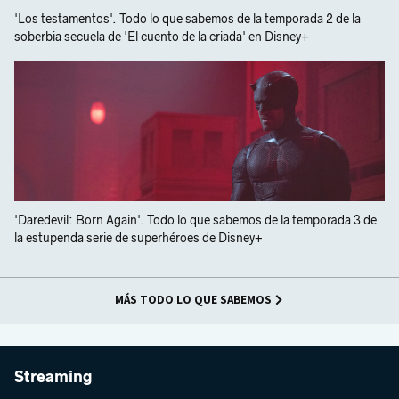
'Los testamentos'. Todo lo que sabemos de la temporada 2 de la
soberbia secuela de 'El cuento de la criada' en Disney+
'Daredevil: Born Again'. Todo lo que sabemos de la temporada 3 de
la estupenda serie de superhéroes de Disney+
MÁS TODO LO QUE SABEMOS
Streaming