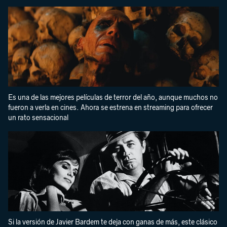
Es una de las mejores películas de terror del año, aunque muchos no
fueron a verla en cines. Ahora se estrena en streaming para ofrecer
un rato sensacional
Si la versión de Javier Bardem te deja con ganas de más, este clásico