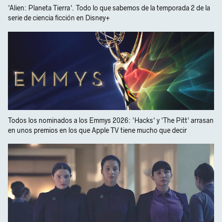
'Alien: Planeta Tierra'. Todo lo que sabemos de la temporada 2 de la
serie de ciencia ficción en Disney+
Todos los nominados a los Emmys 2026: 'Hacks' y 'The Pitt' arrasan
en unos premios en los que Apple TV tiene mucho que decir