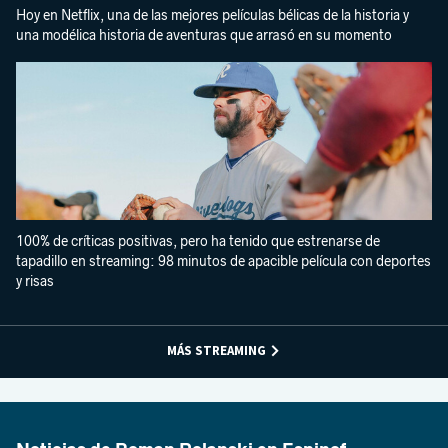
Hoy en Netflix, una de las mejores películas bélicas de la historia y
una modélica historia de aventuras que arrasó en su momento
100% de críticas positivas, pero ha tenido que estrenarse de
tapadillo en streaming: 98 minutos de apacible película con deportes
y risas
MÁS STREAMING