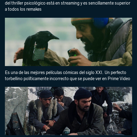
del thriller psicológico está en streaming y es sencillamente superior
a todos los remakes
Es una de las mejores películas cómicas del siglo XXI. Un perfecto
torbellino políticamente incorrecto que se puede ver en Prime Video