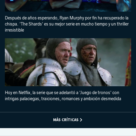
Después de años esperando, Ryan Murphy por fin ha recuperado la
chispa. 'The Shards' es su mejor serie en mucho tiempo y un thriller
irresistible
Hoy en Netflix, la serie que se adelantó a 'Juego de tronos' con
intrigas palaciegas, traiciones, romances y ambición desmedida
MÁS CRÍTICAS