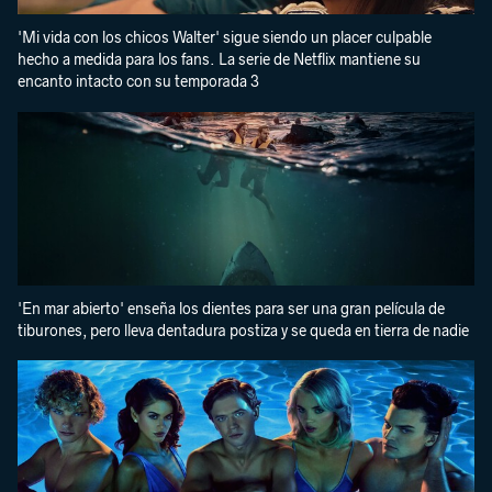
'Mi vida con los chicos Walter' sigue siendo un placer culpable
hecho a medida para los fans. La serie de Netflix mantiene su
encanto intacto con su temporada 3
'En mar abierto' enseña los dientes para ser una gran película de
tiburones, pero lleva dentadura postiza y se queda en tierra de nadie