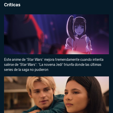
Críticas
Este anime de 'Star Wars' mejora tremendamente cuando intenta
salirse de 'Star Wars': 'La novena Jedi' triunfa donde las últimas
series de la saga no pudieron