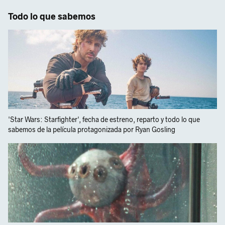
Todo lo que sabemos
'Star Wars: Starfighter', fecha de estreno, reparto y todo lo que
sabemos de la película protagonizada por Ryan Gosling