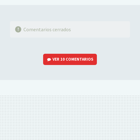
Comentarios cerrados
VER
10 COMENTARIOS