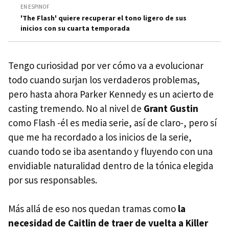
EN ESPINOF
'The Flash' quiere recuperar el tono ligero de sus
inicios con su cuarta temporada
Tengo curiosidad por ver cómo va a evolucionar
todo cuando surjan los verdaderos problemas,
pero hasta ahora Parker Kennedy es un acierto de
casting tremendo. No al nivel de
Grant Gustin
como Flash -él es media serie, así de claro-, pero sí
que me ha recordado a los inicios de la serie,
cuando todo se iba asentando y fluyendo con una
envidiable naturalidad dentro de la tónica elegida
por sus responsables.
Más allá de eso nos quedan tramas como
la
necesidad de Caitlin de traer de vuelta a Killer