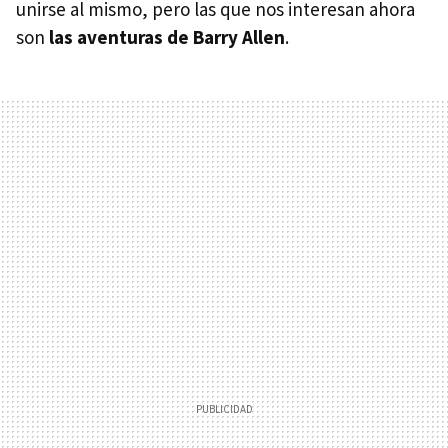
unirse al mismo, pero las que nos interesan ahora
son
las aventuras de Barry Allen
.