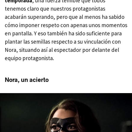
temporada
, una fuerza temible que todos
tenemos claro que nuestros protagonistas
acabarán superando, pero que al menos ha sabido
cómo imponer respeto con apenas unos momentos
en pantalla. Y eso también ha sido suficiente para
plantar las semillas respecto a su vinculación con
Nora, situando así al espectador por delante del
equipo protagonista.
Nora, un acierto