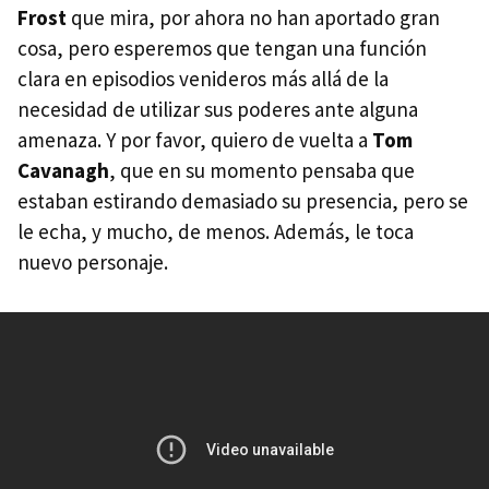
Frost
que mira, por ahora no han aportado gran
cosa, pero esperemos que tengan una función
clara en episodios venideros más allá de la
necesidad de utilizar sus poderes ante alguna
amenaza. Y por favor, quiero de vuelta a
Tom
Cavanagh
, que en su momento pensaba que
estaban estirando demasiado su presencia, pero se
le echa, y mucho, de menos. Además, le toca
nuevo personaje.