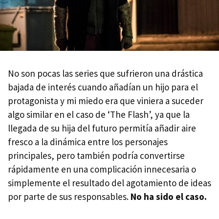
No son pocas las series que sufrieron una drástica
bajada de interés cuando añadían un hijo para el
protagonista y mi miedo era que viniera a suceder
algo similar en el caso de ‘The Flash’, ya que la
llegada de su hija del futuro permitía añadir aire
fresco a la dinámica entre los personajes
principales, pero también podría convertirse
rápidamente en una complicación innecesaria o
simplemente el resultado del agotamiento de ideas
por parte de sus responsables.
No ha sido el caso.