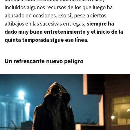
incluidos algunos recursos de los que luego ha
abusado en ocasiones. Eso sí, pese a ciertos
altibajos en las sucesivas entregas,
siempre ha
dado muy buen entretenimiento y el inicio de la
quinta temporada sigue esa línea
.
Un refrescante nuevo peligro