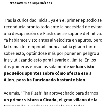
crossovers de superhéroes
Tras la curiosidad inicial, ya en el primer episodio se
reconducía pronto todo ante la necesidad de evitar
una desaparición de Flash que se supone definitiva.
Ya habíamos visto antes al velocista en apuros, pero
la trama de temporada nunca había girado tanto
sobre esto, optándose más por poner en peligro a
Iris y utilizando esto para llevarle al límite. En los
dos primeros episodios solamente
se han visto
pequeños apuntes sobre cómo afecta eso a
Allen, pero ha funcionado bastante bien
.
Además, ‘The Flash’ ha aprovechado para darnos
un primer vistazo a Cicada, el gran villano de la