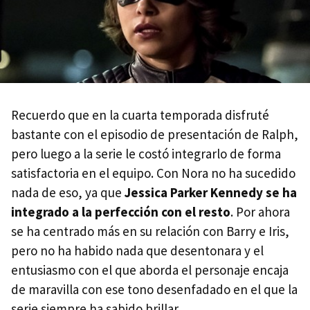
Recuerdo que en la cuarta temporada disfruté
bastante con el episodio de presentación de Ralph,
pero luego a la serie le costó integrarlo de forma
satisfactoria en el equipo. Con Nora no ha sucedido
nada de eso, ya que
Jessica Parker Kennedy se ha
integrado a la perfección con el resto
. Por ahora
se ha centrado más en su relación con Barry e Iris,
pero no ha habido nada que desentonara y el
entusiasmo con el que aborda el personaje encaja
de maravilla con ese tono desenfadado en el que la
serie siempre ha sabido brillar.