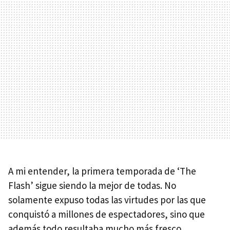
A mi entender, la primera temporada de ‘The
Flash’ sigue siendo la mejor de todas. No
solamente expuso todas las virtudes por las que
conquistó a millones de espectadores, sino que
además todo resultaba mucho más fresco,