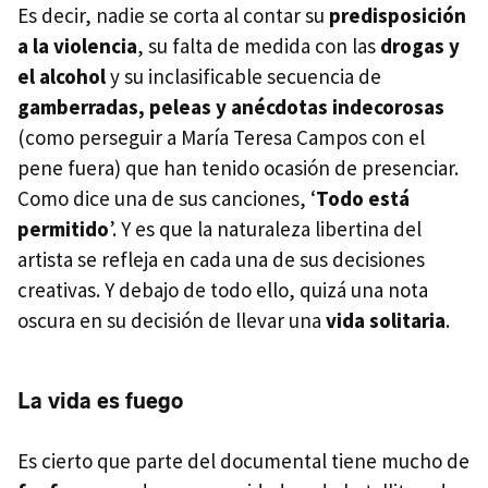
Es decir, nadie se corta al contar su
predisposición
a la violencia
, su falta de medida con las
drogas y
el alcohol
y su inclasificable secuencia de
gamberradas, peleas y anécdotas indecorosas
(como perseguir a María Teresa Campos con el
pene fuera) que han tenido ocasión de presenciar.
Como dice una de sus canciones, ‘
Todo está
permitido
’. Y es que la naturaleza libertina del
artista se refleja en cada una de sus decisiones
creativas. Y debajo de todo ello, quizá una nota
oscura en su decisión de llevar una
vida solitaria
.
La vida es fuego
Es cierto que parte del documental tiene mucho de