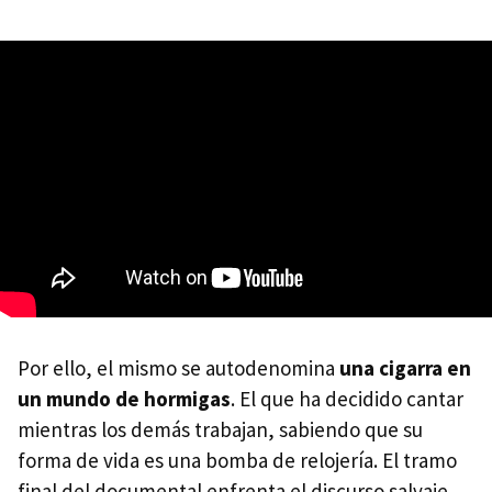
Por ello, el mismo se autodenomina
una cigarra en
un mundo de hormigas
. El que ha decidido cantar
mientras los demás trabajan, sabiendo que su
forma de vida es una bomba de relojería. El tramo
final del documental enfrenta el discurso salvaje