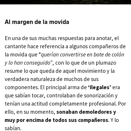
Al margen de la movida
En una de sus muchas respuestas para anotar, el
cantante hace referencia a algunos compañeros de
la movida que “
querían convertirse en bote de colón
y lo han conseguido”
, con lo que de un plumazo
resume lo que queda de aquel movimiento y la
verdadera naturaleza de muchos de sus
componentes. El principal arma de
‘Ilegales’
era
que sabían tocar, controlaban de sonorización y
tenían una actitud completamente profesional. Por
ello, en su momento,
sonaban demoledores y
muy por encima de todos sus compañeros
. Y lo
sabían.