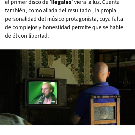
el primer disco de '
Ilegales
' viera la luz. Cuenta
también, como aliada del resultado , la propia
personalidad del músico protagonista, cuya falta
de complejos y honestidad permite que se hable
de él con libertad.