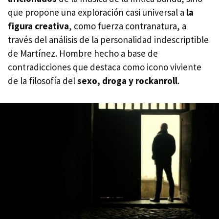
que propone una exploración casi universal a
la
figura creativa
, como fuerza contranatura, a
través del análisis de la personalidad indescriptible
de Martínez. Hombre hecho a base de
contradicciones que destaca como icono viviente
de la filosofía del
sexo, droga y rockanroll
.