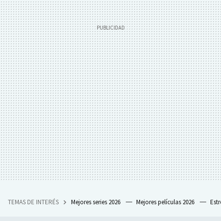
TEMAS DE INTERÉS
Mejores series 2026
Mejores películas 2026
Est