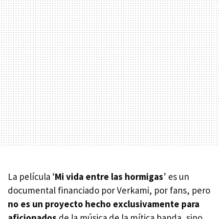
La película ‘
Mi vida entre las hormigas
’ es un
documental financiado por Verkami, por fans, pero
no es un proyecto hecho exclusivamente para
aficionados
de la música de la mítica banda, sino