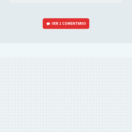
VER
1 COMENTARIO