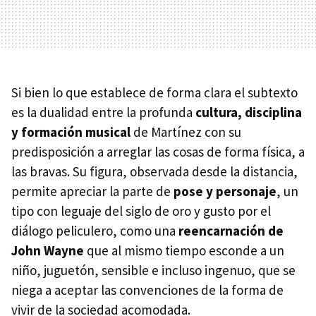
Si bien lo que establece de forma clara el subtexto
es la dualidad entre la profunda
cultura, disciplina
y formación musical
de Martínez con su
predisposición a arreglar las cosas de forma física, a
las bravas. Su figura, observada desde la distancia,
permite apreciar la parte de
pose y personaje
, un
tipo con leguaje del siglo de oro y gusto por el
diálogo peliculero, como una
reencarnación de
John Wayne
que al mismo tiempo esconde a un
niño, juguetón, sensible e incluso ingenuo, que se
niega a aceptar las convenciones de la forma de
vivir de la sociedad acomodada.