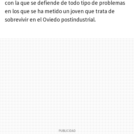
con la que se defiende de todo tipo de problemas
en los que se ha metido un joven que trata de
sobrevivir en el Oviedo postindustrial.