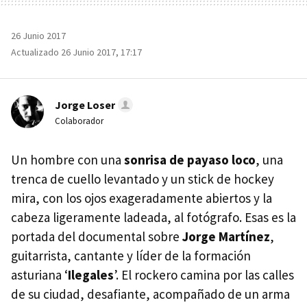
26 Junio 2017
Actualizado 26 Junio 2017, 17:17
Jorge Loser
Colaborador
Un hombre con una
sonrisa de payaso loco
, una
trenca de cuello levantado y un stick de hockey
mira, con los ojos exageradamente abiertos y la
cabeza ligeramente ladeada, al fotógrafo. Esas es la
portada del documental sobre
Jorge Martínez
,
guitarrista, cantante y líder de la formación
asturiana ‘
Ilegales
’. El rockero camina por las calles
de su ciudad, desafiante, acompañado de un arma