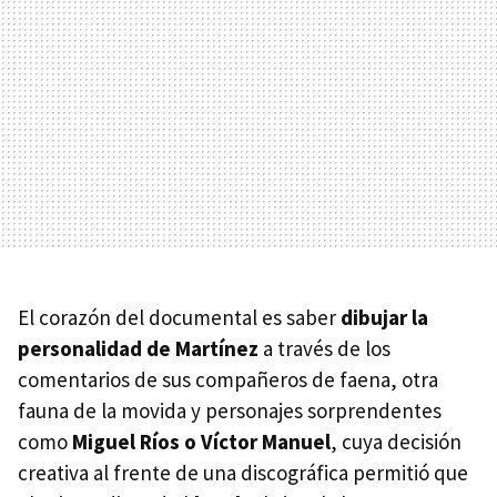
El corazón del documental es saber
dibujar la
personalidad de Martínez
a través de los
comentarios de sus compañeros de faena, otra
fauna de la movida y personajes sorprendentes
como
Miguel Ríos o Víctor Manuel
, cuya decisión
creativa al frente de una discográfica permitió que