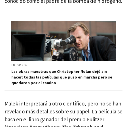
conocido como el padre de la bomba de hidrógeno.
EN ESPINOF
Las obras maestras que Christopher Nolan dejó sin
hacer: todas las películas que puso en marcha pero se
quedaron por el camino
Malek interpretará a otro científico, pero no se han
revelado más detalles sobre su papel. La película se
basa en el libro ganador del premio Pulitzer