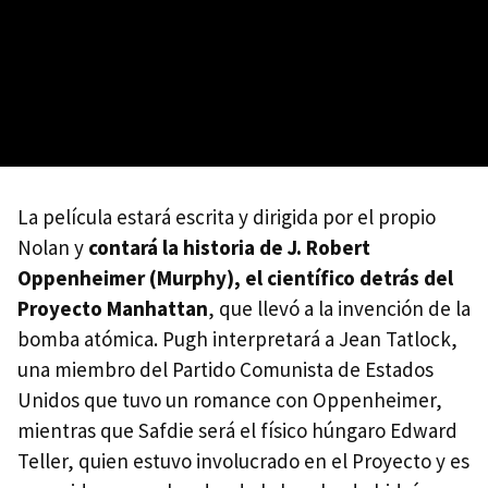
La película estará escrita y dirigida por el propio
Nolan y
contará la historia de J. Robert
Oppenheimer (Murphy), el científico detrás del
Proyecto Manhattan
, que llevó a la invención de la
bomba atómica. Pugh interpretará a Jean Tatlock,
una miembro del Partido Comunista de Estados
Unidos que tuvo un romance con Oppenheimer,
mientras que Safdie será el físico húngaro Edward
Teller, quien estuvo involucrado en el Proyecto y es