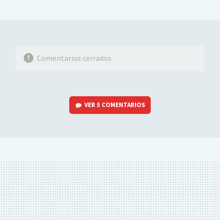
MAIL
Comentarios cerrados
VER
5 COMENTARIOS