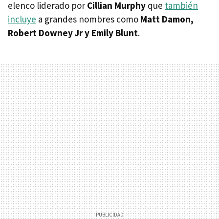
elenco liderado por
Cillian Murphy
que
también
incluye
a grandes nombres como
Matt Damon,
Robert Downey Jr y Emily Blunt
.