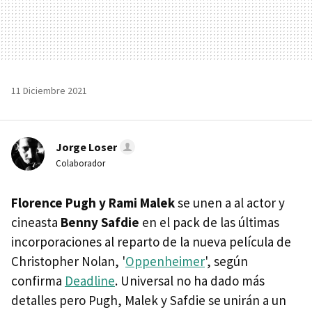
11 Diciembre 2021
Jorge Loser
Colaborador
Florence Pugh y Rami Malek
se unen a al actor y
cineasta
Benny Safdie
en el pack de las últimas
incorporaciones al reparto de la nueva película de
Christopher Nolan, '
Oppenheimer
', según
confirma
Deadline
. Universal no ha dado más
detalles pero Pugh, Malek y Safdie se unirán a un