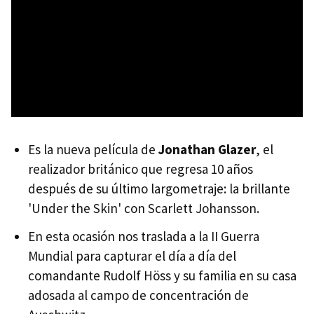
Es la nueva película de
Jonathan Glazer
, el
realizador británico que regresa 10 años
después de su último largometraje: la brillante
'Under the Skin' con Scarlett Johansson.
En esta ocasión nos traslada a la II Guerra
Mundial para capturar el día a día del
comandante Rudolf Höss y su familia en su casa
adosada al campo de concentración de