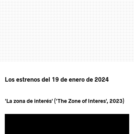
Los estrenos del 19 de enero de 2024
'La zona de interés' ('The Zone of Interes', 2023)