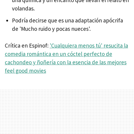
volandas.
Podría decirse que es una adaptación apócrifa
de 'Mucho ruido y pocas nueces'.
Crítica en Espinof:
'Cualquiera menos tú' resucita la
comedia romántica en un cóctel perfecto de
cachondeo y ñoñería con la esencia de las mejores
feel good movies