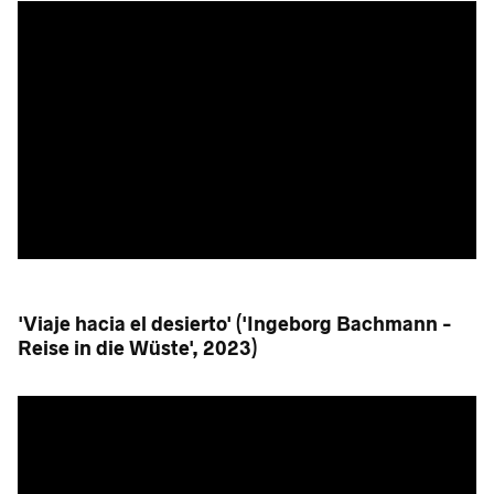
'Viaje hacia el desierto' ('Ingeborg Bachmann -
Reise in die Wüste', 2023)