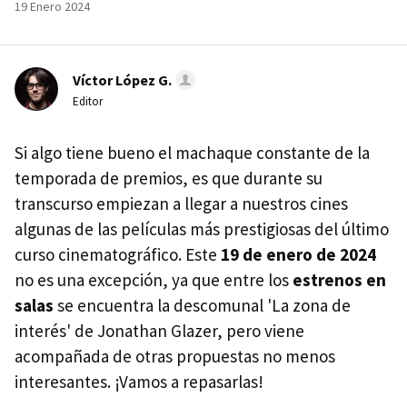
19 Enero 2024
Víctor López G.
Editor
Si algo tiene bueno el machaque constante de la
temporada de premios, es que durante su
transcurso empiezan a llegar a nuestros cines
algunas de las películas más prestigiosas del último
curso cinematográfico. Este
19 de enero de 2024
no es una excepción, ya que entre los
estrenos en
salas
se encuentra la descomunal 'La zona de
interés' de Jonathan Glazer, pero viene
acompañada de otras propuestas no menos
interesantes. ¡Vamos a repasarlas!