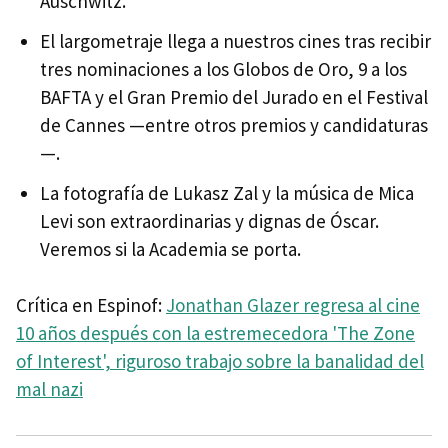
Auschwitz.
El largometraje llega a nuestros cines tras recibir
tres nominaciones a los Globos de Oro, 9 a los
BAFTA y el Gran Premio del Jurado en el Festival
de Cannes —entre otros premios y candidaturas
—.
La fotografía de Lukasz Zal y la música de Mica
Levi son extraordinarias y dignas de Óscar.
Veremos si la Academia se porta.
Crítica en Espinof:
Jonathan Glazer regresa al cine
10 años después con la estremecedora 'The Zone
of Interest', riguroso trabajo sobre la banalidad del
mal nazi