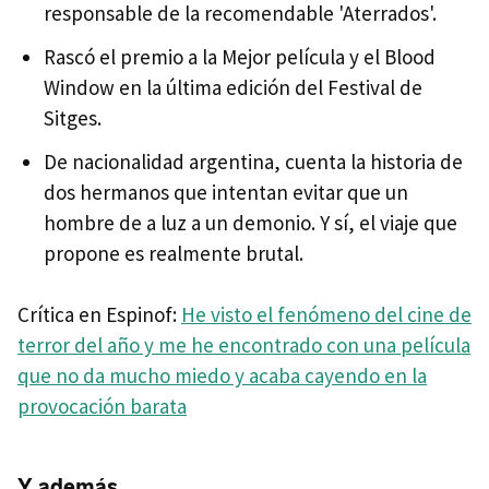
responsable de la recomendable 'Aterrados'.
Rascó el premio a la Mejor película y el Blood
Window en la última edición del Festival de
Sitges.
De nacionalidad argentina, cuenta la historia de
dos hermanos que intentan evitar que un
hombre de a luz a un demonio. Y sí, el viaje que
propone es realmente brutal.
Crítica en Espinof:
He visto el fenómeno del cine de
terror del año y me he encontrado con una película
que no da mucho miedo y acaba cayendo en la
provocación barata
Y además...