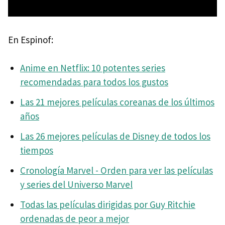
En Espinof:
Anime en Netflix: 10 potentes series
recomendadas para todos los gustos
Las 21 mejores películas coreanas de los últimos
años
Las 26 mejores películas de Disney de todos los
tiempos
Cronología Marvel - Orden para ver las películas
y series del Universo Marvel
Todas las películas dirigidas por Guy Ritchie
ordenadas de peor a mejor