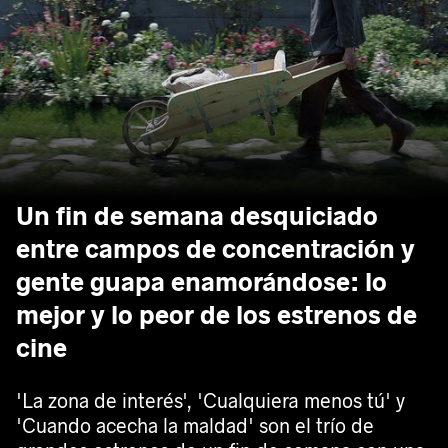
Un fin de semana desquiciado
entre campos de concentración y
gente guapa enamorándose: lo
mejor y lo peor de los estrenos de
cine
'La zona de interés', 'Cualquiera menos tú' y
'Cuando acecha la maldad' son el trío de