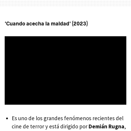
'Cuando acecha la maldad' (2023)
Es uno de los grandes fenómenos recientes del
cine de terror y está dirigido por
Demián Rugna
,