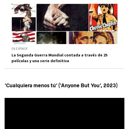
EN ESPINOF
La Segunda Guerra Mundial contada a través de 25
películas y una serie definitiva
'Cualquiera menos tú' ('Anyone But You', 2023)