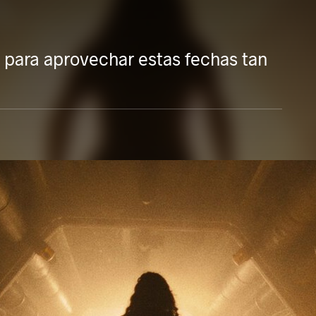
para aprovechar estas fechas tan