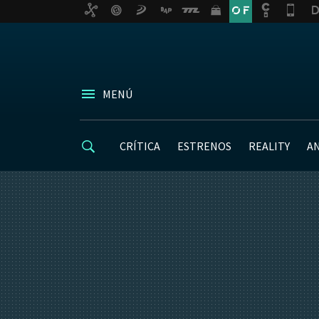
MENÚ
CRÍTICA
ESTRENOS
REALITY
A