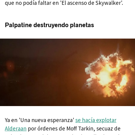
que no podía faltar en 'El ascenso de Skywalker'.
Palpatine destruyendo planetas
Ya en 'Una nueva esperanza'
se hacía explotar
Alderaan
por órdenes de Moff Tarkin, secuaz de