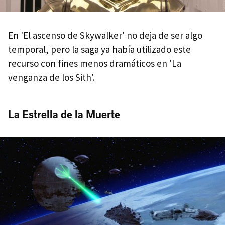
En 'El ascenso de Skywalker' no deja de ser algo
temporal, pero la saga ya había utilizado este
recurso con fines menos dramáticos en 'La
venganza de los Sith'.
La Estrella de la Muerte