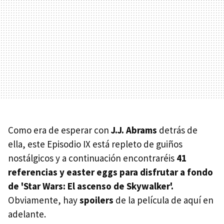
Como era de esperar con
J.J. Abrams
detrás de
ella, este Episodio IX está repleto de guiños
nostálgicos y a continuación encontraréis
41
referencias y easter eggs para disfrutar a fondo
de 'Star Wars: El ascenso de Skywalker'.
Obviamente, hay
spoilers
de la película de aquí en
adelante.