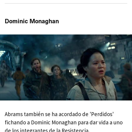
Dominic Monaghan
Abrams también se ha acordado de 'Perdidos'
fichando a Dominic Monaghan para dar vida a uno
de los integrantes de la Resistencia.