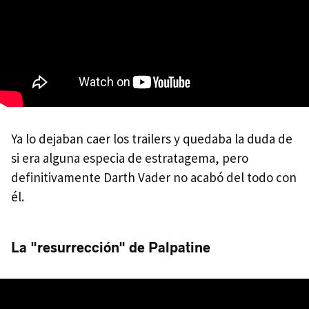
Ya lo dejaban caer los trailers y quedaba la duda de
si era alguna especia de estratagema, pero
definitivamente Darth Vader no acabó del todo con
él.
La "resurrección" de Palpatine