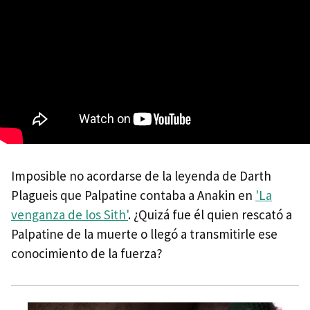
Imposible no acordarse de la leyenda de Darth
Plagueis que Palpatine contaba a Anakin en
'La
venganza de los Sith'
. ¿Quizá fue él quien rescató a
Palpatine de la muerte o llegó a transmitirle ese
conocimiento de la fuerza?