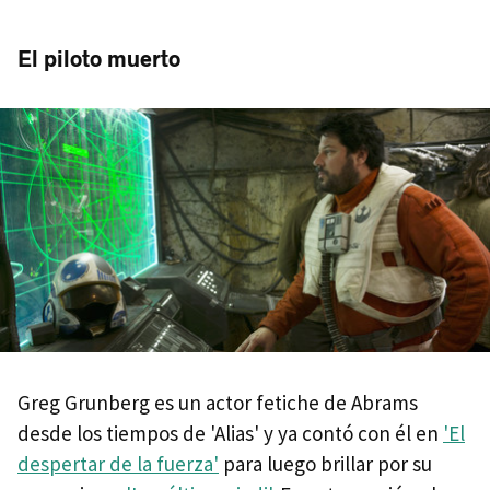
El piloto muerto
Greg Grunberg es un actor fetiche de Abrams
desde los tiempos de 'Alias' y ya contó con él en
'El
despertar de la fuerza'
para luego brillar por su