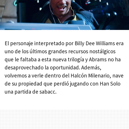
El personaje interpretado por Billy Dee Williams era
uno de los últimos grandes recursos nostálgicos
que le faltaba a esta nueva trilogía y Abrams no ha
desaprovechado la oportunidad. Además,
volvemos a verle dentro del Halcón Milenario, nave
de su propiedad que perdió jugando con Han Solo
una partida de sabacc.