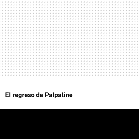
El regreso de Palpatine