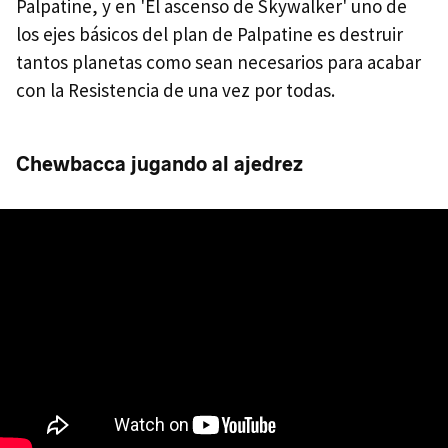
Palpatine, y en 'El ascenso de Skywalker' uno de
los ejes básicos del plan de Palpatine es destruir
tantos planetas como sean necesarios para acabar
con la Resistencia de una vez por todas.
Chewbacca jugando al ajedrez