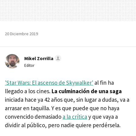
20 Diciembre 2019
Mikel Zorrilla
Editor
'Star Wars: El ascenso de Skywalker'
al fin ha
llegado a los cines.
La culminación de una saga
iniciada hace ya 42 años que, sin lugar a dudas, va a
arrasar en taquilla. Y es que puede que no haya
convencido demasiado
a la crítica
y que vaya a
dividir al público, pero nadie quiere perdérsela.