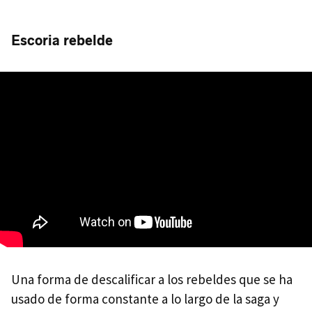
Escoria rebelde
Una forma de descalificar a los rebeldes que se ha
usado de forma constante a lo largo de la saga y