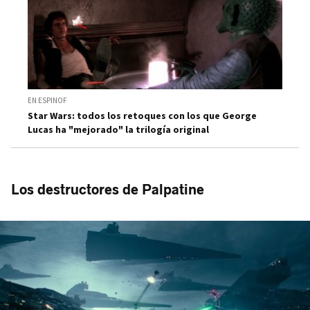
EN ESPINOF
Star Wars: todos los retoques con los que George
Lucas ha "mejorado" la trilogía original
Los destructores de Palpatine