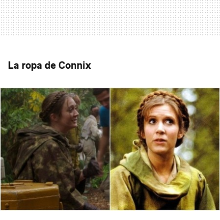
La ropa de Connix