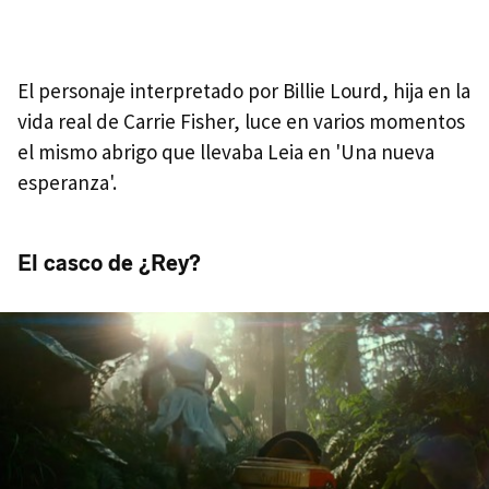
El personaje interpretado por Billie Lourd, hija en la
vida real de Carrie Fisher, luce en varios momentos
el mismo abrigo que llevaba Leia en 'Una nueva
esperanza'.
El casco de ¿Rey?