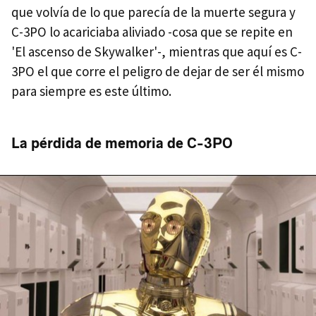
que volvía de lo que parecía de la muerte segura y
C-3PO lo acariciaba aliviado -cosa que se repite en
'El ascenso de Skywalker'-, mientras que aquí es C-
3PO el que corre el peligro de dejar de ser él mismo
para siempre es este último.
La pérdida de memoria de C-3PO