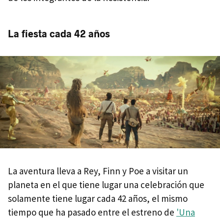
La fiesta cada 42 años
La aventura lleva a Rey, Finn y Poe a visitar un
planeta en el que tiene lugar una celebración que
solamente tiene lugar cada 42 años, el mismo
tiempo que ha pasado entre el estreno de
'Una