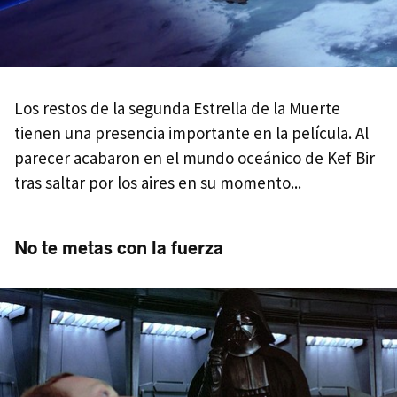
Los restos de la segunda Estrella de la Muerte
tienen una presencia importante en la película. Al
parecer acabaron en el mundo oceánico de Kef Bir
tras saltar por los aires en su momento...
No te metas con la fuerza