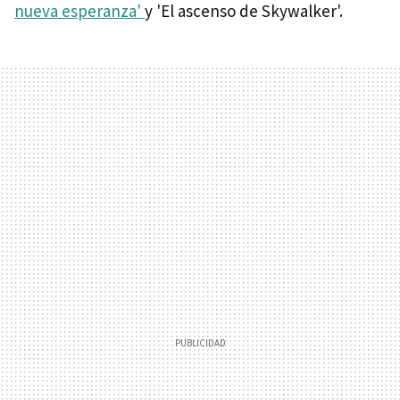
nueva esperanza'
y 'El ascenso de Skywalker'.