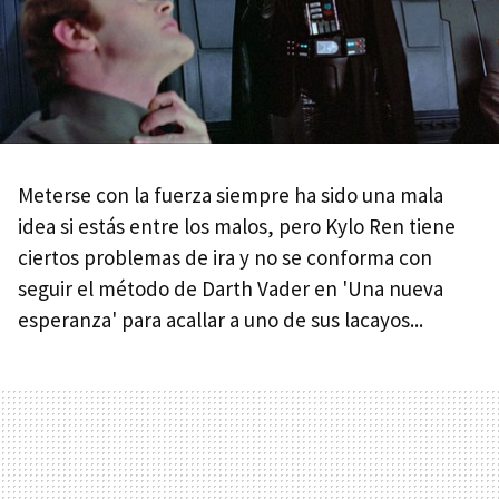
Meterse con la fuerza siempre ha sido una mala
idea si estás entre los malos, pero Kylo Ren tiene
ciertos problemas de ira y no se conforma con
seguir el método de Darth Vader en 'Una nueva
esperanza' para acallar a uno de sus lacayos...