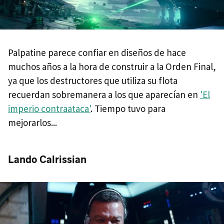
Palpatine parece confiar en diseños de hace
muchos años a la hora de construir a la Orden Final,
ya que los destructores que utiliza su flota
recuerdan sobremanera a los que aparecían en
'El
imperio contraataca'
. Tiempo tuvo para
mejorarlos...
Lando Calrissian