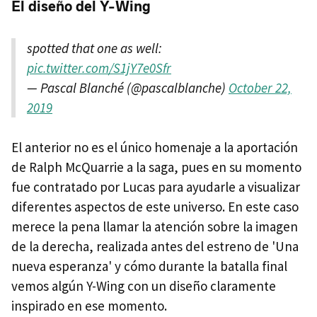
El diseño del Y-Wing
spotted that one as well:
pic.twitter.com/S1jY7e0Sfr
— Pascal Blanché (@pascalblanche)
October 22,
2019
El anterior no es el único homenaje a la aportación
de Ralph McQuarrie a la saga, pues en su momento
fue contratado por Lucas para ayudarle a visualizar
diferentes aspectos de este universo. En este caso
merece la pena llamar la atención sobre la imagen
de la derecha, realizada antes del estreno de 'Una
nueva esperanza' y cómo durante la batalla final
vemos algún Y-Wing con un diseño claramente
inspirado en ese momento.