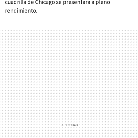
cuadrilla de Chicago se presentará a pleno
rendimiento.