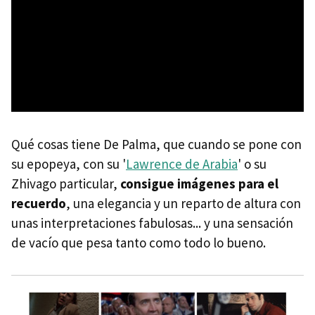
Qué cosas tiene De Palma, que cuando se pone con
su epopeya, con su '
Lawrence de Arabia
' o su
Zhivago particular,
consigue imágenes para el
recuerdo
, una elegancia y un reparto de altura con
unas interpretaciones fabulosas... y una sensación
de vacío que pesa tanto como todo lo bueno.