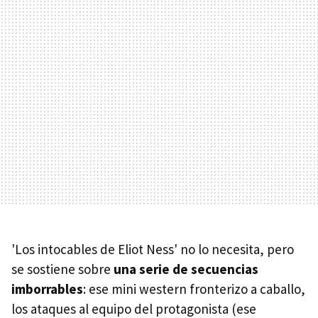
'Los intocables de Eliot Ness' no lo necesita, pero
se sostiene sobre
una serie de secuencias
imborrables
: ese mini western fronterizo a caballo,
los ataques al equipo del protagonista (ese