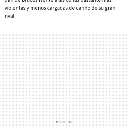
violentas y menos cargadas de cariño de su gran
rival.