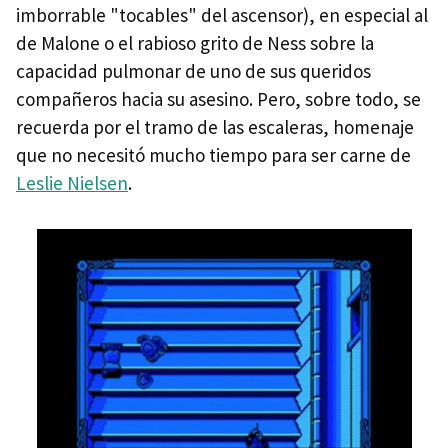
imborrable "tocables" del ascensor), en especial al
de Malone o el rabioso grito de Ness sobre la
capacidad pulmonar de uno de sus queridos
compañeros hacia su asesino. Pero, sobre todo, se
recuerda por el tramo de las escaleras, homenaje
que no necesitó mucho tiempo para ser carne de
Leslie Nielsen
.