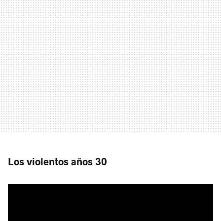
Los violentos años 30