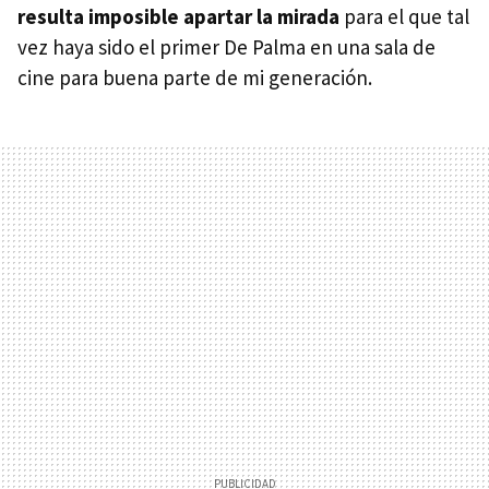
resulta imposible apartar la mirada
para el que tal
vez haya sido el primer De Palma en una sala de
cine para buena parte de mi generación.