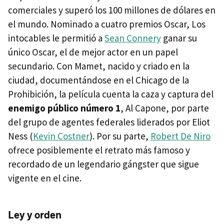
comerciales y superó los 100 millones de dólares en
el mundo. Nominado a cuatro premios Oscar, Los
intocables le permitió a
Sean Connery
ganar su
único Oscar, el de mejor actor en un papel
secundario. Con Mamet, nacido y criado en la
ciudad, documentándose en el Chicago de la
Prohibición, la película cuenta la caza y captura del
enemigo público número 1
, Al Capone, por parte
del grupo de agentes federales liderados por Eliot
Ness (
Kevin Costner
). Por su parte,
Robert De Niro
ofrece posiblemente el retrato más famoso y
recordado de un legendario gángster que sigue
vigente en el cine.
Ley y orden