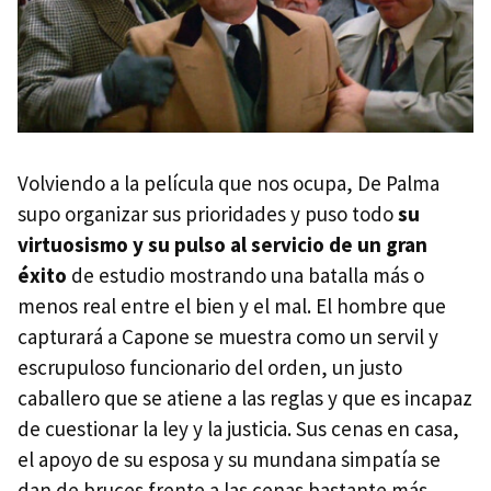
Volviendo a la película que nos ocupa, De Palma
supo organizar sus prioridades y puso todo
su
virtuosismo y su pulso al servicio de un gran
éxito
de estudio mostrando una batalla más o
menos real entre el bien y el mal. El hombre que
capturará a Capone se muestra como un servil y
escrupuloso funcionario del orden, un justo
caballero que se atiene a las reglas y que es incapaz
de cuestionar la ley y la justicia. Sus cenas en casa,
el apoyo de su esposa y su mundana simpatía se
dan de bruces frente a las cenas bastante más