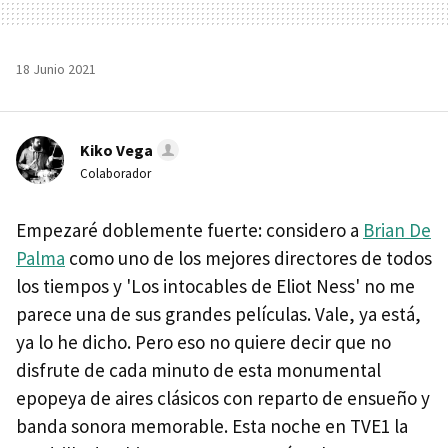
18 Junio 2021
Kiko Vega
Colaborador
Empezaré doblemente fuerte: considero a
Brian De
Palma
como uno de los mejores directores de todos
los tiempos y 'Los intocables de Eliot Ness' no me
parece una de sus grandes películas. Vale, ya está,
ya lo he dicho. Pero eso no quiere decir que no
disfrute de cada minuto de esta monumental
epopeya de aires clásicos con reparto de ensueño y
banda sonora memorable. Esta noche en TVE1 la