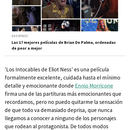
EN ESPINOF
Las 17 mejores películas de Brian De Palma, ordenadas
de peor a mejor
'Los Intocables de Eliot Ness' es una película
formalmente excelente, cuidada hasta el mínimo
detalle y emocionante donde
Ennio Morricone
firma una de las partituras más emocionantes que
recordamos, pero no puedo quitarme la sensación
de que todo va demasiado deprisa, que nunca
llegamos a conocer a ninguno de los personajes
que rodean al protagonista. De todos modos