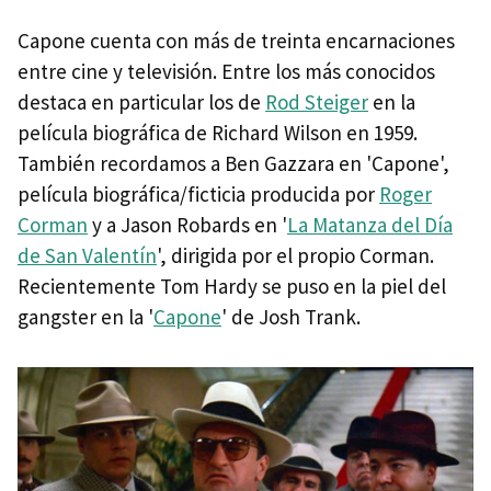
Capone cuenta con más de treinta encarnaciones
entre cine y televisión. Entre los más conocidos
destaca en particular los de
Rod Steiger
en la
película biográfica de Richard Wilson en 1959.
También recordamos a Ben Gazzara en 'Capone',
película biográfica/ficticia producida por
Roger
Corman
y a Jason Robards en '
La Matanza del Día
de San Valentín
', dirigida por el propio Corman.
Recientemente Tom Hardy se puso en la piel del
gangster en la '
Capone
' de Josh Trank.