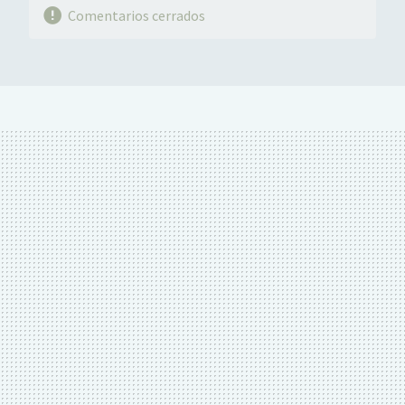
Comentarios cerrados