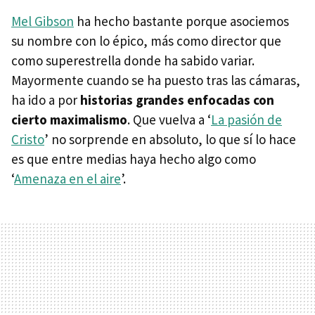
Mel Gibson
ha hecho bastante porque asociemos
su nombre con lo épico, más como director que
como superestrella donde ha sabido variar.
Mayormente cuando se ha puesto tras las cámaras,
ha ido a por
historias grandes enfocadas con
cierto maximalismo
. Que vuelva a ‘
La pasión de
Cristo
’ no sorprende en absoluto, lo que sí lo hace
es que entre medias haya hecho algo como
‘
Amenaza en el aire
’.