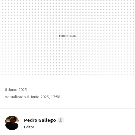
MAIL
6 Junio 2025
Actualizado 6 Junio 2025, 17:58
Pedro Gallego
Editor