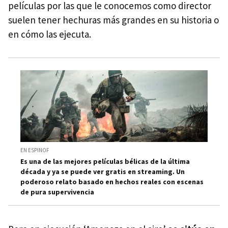
películas por las que le conocemos como director
suelen tener hechuras más grandes en su historia o
en cómo las ejecuta.
EN ESPINOF
Es una de las mejores películas bélicas de la última
década y ya se puede ver gratis en streaming. Un
poderoso relato basado en hechos reales con escenas
de pura supervivencia