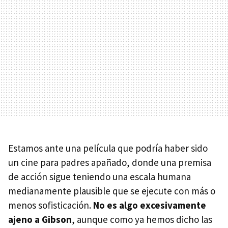
Estamos ante una película que podría haber sido
un cine para padres apañado, donde una premisa
de acción sigue teniendo una escala humana
medianamente plausible que se ejecute con más o
menos sofisticación.
No es algo excesivamente
ajeno a Gibson
, aunque como ya hemos dicho las