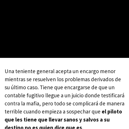
Una teniente general acepta un encargo menor
mientras se resuelven los problemas derivados de
su último caso. Tiene que encargarse de que un
contable fugitivo llegue a un juicio donde testificará
contra la mafia, pero todo se complicará de manera
terrible cuando empieza a sospechar que
el piloto
que les tiene que llevar sanos y salvos a su
destino no es quien dice que es
.