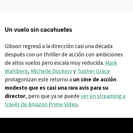
Un vuelo sin cacahuetes
Gibson regresó a la dirección casi una década
después con un thriller de acción con ambiciones
de altos vuelos pero escala muy reducida.
Mark
Wahlberg
,
Michelle Dockery
y
Topher Grace
protagonizan este retorno a
un cine de acción
modesto que es casi una rara avis para su
director
, pero que ya se puede
ver en streaming a
través de Amazon Prime Video
.