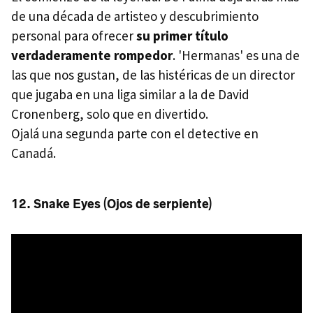
de una década de artisteo y descubrimiento
personal para ofrecer
su primer título
verdaderamente rompedor
. 'Hermanas' es una de
las que nos gustan, de las histéricas de un director
que jugaba en una liga similar a la de David
Cronenberg, solo que en divertido.
Ojalá una segunda parte con el detective en
Canadá.
12. Snake Eyes (Ojos de serpiente)