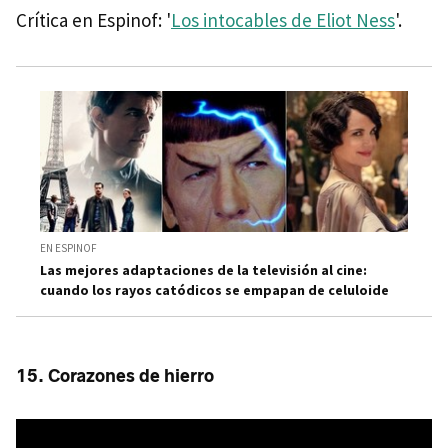
Crítica en Espinof: '
Los intocables de Eliot Ness
'.
EN ESPINOF
Las mejores adaptaciones de la televisión al cine:
cuando los rayos catódicos se empapan de celuloide
15. Corazones de hierro