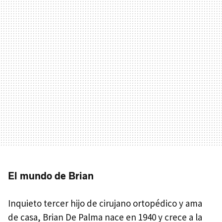
El mundo de Brian
Inquieto tercer hijo de cirujano ortopédico y ama
de casa, Brian De Palma nace en 1940 y crece a la