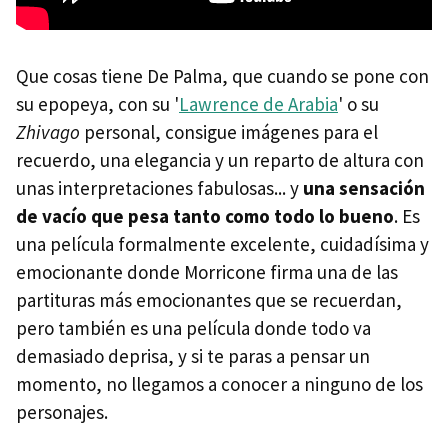
Que cosas tiene De Palma, que cuando se pone con
su epopeya, con su '
Lawrence de Arabia
' o su
Zhivago
personal, consigue imágenes para el
recuerdo, una elegancia y un reparto de altura con
unas interpretaciones fabulosas... y
una sensación
de vacío que pesa tanto como todo lo bueno
. Es
una película formalmente excelente, cuidadísima y
emocionante donde Morricone firma una de las
partituras más emocionantes que se recuerdan,
pero también es una película donde todo va
demasiado deprisa, y si te paras a pensar un
momento, no llegamos a conocer a ninguno de los
personajes.