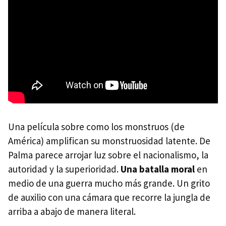
Una película sobre como los monstruos (de
América) amplifican su monstruosidad latente. De
Palma parece arrojar luz sobre el nacionalismo, la
autoridad y la superioridad.
Una batalla moral
en
medio de una guerra mucho más grande. Un grito
de auxilio con una cámara que recorre la jungla de
arriba a abajo de manera literal.