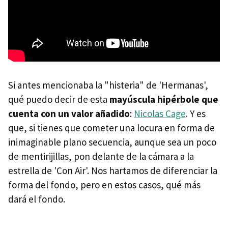
Si antes mencionaba la "histeria" de 'Hermanas',
qué puedo decir de esta
mayúscula hipérbole que
cuenta con un valor añadido
:
Nicolas Cage
. Y es
que, si tienes que cometer una locura en forma de
inimaginable plano secuencia, aunque sea un poco
de mentirijillas, pon delante de la cámara a la
estrella de 'Con Air'. Nos hartamos de diferenciar la
forma del fondo, pero en estos casos, qué más
dará el fondo.