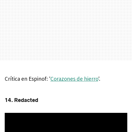
Crítica en Espinof: '
Corazones de hierro
'.
14. Redacted