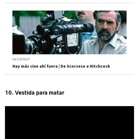
EN ESPINOF
Hay más cine ahí fuera | De Scorsese a Hitchcock
10. Vestida para matar