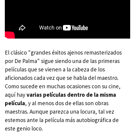
El clásico "grandes éxitos ajenos remasterizados
por De Palma" sigue siendo una de las primeras
películas que se vienen a la cabeza de los
aficionados cada vez que se habla del maestro.
Como sucede en muchas ocasiones con su cine,
aquí hay
varias películas dentro de la misma
película
, y al menos dos de ellas son obras
maestras. Aunque parezca una locura, tal vez
estemos ante la película más autobiográfica de
este genio loco.