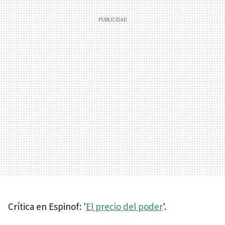
Crítica en Espinof: '
El precio del poder
'.