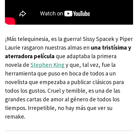
¡Más telequinesia, es la guerra! Sissy Spacek y Piper
Laurie rasgaron nuestras almas en
una tristísima y
aterradora película
que adaptaba la primera
novela de
Stephen King
y que, tal vez, fue la
herramienta que puso en boca de todos a un
novelista que empezaba a publicar clásicos para
todos los gustos. Cruel y temible, es una de las
grandes cartas de amor al género de todos los
tiempos. Irrepetible, no hay más que ver su
remake.