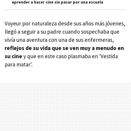
aprender a hacer cine sin pasar por una escuela
Voyeur por naturaleza desde sus años más jóvenes,
llegó a seguir a su padre cuando sospechaba que
vivía una aventura con una de sus enfermeras,
reflejos de su vida que se ven muy a menudo en
su cine
y que en este caso plasmaba en 'Vestida
para matar'.