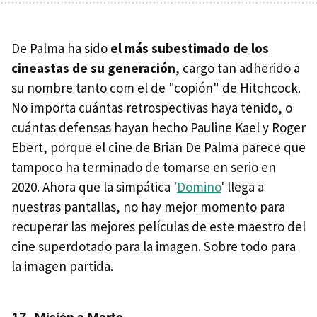
De Palma ha sido
el más subestimado de los
cineastas de su generación
, cargo tan adherido a
su nombre tanto com el de "copión" de Hitchcock.
No importa cuántas retrospectivas haya tenido, o
cuántas defensas hayan hecho Pauline Kael y Roger
Ebert, porque el cine de Brian De Palma parece que
tampoco ha terminado de tomarse en serio en
2020. Ahora que la simpática '
Domino
' llega a
nuestras pantallas, no hay mejor momento para
recuperar las mejores películas de este maestro del
cine superdotado para la imagen. Sobre todo para
la imagen partida.