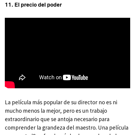
11. El precio del poder
La película más popular de su director no es ni
mucho menos la mejor, pero es un trabajo
extraordinario que se antoja necesario para
comprender la grandeza del maestro. Una película