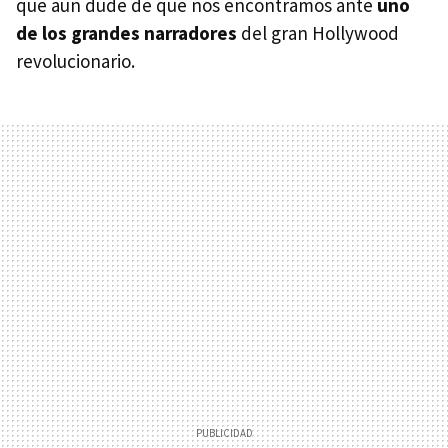
que aún dude de que nos encontramos ante
uno
de los grandes narradores
del gran Hollywood
revolucionario.