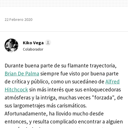
22 Febrero 2020
Kiko Vega
Colaborador
Durante buena parte de su flamante trayectoria,
Brian De Palma
siempre fue visto por buena parte
de crítica y público, como un sucedáneo de
Alfred
Hitchcock
sin más interés que sus enloquecedoras
atmósferas y la intriga, muchas veces "forzada", de
sus largometrajes más carismáticos.
Afortunadamente, ha llovido mucho desde
entonces, y resulta complicado encontrar a alguien