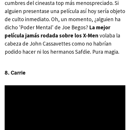
cumbres del cineasta top más menospreciado. Si
alguien presentase una película así hoy sería objeto
de culto inmediato. Oh, un momento, ¿alguien ha
dicho 'Poder Mental' de Joe Begos?
La mejor
película jamás rodada sobre los X-Men
volaba la
cabeza de John Cassavettes como no habrían
podido hacer ni los hermanos Safdie. Pura magia.
8. Carrie