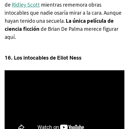
de
Ridley Scott
mientras rememora obras
intocables que nadie osaría mirar a la cara. Aunque
hayan tenido una secuela.
La única película de
ciencia ficción
de Brian De Palma merece figurar
aquí.
16. Los intocables de Eliot Ness