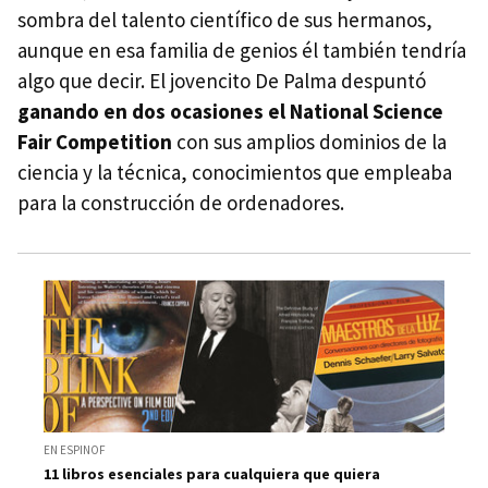
sombra del talento científico de sus hermanos,
aunque en esa familia de genios él también tendría
algo que decir. El jovencito De Palma despuntó
ganando en dos ocasiones el National Science
Fair Competition
con sus amplios dominios de la
ciencia y la técnica, conocimientos que empleaba
para la construcción de ordenadores.
EN ESPINOF
11 libros esenciales para cualquiera que quiera