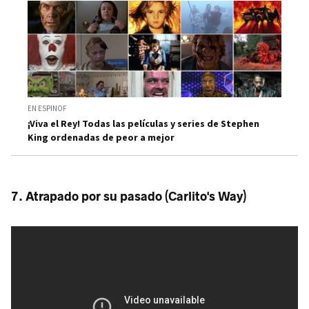
EN ESPINOF
¡Viva el Rey! Todas las películas y series de Stephen
King ordenadas de peor a mejor
7. Atrapado por su pasado (Carlito's Way)