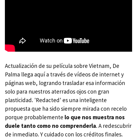
Actualización de su película sobre Vietnam, De
Palma llega aquí a través de vídeos de internet y
páginas web, logrando trasladar esa información
solo para nuestros aterrados ojos con gran
plasticidad. 'Redacted' es una inteligente
propuesta que ha sido siempre mirada con recelo
porque probablemente
lo que nos muestra nos
duele tanto como no comprenderla
. A redescubrir
de inmediato. Y cuidado con los créditos finales.