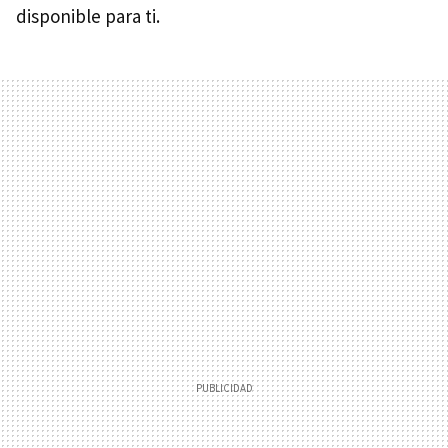
disponible para ti.