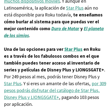
muchos dispositivos móviles
. Y aunque en
Latinoamérica, la aplicación de
Star Plus
aún no
está disponible para Roku todavía,
te enseñamos
cómo burlar al sistema para que puedas ver el
mejor contenido como
Duro de Matar
y
El planeta
de los simios
.
Una de las opciones para ver
Star Plus
en Roku
es a través de los fabulosos combos en el que
también puedes tener acceso al inventario de
series y películas de Disney Plus y LIONGSGATE+
.
Por 249 pesos al mes, podrás tener Disney Plus y
Star Plus
. Y si eres un amante de las ofertas,
por 309
pesos podrás disfrutar del catálogo de Star Plus,
Disney Plus y LIONGSGATE+
, pagando 103 pesos
por aplicación.