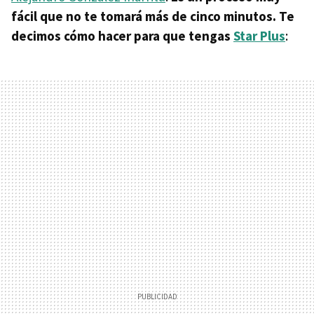
fácil que no te tomará más de cinco minutos. Te
decimos cómo hacer para que tengas
Star Plus
: