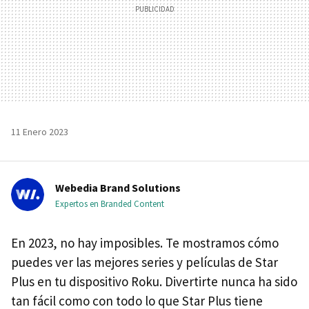
11 Enero 2023
Webedia Brand Solutions
Expertos en Branded Content
En 2023, no hay imposibles. Te mostramos cómo
puedes ver las mejores series y películas de Star
Plus en tu dispositivo Roku. Divertirte nunca ha sido
tan fácil como con todo lo que Star Plus tiene