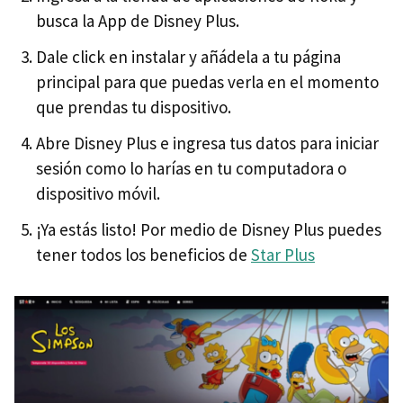
busca la App de Disney Plus.
Dale click en instalar y añádela a tu página
principal para que puedas verla en el momento
que prendas tu dispositivo.
Abre Disney Plus e ingresa tus datos para iniciar
sesión como lo harías en tu computadora o
dispositivo móvil.
¡Ya estás listo! Por medio de Disney Plus puedes
tener todos los beneficios de
Star Plus