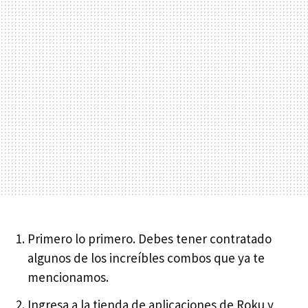
Primero lo primero. Debes tener contratado
algunos de los increíbles combos que ya te
mencionamos.
Ingresa a la tienda de aplicaciones de Roku y