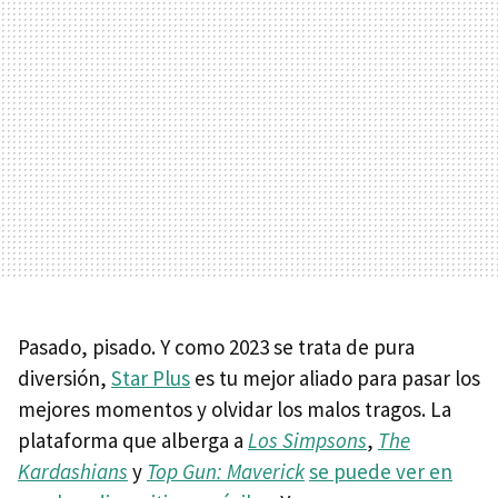
Pasado, pisado. Y como 2023 se trata de pura
diversión,
Star Plus
es tu mejor aliado para pasar los
mejores momentos y olvidar los malos tragos. La
plataforma que alberga a
Los Simpsons
,
The
Kardashians
y
Top Gun: Maverick
se puede ver en