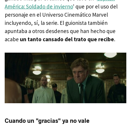
América: Soldado de invierno
' que por el uso del
personaje en el Universo Cinemático Marvel
incluyendo, sí, la serie. El guionista también
apuntaba a otros desdenes que han hecho que
acabe
un tanto cansado del trato que recibe
.
Cuando un "gracias" ya no vale