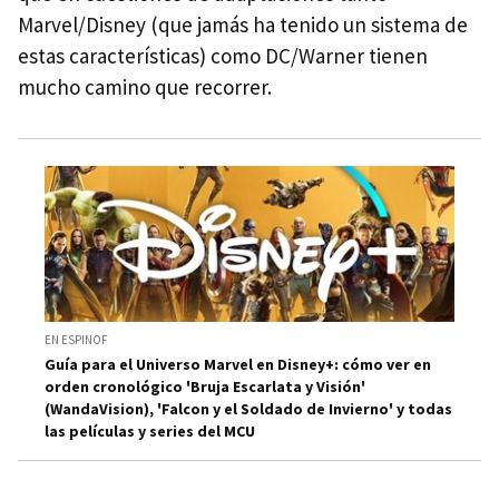
Marvel/Disney (que jamás ha tenido un sistema de
estas características) como DC/Warner tienen
mucho camino que recorrer.
EN ESPINOF
Guía para el Universo Marvel en Disney+: cómo ver en
orden cronológico 'Bruja Escarlata y Visión'
(WandaVision), 'Falcon y el Soldado de Invierno' y todas
las películas y series del MCU