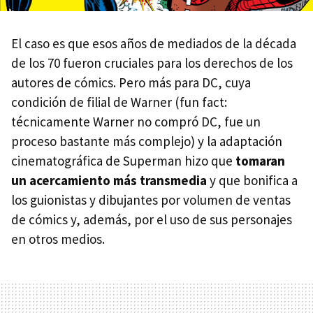
El caso es que esos años de mediados de la década
de los 70 fueron cruciales para los derechos de los
autores de cómics. Pero más para DC, cuya
condición de filial de Warner (fun fact:
técnicamente Warner no compró DC, fue un
proceso bastante más complejo) y la adaptación
cinematográfica de Superman hizo que
tomaran
un acercamiento más transmedia
y que bonifica a
los guionistas y dibujantes por volumen de ventas
de cómics y, además, por el uso de sus personajes
en otros medios.