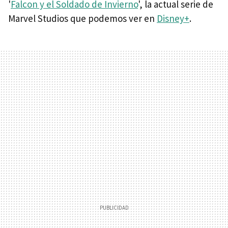
'
Falcon y el Soldado de Invierno
', la actual serie de
Marvel Studios que podemos ver en
Disney+
.