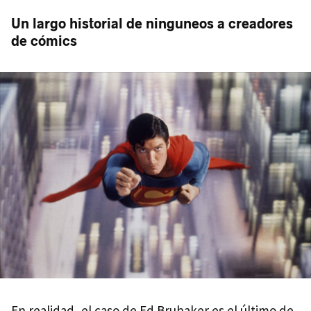
Un largo historial de ninguneos a creadores
de cómics
En realidad, el caso de Ed Brubaker es el último de