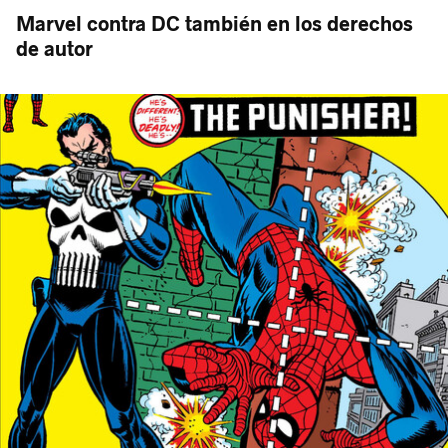
Marvel contra DC también en los derechos
de autor