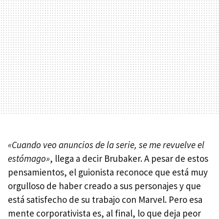
«Cuando veo anuncios de la serie, se me revuelve el
estómago»
,
llega a decir Brubaker. A pesar de estos
pensamientos, el guionista reconoce que está muy
orgulloso de haber creado a sus personajes y que
está satisfecho de su trabajo con Marvel. Pero esa
mente corporativista es, al final, lo que deja peor