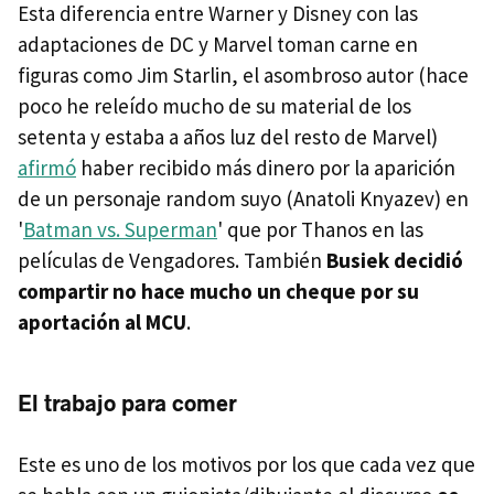
Esta diferencia entre Warner y Disney con las
adaptaciones de DC y Marvel toman carne en
figuras como Jim Starlin, el asombroso autor (hace
poco he releído mucho de su material de los
setenta y estaba a años luz del resto de Marvel)
afirmó
haber recibido más dinero por la aparición
de un personaje random suyo (Anatoli Knyazev) en
'
Batman vs. Superman
' que por Thanos en las
películas de Vengadores. También
Busiek decidió
compartir no hace mucho un cheque por su
aportación al MCU
.
El trabajo para comer
Este es uno de los motivos por los que cada vez que