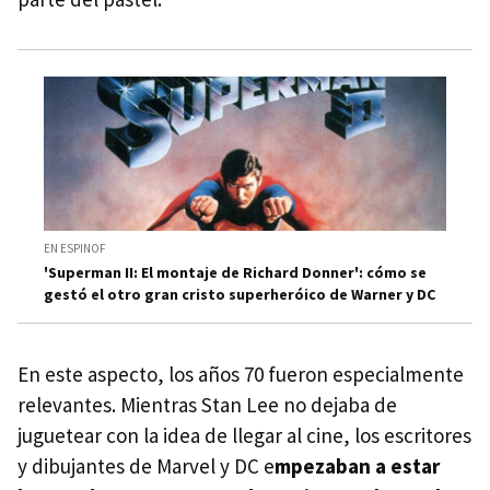
EN ESPINOF
'Superman II: El montaje de Richard Donner': cómo se
gestó el otro gran cristo superheróico de Warner y DC
En este aspecto, los años 70 fueron especialmente
relevantes. Mientras Stan Lee no dejaba de
juguetear con la idea de llegar al cine, los escritores
y dibujantes de Marvel y DC e
mpezaban a estar