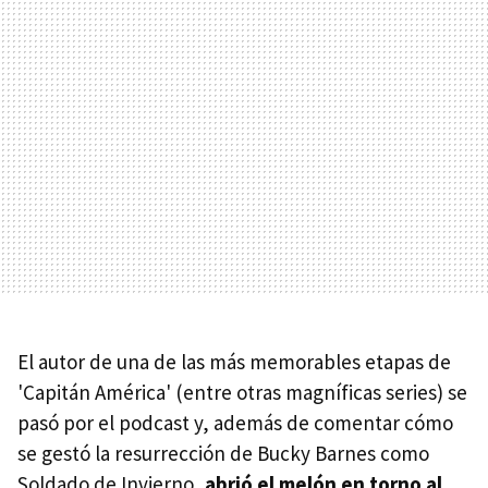
El autor de una de las más memorables etapas de
'Capitán América' (entre otras magníficas series) se
pasó por el podcast y, además de comentar cómo
se gestó la resurrección de Bucky Barnes como
Soldado de Invierno,
abrió el melón en torno al