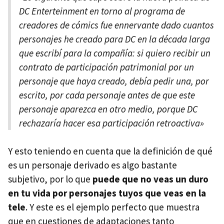
DC Enterteinment en torno al programa de
creadores de cómics fue ennervante dado cuantos
personajes he creado para DC en la década larga
que escribí para la compañía: si quiero recibir un
contrato de participación patrimonial por un
personaje que haya creado, debía pedir una, por
escrito, por cada personaje antes de que este
personaje aparezca en otro medio, porque DC
rechazaría hacer esa participación retroactiva»
Y esto teniendo en cuenta que la definición de qué
es un personaje derivado es algo bastante
subjetivo, por lo que
puede que no veas un duro
en tu vida por personajes tuyos que veas en la
tele
. Y este es el ejemplo perfecto que muestra
que en cuestiones de adaptaciones tanto