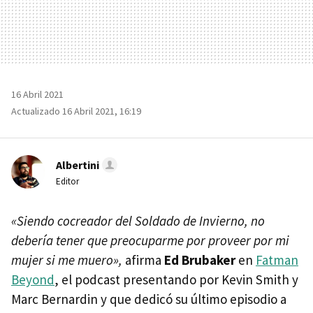
16 Abril 2021
Actualizado 16 Abril 2021, 16:19
Albertini
Editor
«Siendo cocreador del Soldado de Invierno, no
debería tener que preocuparme por proveer por mi
mujer si me muero»,
afirma
Ed Brubaker
en
Fatman
Beyond
, el podcast presentando por Kevin Smith y
Marc Bernardin y que dedicó su último episodio a