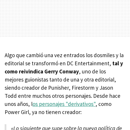
Algo que cambió una vez entrados los dosmiles y la
editorial se transformó en DC Entertainment,
tal y
como reivindica Gerry Conway
, uno de los
mejores guionistas tanto de una y otra editorial,
siendo creador de Punisher, Firestorm y Jason
Todd entre muchos otros personajes. Desde hace
unos años, l
os personajes "derivativos"
, como
Power Girl, ya no tienen creador:
«Lo siguiente que supe sobre la nueva política de