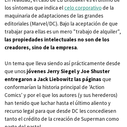
los síntomas que indica el
celo corporativo
de la
maquinaria de adaptaciones de las grandes
editoriales (Marvel/DC). Bajo la aceptación de que
trabajar para ellas es un mero "trabajo de alquiler",
las propiedades intelectuales no son de los
creadores, sino de la empresa
.
Un tema que lleva siendo así prácticamente desde
que unos
jóvenes Jerry Siegel y Joe Shuster
entregaron a Jack Liebowitz las páginas
que
conformarían la historia principal de 'Action
Comics' y por el que los autores (y sus herederos)
han tenido que luchar hasta el último aliento y
recurso legal para que desde DC les concediesen
tanto el crédito de la creación de Superman como
parte del pastel.