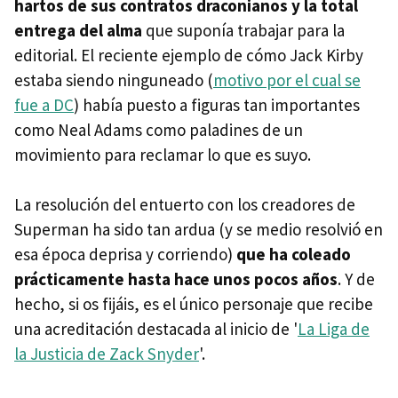
hartos de sus contratos draconianos y la total
entrega del alma
que suponía trabajar para la
editorial. El reciente ejemplo de cómo Jack Kirby
estaba siendo ninguneado (
motivo por el cual se
fue a DC
) había puesto a figuras tan importantes
como Neal Adams como paladines de un
movimiento para reclamar lo que es suyo.
La resolución del entuerto con los creadores de
Superman ha sido tan ardua (y se medio resolvió en
esa época deprisa y corriendo)
que ha coleado
prácticamente hasta hace unos pocos años
. Y de
hecho, si os fijáis, es el único personaje que recibe
una acreditación destacada al inicio de '
La Liga de
la Justicia de Zack Snyder
'.