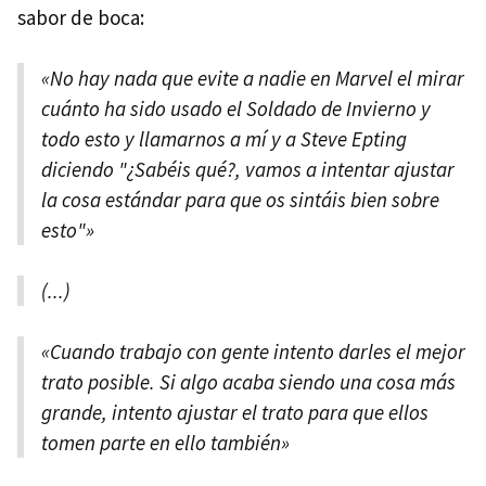
sabor de boca:
«No hay nada que evite a nadie en Marvel el mirar
cuánto ha sido usado el Soldado de Invierno y
todo esto y llamarnos a mí y a Steve Epting
diciendo "¿Sabéis qué?, vamos a intentar ajustar
la cosa estándar para que os sintáis bien sobre
esto"»
(...)
«Cuando trabajo con gente intento darles el mejor
trato posible. Si algo acaba siendo una cosa más
grande, intento ajustar el trato para que ellos
tomen parte en ello también»