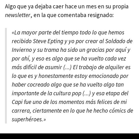
Algo que ya dejaba caer hace un mes en su propia
newsletter
, en la que comentaba resignado:
«La mayor parte del tiempo todo lo que hemos
recibido Steve Epting y yo por crear al Soldado de
Invierno y su trama ha sido un gracias por aquí y
por ahí, y eso es algo que se ha vuelto cada vez
más difícil de asumir (...) El trabajo de alquiler es
lo que es y honestamente estoy emocionado por
haber cocreado algo que se ha vuelto algo tan
importante de la cultura pop (...) y esa etapa del
Capi fue uno de los momentos más felices de mi
carrera, ciertamente en lo que he hecho cómics de
superhéroes.»