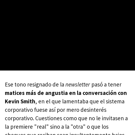
Ese tono resignado de la
newsletter
pasó a tener
matices más de angustia en la conversación con
Kevin Smith
, en el que lamentaba que el sistema
corporativo fuese así por mero desinterés
corporativo. Cuestiones como que no le invitasen a
la premiere "real" sino a la "otra" o que los