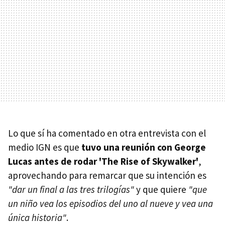
Lo que sí ha comentado en otra entrevista con el
medio IGN es que
tuvo una reunión con George
Lucas antes de rodar 'The Rise of Skywalker'
,
aprovechando para remarcar que su intención es
"dar un final a las tres trilogías"
y que quiere
"que
un niño vea los episodios del uno al nueve y vea una
única historia"
.