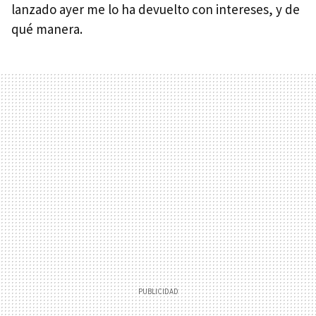
lanzado ayer me lo ha devuelto con intereses, y de
qué manera.