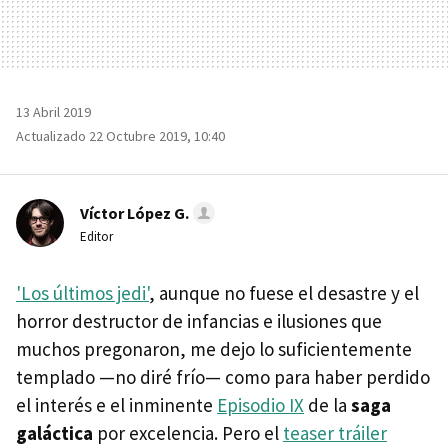
13 Abril 2019
Actualizado 22 Octubre 2019, 10:40
Víctor López G.
Editor
'Los últimos jedi'
, aunque no fuese el desastre y el
horror destructor de infancias e ilusiones que
muchos pregonaron, me dejo lo suficientemente
templado —no diré frío— como para haber perdido
el interés e el inminente
Episodio IX
de la
saga
galáctica
por excelencia. Pero el
teaser tráiler