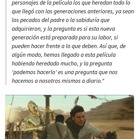
personajes de la película los que heredan todo lo
que llegó con las generaciones anteriores, ya sean
los pecados del padre o la sabiduría que
adquirieron, y la pregunta es si esta nueva
generación está preparada para su labor, si
pueden hacer frente a lo que deben. Así que, de
algún modo, hemos llegado a esta película
habiendo heredado mucho, y la pregunta
'podemos hacerlo' es una pregunta que nos
hacemos a nosotros mismos a diario."