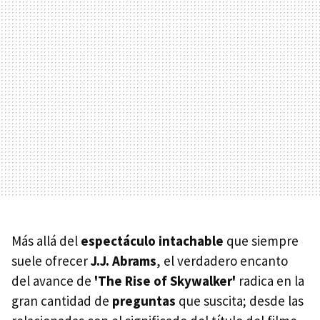
Más allá del
espectáculo intachable
que siempre
suele ofrecer
J.J. Abrams
, el verdadero encanto
del avance de
'The Rise of Skywalker'
radica en la
gran cantidad de
preguntas
que suscita; desde las