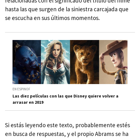
relacionadas con el significado del título del filme
hasta las que surgen de la siniestra carcajada que
se escucha en sus últimos momentos.
EN ESPINOF
Las diez películas con las que Disney quiere volver a
arrasar en 2019
Si estás leyendo este texto, probablemente estés
en busca de respuestas, y el propio Abrams se ha