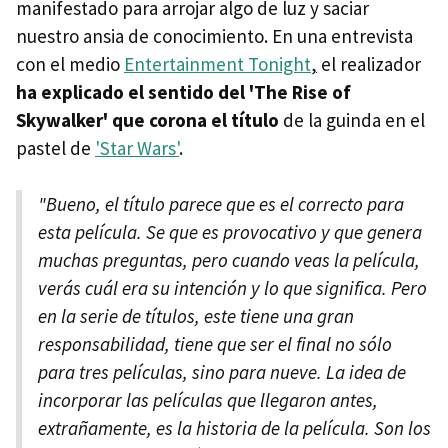
manifestado para arrojar algo de luz y saciar
nuestro ansia de conocimiento. En una entrevista
con el medio
Entertainment Tonight
,
el realizador
ha explicado el sentido del 'The Rise of
Skywalker' que corona el título
de la guinda en el
pastel de
'Star Wars'
.
"Bueno, el título parece que es el correcto para
esta película. Se que es provocativo y que genera
muchas preguntas, pero cuando veas la película,
verás cuál era su intención y lo que significa. Pero
en la serie de títulos, este tiene una gran
responsabilidad, tiene que ser el final no sólo
para tres películas, sino para nueve. La idea de
incorporar las películas que llegaron antes,
extrañamente, es la historia de la película. Son los