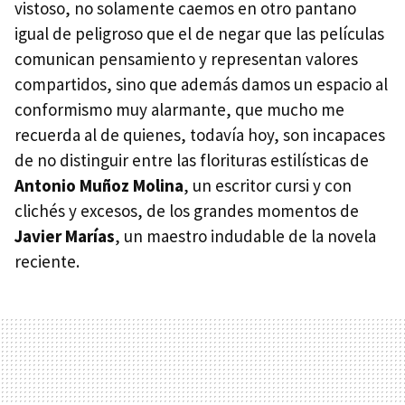
vistoso, no solamente caemos en otro pantano
igual de peligroso que el de negar que las películas
comunican pensamiento y representan valores
compartidos, sino que además damos un espacio al
conformismo muy alarmante, que mucho me
recuerda al de quienes, todavía hoy, son incapaces
de no distinguir entre las florituras estilísticas de
Antonio Muñoz Molina
, un escritor cursi y con
clichés y excesos, de los grandes momentos de
Javier Marías
, un maestro indudable de la novela
reciente.