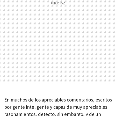
En muchos de los apreciables comentarios, escritos
por gente inteligente y capaz de muy apreciables
razonamientos, detecto, sin embargo, y de un