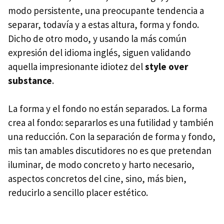
modo persistente, una preocupante tendencia a
separar, todavía y a estas altura, forma y fondo.
Dicho de otro modo, y usando la más común
expresión del idioma inglés, siguen validando
aquella impresionante idiotez del
style over
substance
.
La forma y el fondo no están separados. La forma
crea al fondo: separarlos es una futilidad y también
una reducción. Con la separación de forma y fondo,
mis tan amables discutidores no es que pretendan
iluminar, de modo concreto y harto necesario,
aspectos concretos del cine, sino, más bien,
reducirlo a sencillo placer estético.