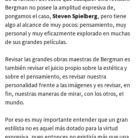
Bergman no posee la amplitud expresiva de,
pongamos el caso,
Steven Spielberg
, pero tiene
algo al alcance de muy pocos: pensamiento, muy
personal y muy eficazmente explorado en muchas
de sus grandes películas.
Revisar las grandes obras maestras de Bergman es
también revisar el juicio propio sobre la estética y
sobre el pensamiento, es revisar nuestra
personalidad frente a las imágenes y es revisar, en
fin, nuestras maneras de mirar, con los otros, el
mundo.
Por eso es muy importante entender que un gran
estilista no es aquel más dotado para la virtud
expresiva, pues entonces no existiría más que una