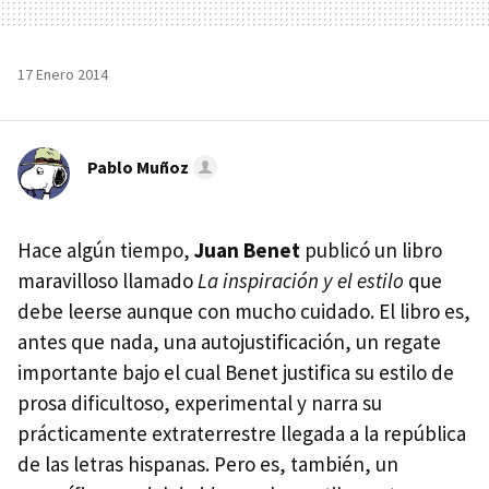
17 Enero 2014
Pablo Muñoz
Hace algún tiempo,
Juan Benet
publicó un libro
maravilloso llamado
La inspiración y el estilo
que
debe leerse aunque con mucho cuidado. El libro es,
antes que nada, una autojustificación, un regate
importante bajo el cual Benet justifica su estilo de
prosa dificultoso, experimental y narra su
prácticamente extraterrestre llegada a la república
de las letras hispanas. Pero es, también, un