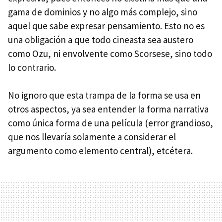
gama de dominios y no algo más complejo, sino
aquel que sabe expresar pensamiento. Esto no es
una obligación a que todo cineasta sea austero
como Ozu, ni envolvente como Scorsese, sino todo
lo contrario.
No ignoro que esta trampa de la forma se usa en
otros aspectos, ya sea entender la forma narrativa
como única forma de una película (error grandioso,
que nos llevaría solamente a considerar el
argumento como elemento central), etcétera.