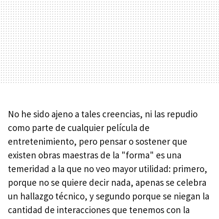
No he sido ajeno a tales creencias, ni las repudio
como parte de cualquier película de
entretenimiento, pero pensar o sostener que
existen obras maestras de la "forma" es una
temeridad a la que no veo mayor utilidad: primero,
porque no se quiere decir nada, apenas se celebra
un hallazgo técnico, y segundo porque se niegan la
cantidad de interacciones que tenemos con la