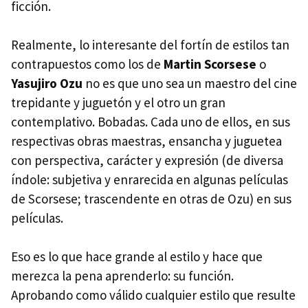
ficción.
Realmente, lo interesante del fortín de estilos tan
contrapuestos como los de
Martin Scorsese
o
Yasujiro Ozu
no es que uno sea un maestro del cine
trepidante y juguetón y el otro un gran
contemplativo. Bobadas. Cada uno de ellos, en sus
respectivas obras maestras, ensancha y juguetea
con perspectiva, carácter y expresión (de diversa
índole: subjetiva y enrarecida en algunas películas
de Scorsese; trascendente en otras de Ozu) en sus
películas.
Eso es lo que hace grande al estilo y hace que
merezca la pena aprenderlo: su función.
Aprobando como válido cualquier estilo que resulte