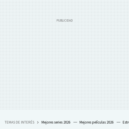
TEMAS DE INTERÉS
Mejores series 2026
Mejores películas 2026
Est