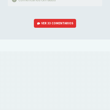
VER
33 COMENTARIOS