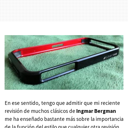
En ese sentido, tengo que admitir que mi reciente
revisión de muchos clásicos de
Ingmar Bergman
me ha enseñado bastante más sobre la importancia
de la función del estilo que cualquier otra revisión.