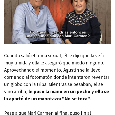
Cuando salió el tema sexual, él le dijo que la veía
muy tímida y ella le aseguró que miedo ninguno.
Aprovechando el momento, Agustín se la llevó
corriendo al fotomatón donde intentaron reventar
un globo con la tripa. Mientras se besaban, él se
vino arriba,
le puso la mano en un pecho y ella se
la apartó de un manotazo: "No se toca"
.
Pese a que Mari Carmen al final puso fin al