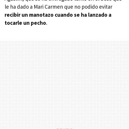
le ha dado a Mari Carmen que no podido evitar
recibir un manotazo cuando se ha lanzado a
tocarle un pecho
.