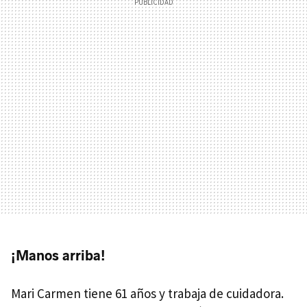
¡Manos arriba!
Mari Carmen tiene 61 años y trabaja de cuidadora.