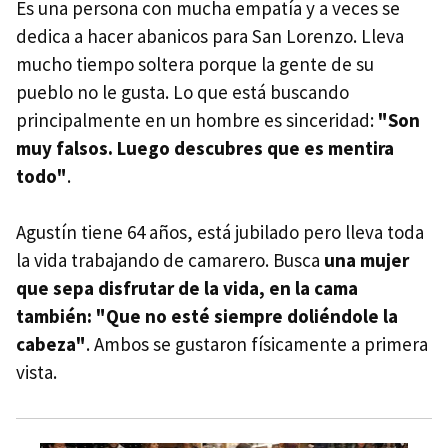
Es una persona con mucha empatía y a veces se
dedica a hacer abanicos para San Lorenzo. Lleva
mucho tiempo soltera porque la gente de su
pueblo no le gusta. Lo que está buscando
principalmente en un hombre es sinceridad:
"Son
muy falsos. Luego descubres que es mentira
todo"
.
Agustín tiene 64 años, está jubilado pero lleva toda
la vida trabajando de camarero. Busca
una mujer
que sepa disfrutar de la vida, en la cama
también: "Que no esté siempre doliéndole la
cabeza"
. Ambos se gustaron físicamente a primera
vista.