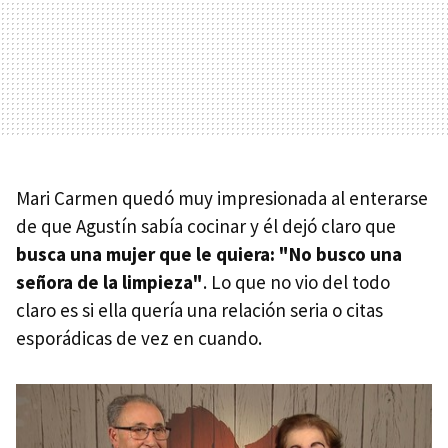
Mari Carmen quedó muy impresionada al enterarse
de que Agustín sabía cocinar y él dejó claro que
busca una mujer que le quiera: "No busco una
señora de la limpieza"
. Lo que no vio del todo
claro es si ella quería una relación seria o citas
esporádicas de vez en cuando.