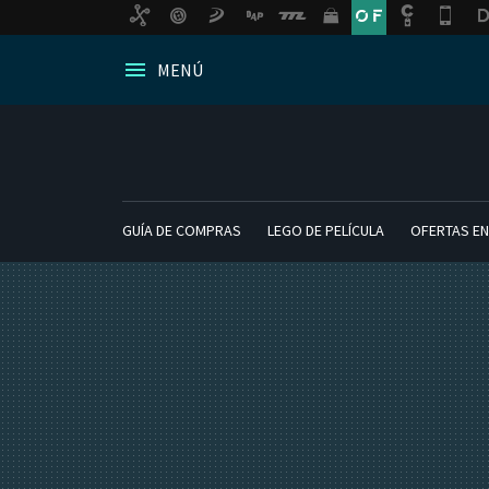
MENÚ
GUÍA DE COMPRAS
LEGO DE PELÍCULA
OFERTAS EN