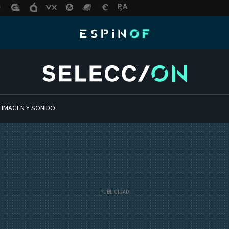
 IMAGEN Y SONIDO