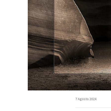
7 Agosto 2024