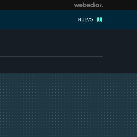
NUEVO