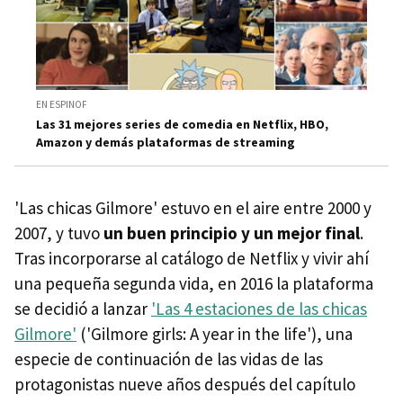
EN ESPINOF
Las 31 mejores series de comedia en Netflix, HBO,
Amazon y demás plataformas de streaming
'Las chicas Gilmore' estuvo en el aire entre 2000 y
2007, y tuvo
un buen principio y un mejor final
.
Tras incorporarse al catálogo de Netflix y vivir ahí
una pequeña segunda vida, en 2016 la plataforma
se decidió a lanzar
'Las 4 estaciones de las chicas
Gilmore'
('Gilmore girls: A year in the life'), una
especie de continuación de las vidas de las
protagonistas nueve años después del capítulo