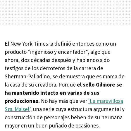
El New York Times la definió entonces como un
producto “ingenioso y encantador”, algo que
ahora, dos décadas después y habiendo sido
testigos de los derroteros de la carrera de
Sherman-Palladino, se demuestra que es marca de
la casa de su creadora. Porque
el sello Gilmore se
ha mantenido intacto en varias de sus
producciones.
No hay más que ver
‘La maravillosa
Sra. Maisel’
, una serie cuya estructura argumental y
construcción de personajes beben de su hermana
mayor en un buen puñado de ocasiones.