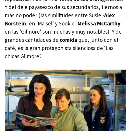
Y del deje payasesco de sus secundarios, tiernos a
más no poder (las similitudes entre Susie -
Alex
Borstein
- en 'Maisel' y Sookie -
Melissa McCarthy
-
en las 'Gilmore' son muchas y muy notables). Y de
grandes cantidades de
comida
que, junto con el
café, es la gran protagonista silenciosa de ‘Las
chicas Gilmore’.