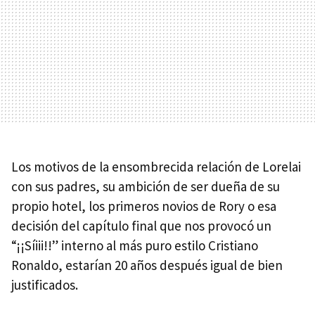
Los motivos de la ensombrecida relación de Lorelai
con sus padres, su ambición de ser dueña de su
propio hotel, los primeros novios de Rory o esa
decisión del capítulo final que nos provocó un
“¡¡Síiii!!” interno al más puro estilo Cristiano
Ronaldo, estarían 20 años después igual de bien
justificados.