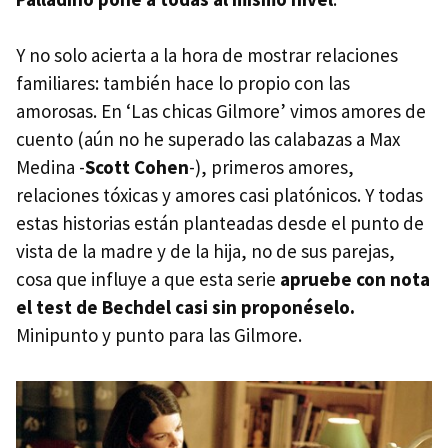
Y no solo acierta a la hora de mostrar relaciones
familiares: también hace lo propio con las
amorosas. En ‘Las chicas Gilmore’ vimos amores de
cuento (aún no he superado las calabazas a Max
Medina -
Scott Cohen
-), primeros amores,
relaciones tóxicas y amores casi platónicos. Y todas
estas historias están planteadas desde el punto de
vista de la madre y de la hija, no de sus parejas,
cosa que influye a que esta serie
apruebe con nota
el test de Bechdel casi sin proponéselo.
Minipunto y punto para las Gilmore.