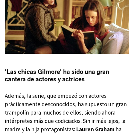
'Las chicas Gilmore' ha sido una gran
cantera de actores y actrices
Además, la serie, que empezó con actores
prácticamente desconocidos, ha supuesto un gran
trampolín para muchos de ellos, siendo ahora
intérpretes más que codiciados. Sin ir más lejos, la
madre y la hija protagonistas:
Lauren Graham
ha