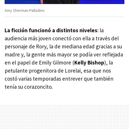
Amy Sherman-Palladino
La ficción funcionó a distintos niveles
: la
audiencia más joven conectó con ella a través del
personaje de Rory, la de mediana edad gracias a su
madre y, la gente más mayor se podía ver reflejada
en el papel de Emily Gilmore (
Kelly Bishop
), la
petulante progenitora de Lorelai, esa que nos
costó varias temporadas entrever que también
tenía su corazoncito.