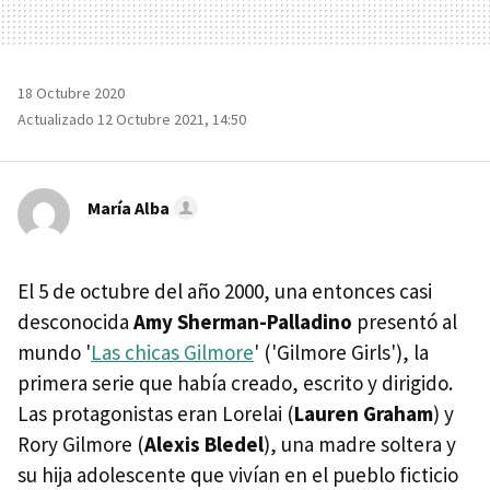
18 Octubre 2020
Actualizado 12 Octubre 2021, 14:50
María Alba
El 5 de octubre del año 2000, una entonces casi
desconocida
Amy Sherman-Palladino
presentó al
mundo '
Las chicas Gilmore
' ('Gilmore Girls'), la
primera serie que había creado, escrito y dirigido.
Las protagonistas eran Lorelai (
Lauren Graham
) y
Rory Gilmore (
Alexis Bledel
), una madre soltera y
su hija adolescente que vivían en el pueblo ficticio