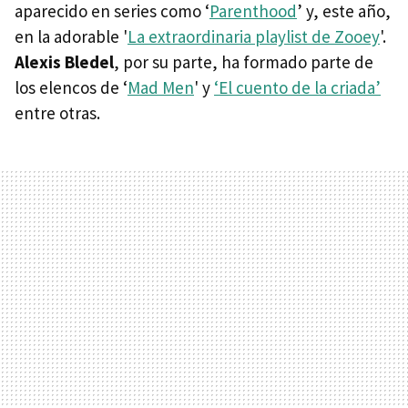
aparecido en series como ‘
Parenthood
’ y, este año,
en la adorable '
La extraordinaria playlist de Zooey
'.
Alexis Bledel
, por su parte, ha formado parte de
los elencos de ‘
Mad Men
' y
‘El cuento de la criada’
entre otras.