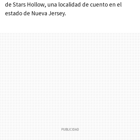
de Stars Hollow, una localidad de cuento en el
estado de Nueva Jersey.