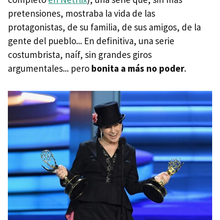
pretensiones, mostraba la vida de las
protagonistas, de su familia, de sus amigos, de la
gente del pueblo... En definitiva, una serie
costumbrista, naíf, sin grandes giros
argumentales... pero
bonita a más no poder
.