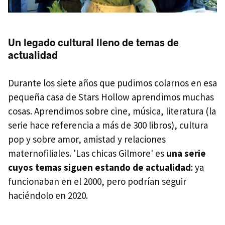
Un legado cultural lleno de temas de
actualidad
Durante los siete años que pudimos colarnos en esa
pequeña casa de Stars Hollow aprendimos muchas
cosas. Aprendimos sobre cine, música, literatura (la
serie hace referencia a más de 300 libros), cultura
pop y sobre amor, amistad y relaciones
maternofiliales. 'Las chicas Gilmore' es
una serie
cuyos temas siguen estando de actualidad
: ya
funcionaban en el 2000, pero podrían seguir
haciéndolo en 2020.