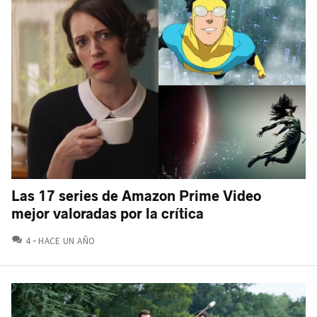
Las 17 series de Amazon Prime Video
mejor valoradas por la crítica
COMENTARIOS
4
HACE UN AÑO