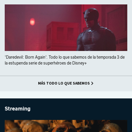
'Daredevil: Born Again'. Todo lo que sabemos de la temporada 3 de
la estupenda serie de superhéroes de Disney+
MÁS TODO LO QUE SABEMOS
Streaming