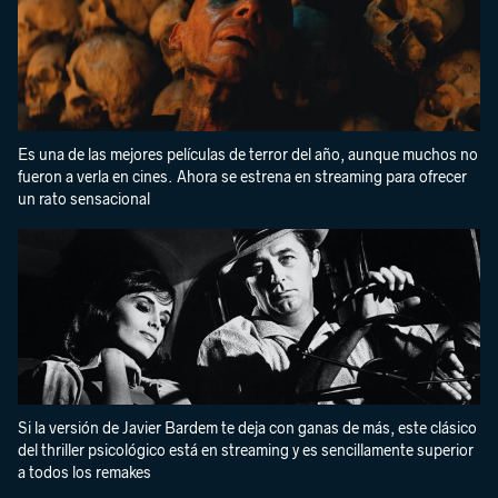
Es una de las mejores películas de terror del año, aunque muchos no
fueron a verla en cines. Ahora se estrena en streaming para ofrecer
un rato sensacional
Si la versión de Javier Bardem te deja con ganas de más, este clásico
del thriller psicológico está en streaming y es sencillamente superior
a todos los remakes