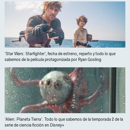
'Star Wars: Starfighter', fecha de estreno, reparto y todo lo que
sabemos de la película protagonizada por Ryan Gosling
'Alien: Planeta Tierra'. Todo lo que sabemos de la temporada 2 de la
serie de ciencia ficción en Disney+