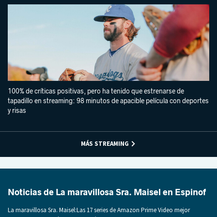
100% de críticas positivas, pero ha tenido que estrenarse de
tapadillo en streaming: 98 minutos de apacible película con deportes
y risas
MÁS STREAMING
Noticias de La maravillosa Sra. Maisel en Espinof
La maravillosa Sra. Maisel:Las 17 series de Amazon Prime Video mejor