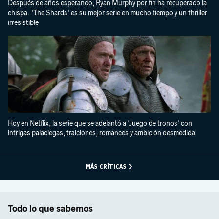
Después de años esperando, Ryan Murphy por fin ha recuperado la
chispa. 'The Shards' es su mejor serie en mucho tiempo y un thriller
irresistible
Hoy en Netflix, la serie que se adelantó a 'Juego de tronos' con
intrigas palaciegas, traiciones, romances y ambición desmedida
MÁS CRÍTICAS
Todo lo que sabemos