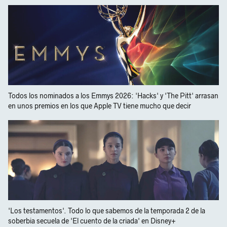
Todos los nominados a los Emmys 2026: 'Hacks' y 'The Pitt' arrasan
en unos premios en los que Apple TV tiene mucho que decir
'Los testamentos'. Todo lo que sabemos de la temporada 2 de la
soberbia secuela de 'El cuento de la criada' en Disney+