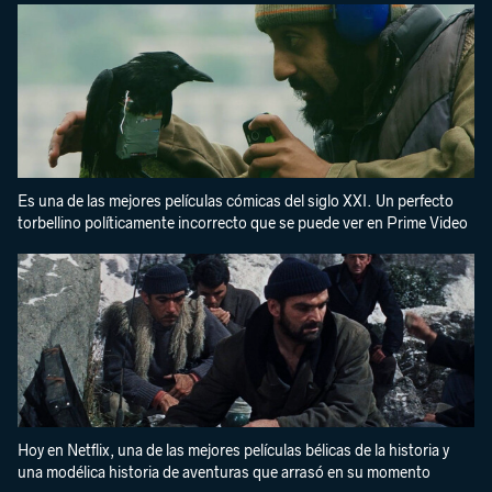
Es una de las mejores películas cómicas del siglo XXI. Un perfecto
torbellino políticamente incorrecto que se puede ver en Prime Video
Hoy en Netflix, una de las mejores películas bélicas de la historia y
una modélica historia de aventuras que arrasó en su momento