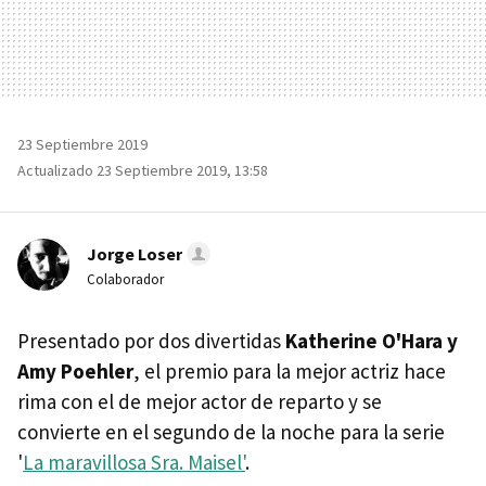
23 Septiembre 2019
Actualizado 23 Septiembre 2019, 13:58
Jorge Loser
Colaborador
Presentado por dos divertidas
Katherine O'Hara y
Amy Poehler
, el premio para la mejor actriz hace
rima con el de mejor actor de reparto y se
convierte en el segundo de la noche para la serie
'
La maravillosa Sra. Maisel'
.