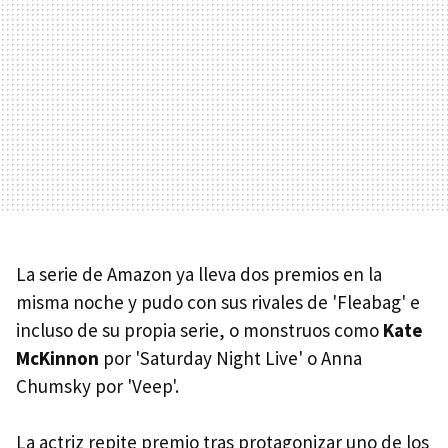
La serie de Amazon ya lleva dos premios en la
misma noche y pudo con sus rivales de 'Fleabag' e
incluso de su propia serie, o monstruos como
Kate
McKinnon
por 'Saturday Night Live' o Anna
Chumsky por 'Veep'.
La actriz repite premio tras protagonizar uno de los