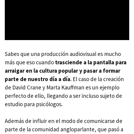
Sabes que una producción audiovisual es mucho
más que eso cuando
trasciende a la pantalla para
arraigar en la cultura popular y pasar a formar
parte de nuestro día a día
. El caso de la creación
de David Crane y Marta Kauffman es un ejemplo
perfecto de ello, llegando a ser incluso sujeto de
estudio para psicólogos.
Además de influir en el modo de comunicarse de
parte de la comunidad angloparlante, que pasó a