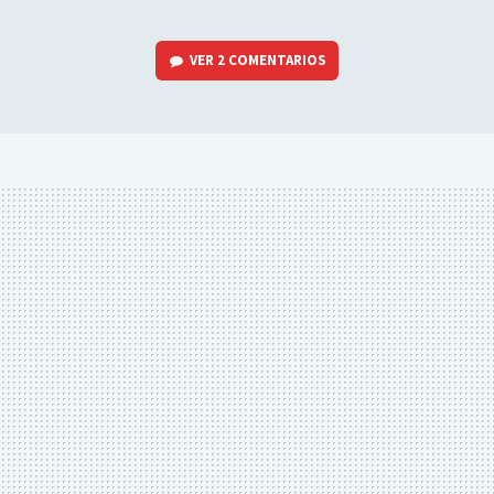
VER
2 COMENTARIOS