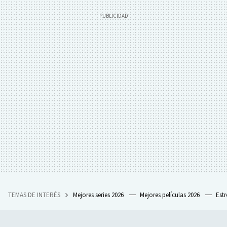
TEMAS DE INTERÉS
Mejores series 2026
Mejores películas 2026
Est