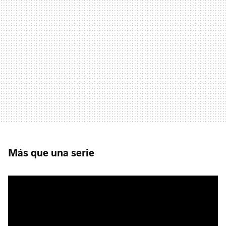
Más que una serie