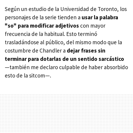
Según un estudio de la Universidad de Toronto, los
personajes de la serie tienden a
usar la palabra
"so" para modificar adjetivos
con mayor
frecuencia de la habitual. Esto terminó
trasladándose al público, del mismo modo que la
costumbre de Chandler a
dejar frases sin
terminar para dotarlas de un sentido sarcástico
—también me declaro culpable de haber absorbido
esto de la sitcom—.