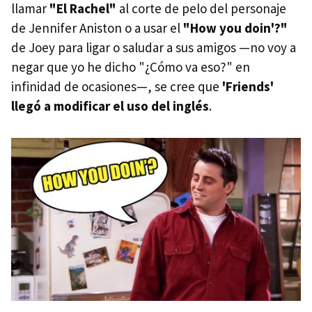
llamar
"El Rachel"
al corte de pelo del personaje
de Jennifer Aniston o a usar el
"How you doin'?"
de Joey para ligar o saludar a sus amigos —no voy a
negar que yo he dicho "¿Cómo va eso?" en
infinidad de ocasiones—, se cree que
'Friends'
llegó a modificar el uso del inglés
.