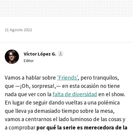
21 Agosto 2022
Víctor López G.
Editor
Vamos a hablar sobre
'Friends'
, pero tranquilos,
que —¡Oh, sorpresa!,— en esta ocasión no tiene
nada que ver con la
falta de diversidad
en el show.
En lugar de seguir dando vueltas a una polémica
que lleva ya demasiado tiempo sobre la mesa,
vamos a centrarnos el lado luminoso de las cosas y
a comprobar
por qué la serie es merecedora de la