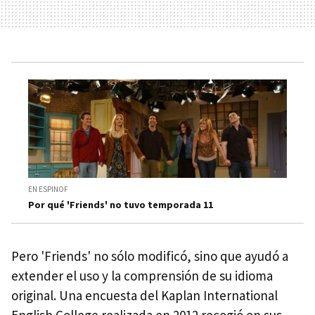
EN ESPINOF
Por qué 'Friends' no tuvo temporada 11
Pero 'Friends' no sólo modificó, sino que ayudó a
extender el uso y la comprensión de su idioma
original. Una encuesta del Kaplan International