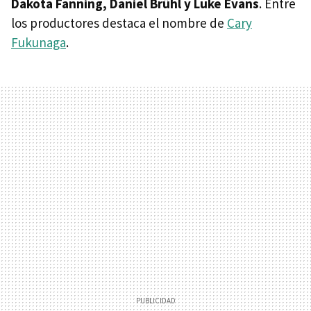
Dakota Fanning, Daniel Brühl y Luke Evans
. Entre
los productores destaca el nombre de
Cary
Fukunaga
.