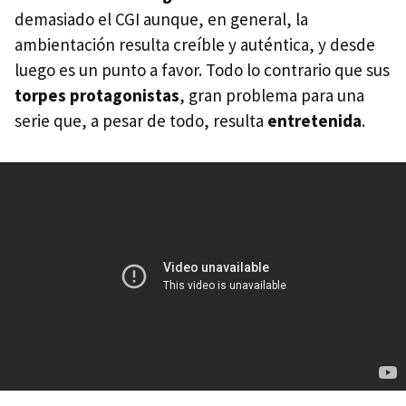
demasiado el CGI aunque, en general, la
ambientación resulta creíble y auténtica, y desde
luego es un punto a favor. Todo lo contrario que sus
torpes protagonistas
, gran problema para una
serie que, a pesar de todo, resulta
entretenida
.