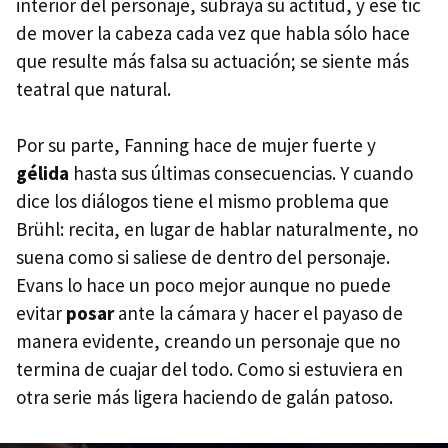
interior del personaje, subraya su actitud, y ese tic
de mover la cabeza cada vez que habla sólo hace
que resulte más falsa su actuación; se siente más
teatral que natural.
Por su parte, Fanning hace de mujer fuerte y
gélida
hasta sus últimas consecuencias. Y cuando
dice los diálogos tiene el mismo problema que
Brühl: recita, en lugar de hablar naturalmente, no
suena como si saliese de dentro del personaje.
Evans lo hace un poco mejor aunque no puede
evitar
posar
ante la cámara y hacer el payaso de
manera evidente, creando un personaje que no
termina de cuajar del todo. Como si estuviera en
otra serie más ligera haciendo de galán patoso.