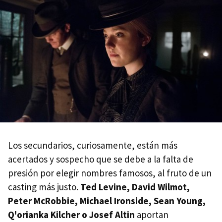
Los secundarios, curiosamente, están más
acertados y sospecho que se debe a la falta de
presión por elegir nombres famosos, al fruto de un
casting más justo.
Ted Levine, David Wilmot,
Peter McRobbie, Michael Ironside, Sean Young,
Q'orianka Kilcher o Josef Altin
aportan