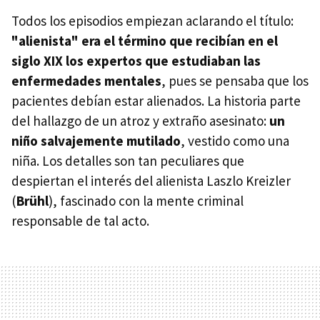
Todos los episodios empiezan aclarando el título:
"alienista" era el término que recibían en el
siglo XIX los expertos que estudiaban las
enfermedades mentales
, pues se pensaba que los
pacientes debían estar alienados. La historia parte
del hallazgo de un atroz y extraño asesinato:
un
niño salvajemente mutilado
, vestido como una
niña. Los detalles son tan peculiares que
despiertan el interés del alienista Laszlo Kreizler
(
Brühl
), fascinado con la mente criminal
responsable de tal acto.