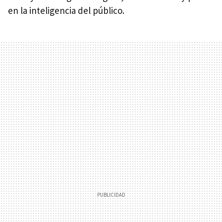
en la inteligencia del público.