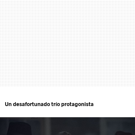
Un desafortunado trío protagonista