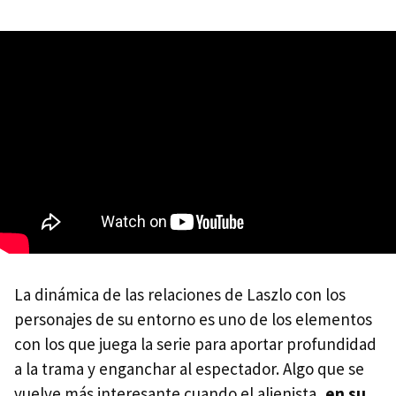
La dinámica de las relaciones de Laszlo con los
personajes de su entorno es uno de los elementos
con los que juega la serie para aportar profundidad
a la trama y enganchar al espectador. Algo que se
vuelve más interesante cuando el alienista,
en su