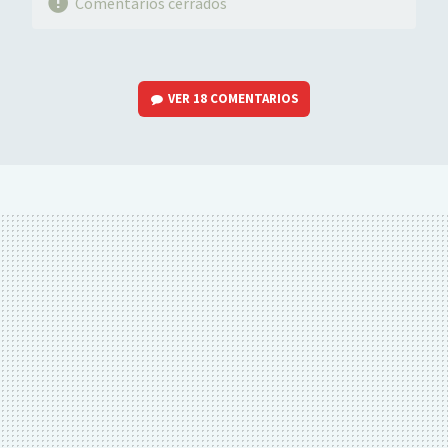
Comentarios cerrados
VER
18 COMENTARIOS