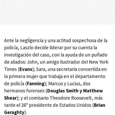
Ante la negligencia y una actitud sospechosa de la
policía, Laszlo decide liderar por su cuenta la
investigación del caso, con la ayuda de un puñado
de aliados: John, un amigo ilustrador del New York
Times (
Evans
); Sara, una secretaria convertida en
la primera mujer que trabaja en el departamento
de policía (
Fanning
); Marcus y Lucius, dos
hermanos forenses (
Douglas Smith y Matthew
Shear
); y el comisario Theodore Roosevelt, más
tarde el 26º presidente de Estados Unidos (
Brian
Geraghty
).