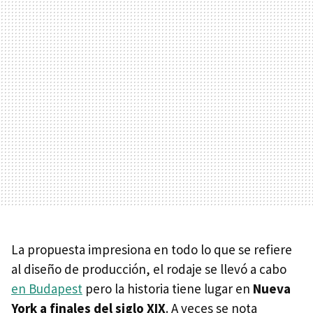
La propuesta impresiona en todo lo que se refiere
al diseño de producción, el rodaje se llevó a cabo
en Budapest
pero la historia tiene lugar en
Nueva
York a finales del siglo XIX
. A veces se nota