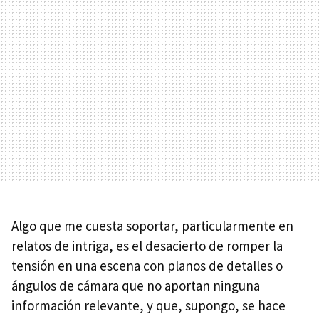
Algo que me cuesta soportar, particularmente en
relatos de intriga, es el desacierto de romper la
tensión en una escena con planos de detalles o
ángulos de cámara que no aportan ninguna
información relevante, y que, supongo, se hace