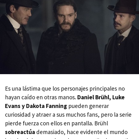
Es una lástima que los personajes principales no
hayan caído en otras manos.
Daniel Brühl, Luke
Evans y Dakota Fanning
pueden generar
curiosidad y atraer a sus muchos fans, pero la serie
pierde fuerza con ellos en pantalla. Brühl
sobreactúa
demasiado, hace evidente el mundo