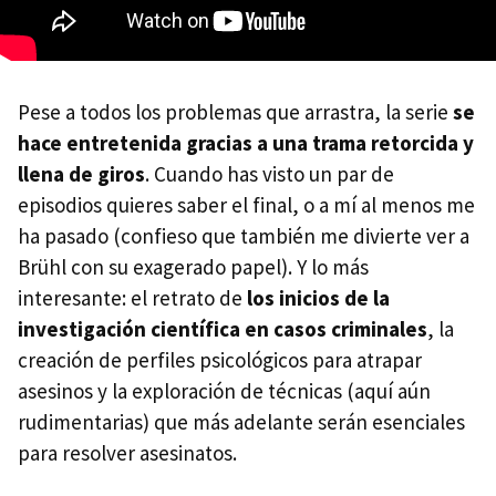
Pese a todos los problemas que arrastra, la serie
se
hace entretenida gracias a una trama retorcida y
llena de giros
. Cuando has visto un par de
episodios quieres saber el final, o a mí al menos me
ha pasado (confieso que también me divierte ver a
Brühl con su exagerado papel). Y lo más
interesante: el retrato de
los inicios de la
investigación científica en casos criminales
, la
creación de perfiles psicológicos para atrapar
asesinos y la exploración de técnicas (aquí aún
rudimentarias) que más adelante serán esenciales
para resolver asesinatos.