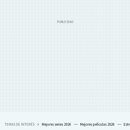
TEMAS DE INTERÉS
Mejores series 2026
Mejores películas 2026
Est