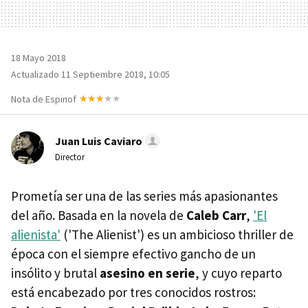
18 Mayo 2018
Actualizado 11 Septiembre 2018, 10:05
Nota de Espinof
Juan Luis Caviaro
Director
Prometía ser una de las series más apasionantes
del año. Basada en la novela de
Caleb Carr
,
'El
alienista'
('The Alienist') es un ambicioso thriller de
época con el siempre efectivo gancho de un
insólito y brutal
asesino en serie
, y cuyo reparto
está encabezado por tres conocidos rostros: