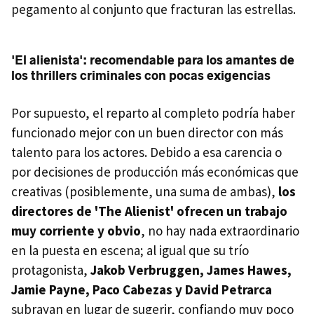
pegamento al conjunto que fracturan las estrellas.
'El alienista': recomendable para los amantes de
los thrillers criminales con pocas exigencias
Por supuesto, el reparto al completo podría haber
funcionado mejor con un buen director con más
talento para los actores. Debido a esa carencia o
por decisiones de producción más económicas que
creativas (posiblemente, una suma de ambas),
los
directores de 'The Alienist' ofrecen un trabajo
muy corriente y obvio
, no hay nada extraordinario
en la puesta en escena; al igual que su trío
protagonista,
Jakob Verbruggen, James Hawes,
Jamie Payne, Paco Cabezas y David Petrarca
subrayan en lugar de sugerir, confiando muy poco