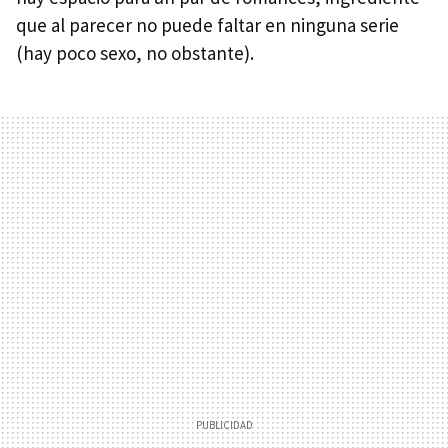
que al parecer no puede faltar en ninguna serie
(hay poco sexo, no obstante).