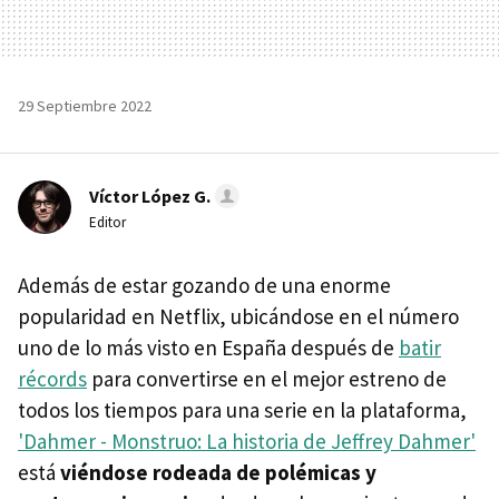
29 Septiembre 2022
Víctor López G.
Editor
Además de estar gozando de una enorme
popularidad en Netflix, ubicándose en el número
uno de lo más visto en España después de
batir
récords
para convertirse en el mejor estreno de
todos los tiempos para una serie en la plataforma,
'Dahmer - Monstruo: La historia de Jeffrey Dahmer'
está
viéndose rodeada de polémicas y