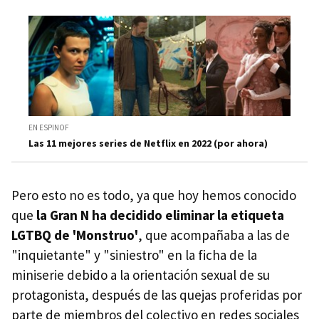
EN ESPINOF
Las 11 mejores series de Netflix en 2022 (por ahora)
Pero esto no es todo, ya que hoy hemos conocido
que
la Gran N ha decidido eliminar la etiqueta
LGTBQ de 'Monstruo'
, que acompañaba a las de
"inquietante" y "siniestro" en la ficha de la
miniserie debido a la orientación sexual de su
protagonista, después de las quejas proferidas por
parte de miembros del colectivo en redes sociales