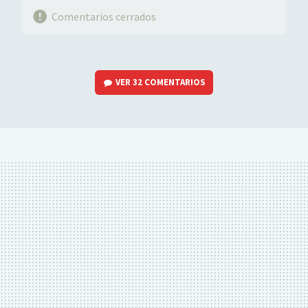
Comentarios cerrados
VER
32 COMENTARIOS