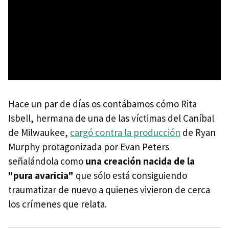
Hace un par de días os contábamos cómo Rita
Isbell, hermana de una de las víctimas del Caníbal
de Milwaukee,
cargó contra la producción
de Ryan
Murphy protagonizada por Evan Peters
señalándola como
una creación nacida de la
"pura avaricia"
que sólo está consiguiendo
traumatizar de nuevo a quienes vivieron de cerca
los crímenes que relata.