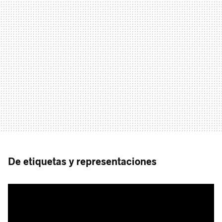
De etiquetas y representaciones