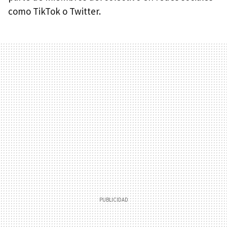
como TikTok o Twitter.