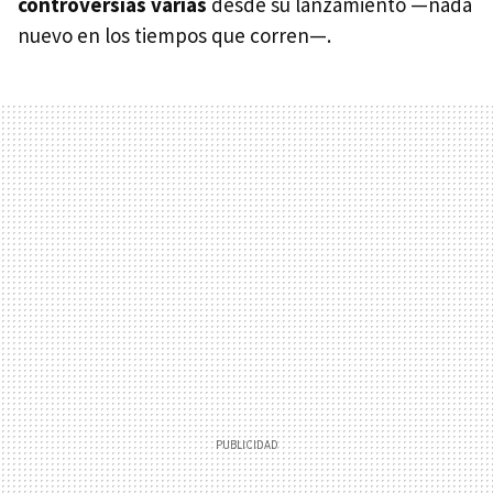
controversias varias
desde su lanzamiento —nada
nuevo en los tiempos que corren—.