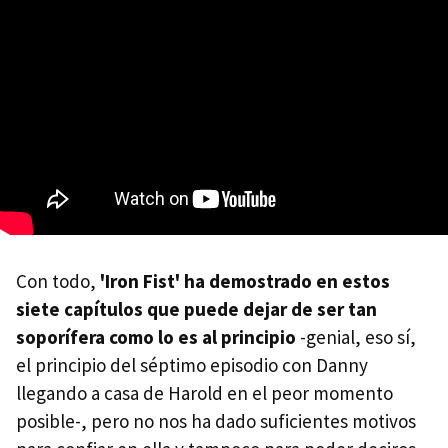
Con todo,
'Iron Fist' ha demostrado en estos
siete capítulos que puede dejar de ser tan
soporífera como lo es al principio
-genial, eso sí,
el principio del séptimo episodio con Danny
llegando a casa de Harold en el peor momento
posible-, pero no nos ha dado suficientes motivos