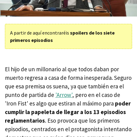
A partir de aquí encontraréis
spoilers de los siete
primeros episodios
El hijo de un millonario al que todos daban por
muerto regresa a casa de forma inesperada. Seguro
que esa premisa os suena, ya que también era el
punto de partida de
'Arrow'
, pero en el caso de
'Iron Fist' es algo que estiran al máximo para
poder
cumplir la papeleta de llegar a los 13 episodios
reglamentarios
. Eso provoca que los primeros
episodios, centrados en el protagonista intentando