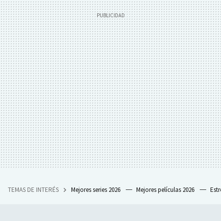
TEMAS DE INTERÉS
Mejores series 2026
Mejores películas 2026
Est