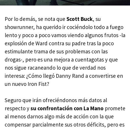
Por lo demás, se nota que
Scott Buck
, su
showrunner, ha querido ir cociéndolo todo a fuego
lento y poco a poco vamos viendo algunos frutos -la
explosión de Ward contra su padre tras la poco
estimulante trama de sus problemas con las
drogas-, pero es una mejora a cuentagotas y que
nos sigue racaneando lo que de verdad nos
interesa: ¿Cómo llegó Danny Rand a convertirse en
un nuevo Iron Fist?
Seguro que irán ofreciéndonos más datos al
respecto y
su confrontación con La Mano
promete
al menos darnos algo más de acción con la que
compensar parcialmente sus otros déficits, pero es