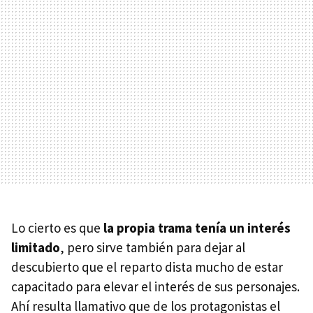
Lo cierto es que
la propia trama tenía un interés
limitado
, pero sirve también para dejar al
descubierto que el reparto dista mucho de estar
capacitado para elevar el interés de sus personajes.
Ahí resulta llamativo que de los protagonistas el