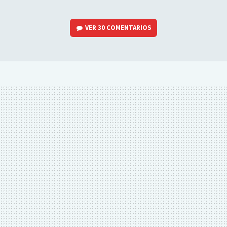
VER
30 COMENTARIOS