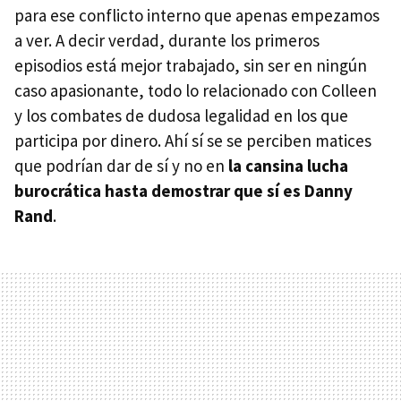
para ese conflicto interno que apenas empezamos
a ver. A decir verdad, durante los primeros
episodios está mejor trabajado, sin ser en ningún
caso apasionante, todo lo relacionado con Colleen
y los combates de dudosa legalidad en los que
participa por dinero. Ahí sí se se perciben matices
que podrían dar de sí y no en
la cansina lucha
burocrática hasta demostrar que sí es Danny
Rand
.