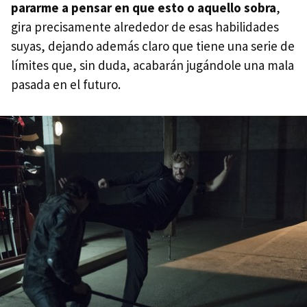
pararme a pensar en que esto o aquello sobra
,
gira precisamente alrededor de esas habilidades
suyas, dejando además claro que tiene una serie de
límites que, sin duda, acabarán jugándole una mala
pasada en el futuro.