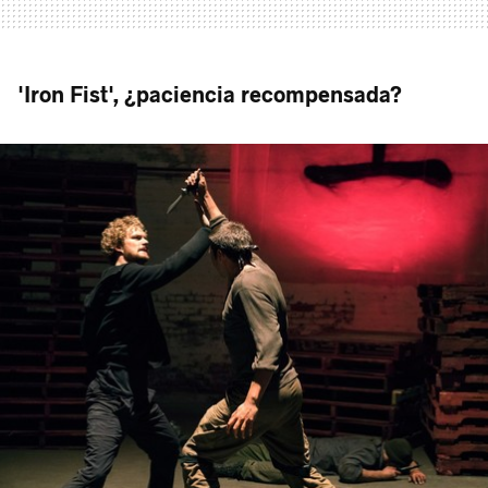
'Iron Fist', ¿paciencia recompensada?