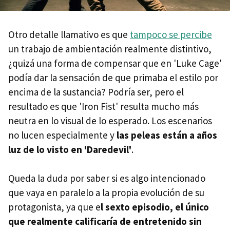
Otro detalle llamativo es que
tampoco se percibe
un trabajo de ambientación realmente distintivo,
¿quizá una forma de compensar que en 'Luke Cage'
podía dar la sensación de que primaba el estilo por
encima de la sustancia? Podría ser, pero el
resultado es que 'Iron Fist' resulta mucho más
neutra en lo visual de lo esperado. Los escenarios
no lucen especialmente y
las peleas están a años
luz de lo visto en 'Daredevil'
.
Queda la duda por saber si es algo intencionado
que vaya en paralelo a la propia evolución de su
protagonista, ya que e
l sexto episodio, el único
que realmente calificaría de entretenido sin