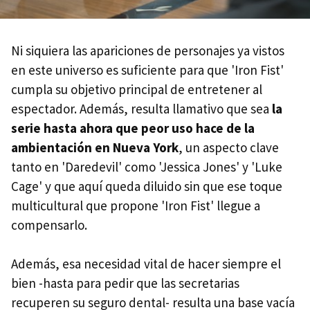
Ni siquiera las apariciones de personajes ya vistos
en este universo es suficiente para que 'Iron Fist'
cumpla su objetivo principal de entretener al
espectador. Además, resulta llamativo que sea
la
serie hasta ahora que peor uso hace de la
ambientación en Nueva York
, un aspecto clave
tanto en 'Daredevil' como 'Jessica Jones' y 'Luke
Cage' y que aquí queda diluido sin que ese toque
multicultural que propone 'Iron Fist' llegue a
compensarlo.
Además, esa necesidad vital de hacer siempre el
bien -hasta para pedir que las secretarias
recuperen su seguro dental- resulta una base vacía