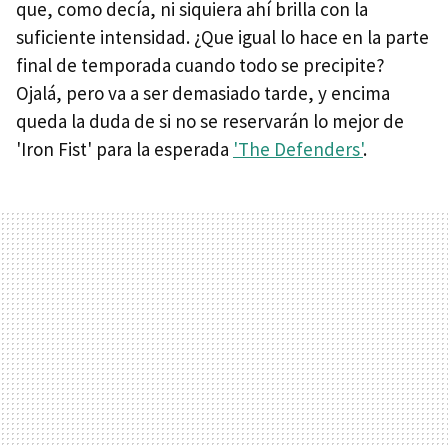
que, como decía, ni siquiera ahí brilla con la
suficiente intensidad. ¿Que igual lo hace en la parte
final de temporada cuando todo se precipite?
Ojalá, pero va a ser demasiado tarde, y encima
queda la duda de si no se reservarán lo mejor de
'Iron Fist' para la esperada
'The Defenders'
.