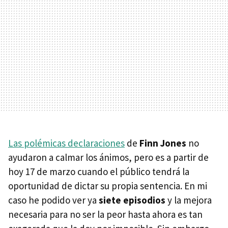
Las polémicas declaraciones
de
Finn Jones
no
ayudaron a calmar los ánimos, pero es a partir de
hoy 17 de marzo cuando el público tendrá la
oportunidad de dictar su propia sentencia. En mi
caso he podido ver ya
siete episodios
y la mejora
necesaria para no ser la peor hasta ahora es tan