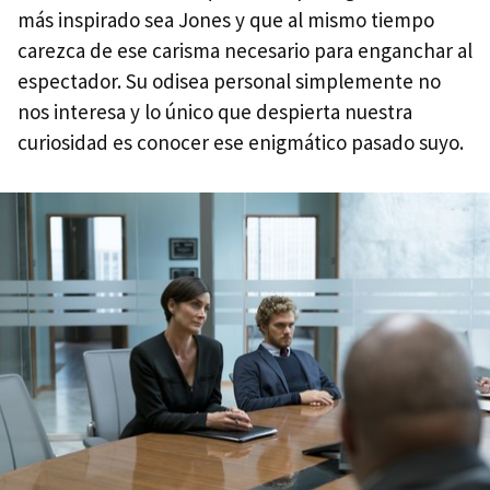
más inspirado sea Jones y que al mismo tiempo
carezca de ese carisma necesario para enganchar al
espectador. Su odisea personal simplemente no
nos interesa y lo único que despierta nuestra
curiosidad es conocer ese enigmático pasado suyo.