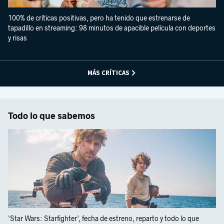
100% de críticas positivas, pero ha tenido que estrenarse de
tapadillo en streaming: 98 minutos de apacible película con deportes
y risas
MÁS CRÍTICAS
Todo lo que sabemos
'Star Wars: Starfighter', fecha de estreno, reparto y todo lo que