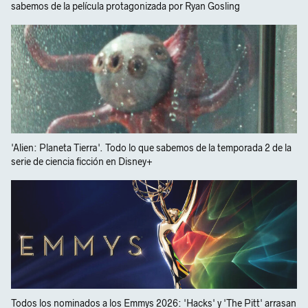
sabemos de la película protagonizada por Ryan Gosling
'Alien: Planeta Tierra'. Todo lo que sabemos de la temporada 2 de la
serie de ciencia ficción en Disney+
Todos los nominados a los Emmys 2026: 'Hacks' y 'The Pitt' arrasan