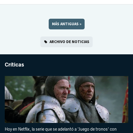
MÁS ANTIGUAS
»
ARCHIVO DE NOTICIAS
Críticas
Hoy en Netflix, la serie que se adelantó a 'Juego de tronos' con