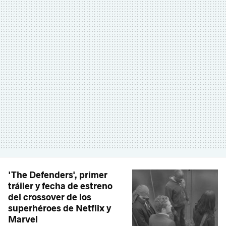
'The Defenders', primer
tráiler y fecha de estreno
del crossover de los
superhéroes de Netflix y
Marvel