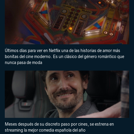
Últimos días para ver en Netflix una de las historias de amor más
bonitas del cine moderno. Es un clásico del género romántico que
nunca pasa de moda
Meses después de su discreto paso por cines, se estrena en
streaming la mejor comedia española del año