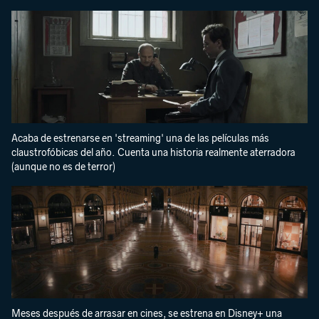
Acaba de estrenarse en 'streaming' una de las películas más
claustrofóbicas del año. Cuenta una historia realmente aterradora
(aunque no es de terror)
Meses después de arrasar en cines, se estrena en Disney+ una