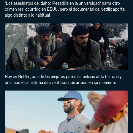
'Los asesinatos de Idaho: Pesadilla en la universidad' narra otro
crimen real ocurrido en EEUU, pero el documental de Netflix aporta
algo distinto a lo habitual
Hoy en Netflix, una de las mejores películas bélicas de la historia y
una modélica historia de aventuras que arrasó en su momento