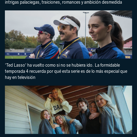
intrigas palaciegas, traiciones, romances y ambición desmedida
'Ted Lasso' ha vuelto como si no se hubiera ido. La formidable
temporada 4 recuerda por qué esta serie es de lo más especial que
hay en televisión