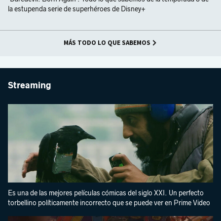
la estupenda serie de superhéroes de Disney+
MÁS TODO LO QUE SABEMOS
Streaming
Es una de las mejores películas cómicas del siglo XXI. Un perfecto
torbellino políticamente incorrecto que se puede ver en Prime Video