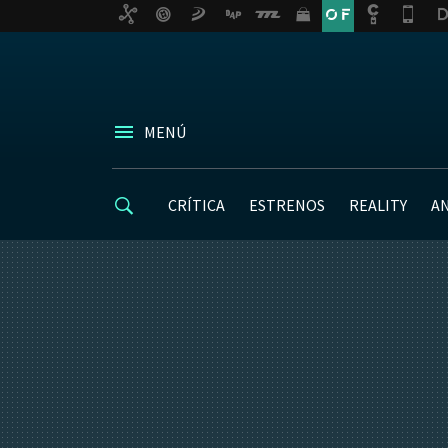
MENÚ
CRÍTICA
ESTRENOS
REALITY
A