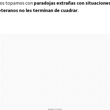
 nos topamos con
paradojas extrañas con situaciones
teranos no les terminan de cuadrar
.