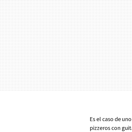
Es el caso de un
pizzeros con guit