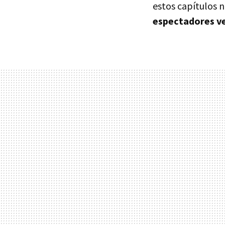
estos capítulos
espectadores ve