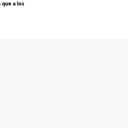
 que a los