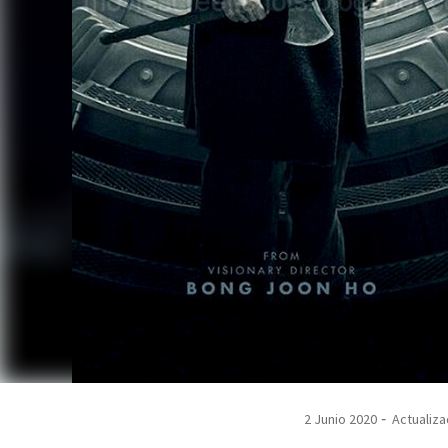
2 Junio 2020
Actualiza