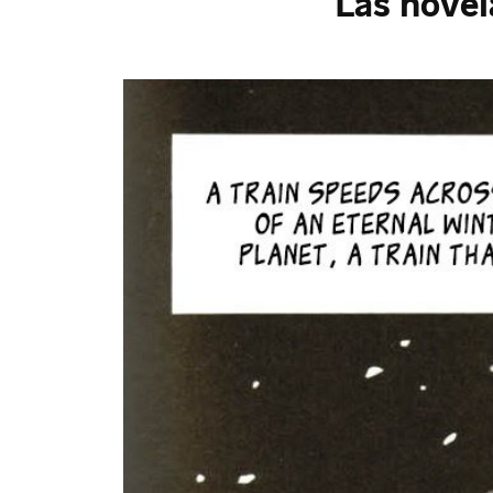
Las novel