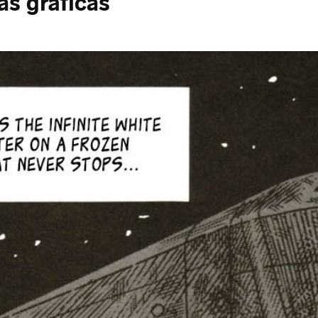
as gráficas