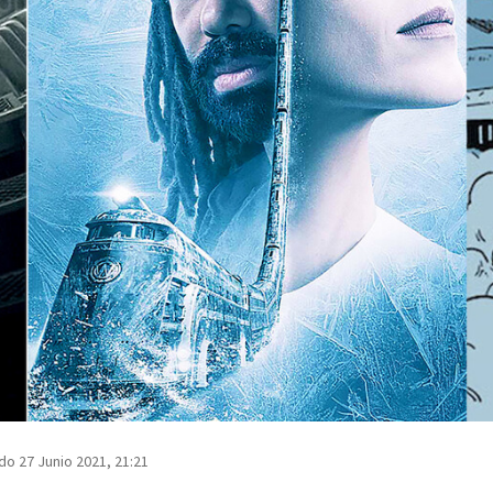
do 27 Junio 2021, 21:21