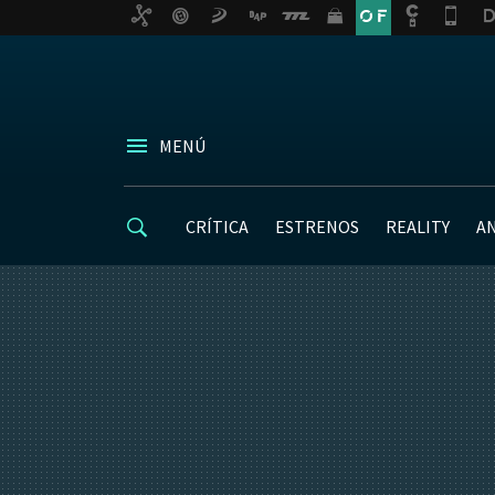
MENÚ
CRÍTICA
ESTRENOS
REALITY
A