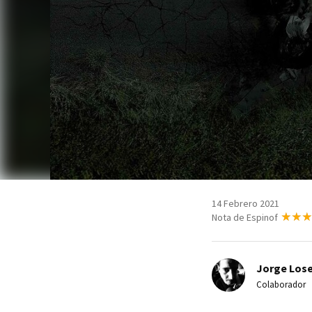
14 Febrero 2021
Nota de Espinof
Jorge Lose
Colaborador