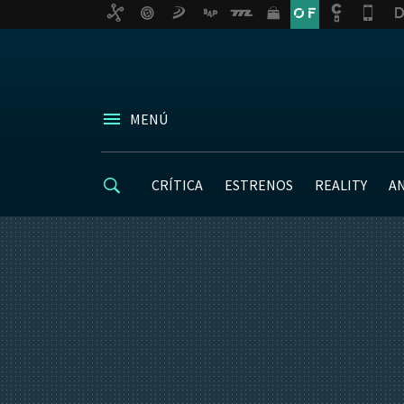
MENÚ
CRÍTICA
ESTRENOS
REALITY
A