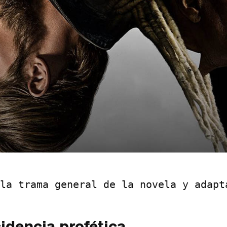
la trama general de la novela y adapt
idencia profética