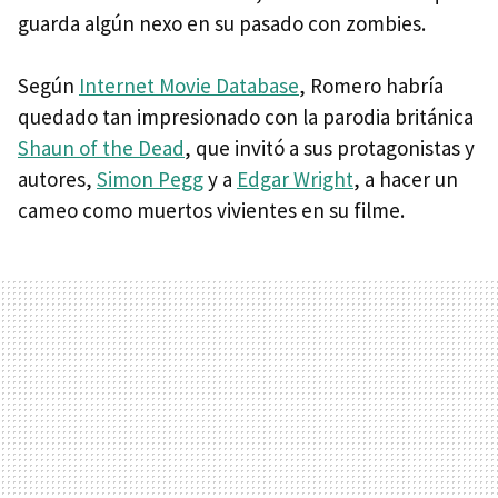
guarda algún nexo en su pasado con zombies.
Según
Internet Movie Database
, Romero habría
quedado tan impresionado con la parodia británica
Shaun of the Dead
, que invitó a sus protagonistas y
autores,
Simon Pegg
y a
Edgar Wright
, a hacer un
cameo como muertos vivientes en su filme.