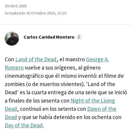
29 Abril 2005
Actualizado 30 Octubre 2016, 15:10
Carlos Caridad Montero
Con
Land of the Dead
, el maestro
George A.
Romero
vuelve a sus orígenes, al género
cinematográfico que él mismo inventó: el filme de
zombies (o de muertos vivientes). 'Land of the
Dead' es la cuarta entrega de una serie que se inició
a finales de los sesenta con
Night of the Living
Dead
, continuó en los setenta con
Dawn of the
Dead
y que se había detenido en los ochenta con
Day of the Dead
.