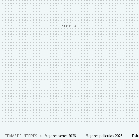
TEMAS DE INTERÉS
Mejores series 2026
Mejores películas 2026
Est