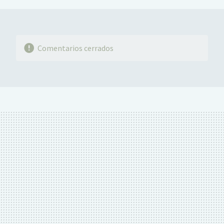
Comentarios cerrados