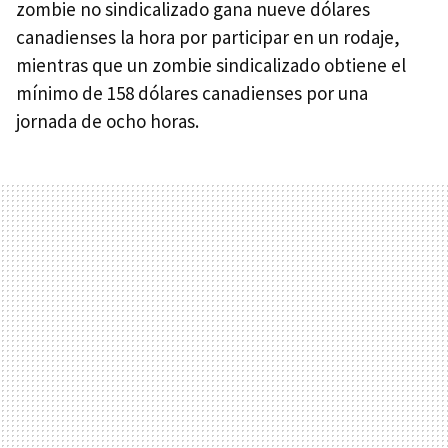
zombie no sindicalizado gana nueve dólares
canadienses la hora por participar en un rodaje,
mientras que un zombie sindicalizado obtiene el
mínimo de 158 dólares canadienses por una
jornada de ocho horas.