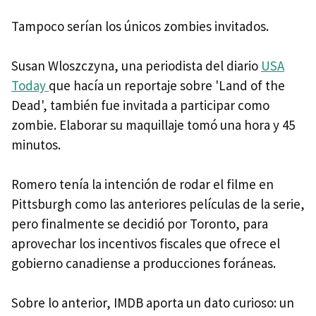
Tampoco serían los únicos zombies invitados.
Susan Wloszczyna, una periodista del diario
USA
Today
que hacía un reportaje sobre 'Land of the
Dead', también fue invitada a participar como
zombie. Elaborar su maquillaje tomó una hora y 45
minutos.
Romero tenía la intención de rodar el filme en
Pittsburgh como las anteriores películas de la serie,
pero finalmente se decidió por Toronto, para
aprovechar los incentivos fiscales que ofrece el
gobierno canadiense a producciones foráneas.
Sobre lo anterior, IMDB aporta un dato curioso: un