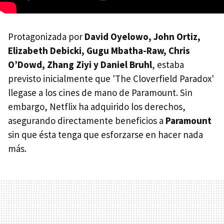
Protagonizada por
David Oyelowo, John Ortiz,
Elizabeth Debicki, Gugu Mbatha-Raw, Chris
O’Dowd, Zhang Ziyi y Daniel Bruhl
, estaba
previsto inicialmente que 'The Cloverfield Paradox'
llegase a los cines de mano de Paramount. Sin
embargo, Netflix ha adquirido los derechos,
asegurando directamente beneficios a
Paramount
sin que ésta tenga que esforzarse en hacer nada
más.