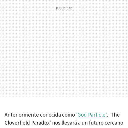
Anteriormente conocida como
'God Particle'
, 'The
Cloverfield Paradox' nos llevará a un futuro cercano