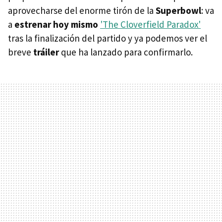
aprovecharse del enorme tirón de la
Superbowl
: va
a
estrenar hoy mismo
'The Cloverfield Paradox'
tras la finalización del partido y ya podemos ver el
breve
tráiler
que ha lanzado para confirmarlo.