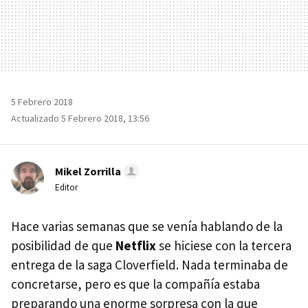
5 Febrero 2018
Actualizado 5 Febrero 2018, 13:56
Mikel Zorrilla
Editor
Hace varias semanas que se venía hablando de la
posibilidad de que
Netflix
se hiciese con la tercera
entrega de la saga Cloverfield. Nada terminaba de
concretarse, pero es que la compañía estaba
preparando una enorme sorpresa con la que