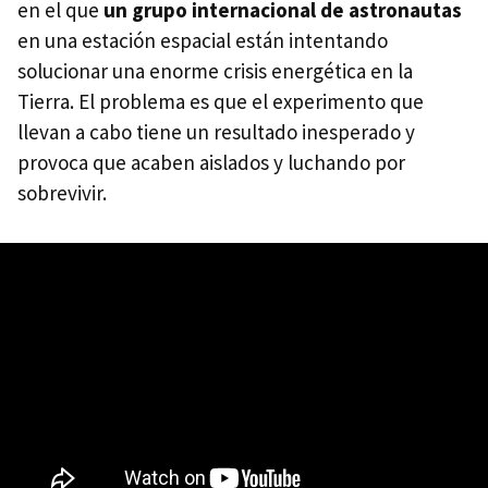
en el que
un grupo internacional de astronautas
en una estación espacial están intentando
solucionar una enorme crisis energética en la
Tierra. El problema es que el experimento que
llevan a cabo tiene un resultado inesperado y
provoca que acaben aislados y luchando por
sobrevivir.