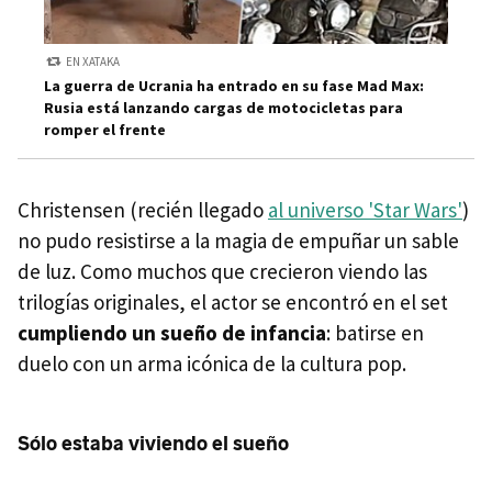
EN XATAKA
La guerra de Ucrania ha entrado en su fase Mad Max:
Rusia está lanzando cargas de motocicletas para
romper el frente
Christensen (recién llegado
al universo 'Star Wars'
)
no pudo resistirse a la magia de empuñar un sable
de luz. Como muchos que crecieron viendo las
trilogías originales, el actor se encontró en el set
cumpliendo un sueño de infancia
: batirse en
duelo con un arma icónica de la cultura pop.
Sólo estaba viviendo el sueño