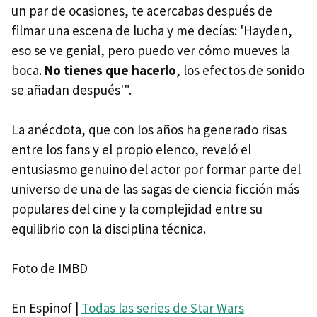
un par de ocasiones, te acercabas después de
filmar una escena de lucha y me decías: 'Hayden,
eso se ve genial, pero puedo ver cómo mueves la
boca.
No tienes que hacerlo
, los efectos de sonido
se añadan después'".
La anécdota, que con los años ha generado risas
entre los fans y el propio elenco, reveló el
entusiasmo genuino del actor por formar parte del
universo de una de las sagas de ciencia ficción más
populares del cine y la complejidad entre su
equilibrio con la disciplina técnica.
Foto de IMBD
En Espinof |
Todas las series de Star Wars