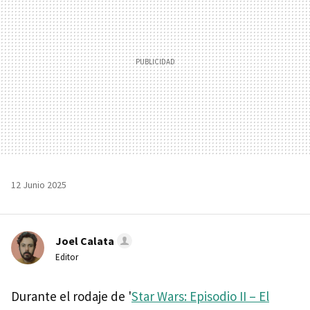
12 Junio 2025
Joel Calata
Editor
Durante el rodaje de '
Star Wars: Episodio II – El