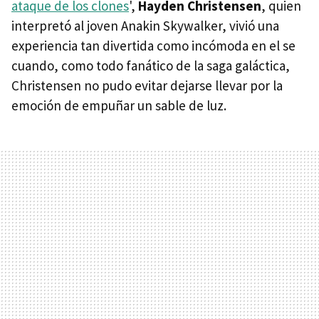
ataque de los clones
',
Hayden Christensen
, quien
interpretó al joven Anakin Skywalker, vivió una
experiencia tan divertida como incómoda en el se
cuando, como todo fanático de la saga galáctica,
Christensen no pudo evitar dejarse llevar por la
emoción de empuñar un sable de luz.