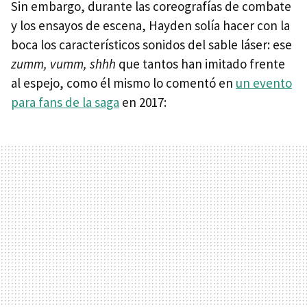
Sin embargo, durante las coreografías de combate
y los ensayos de escena, Hayden solía hacer con la
boca los característicos sonidos del sable láser: ese
zumm, vumm, shhh
que tantos han imitado frente
al espejo, como él mismo lo comentó en
un evento
para fans de la saga
en 2017: