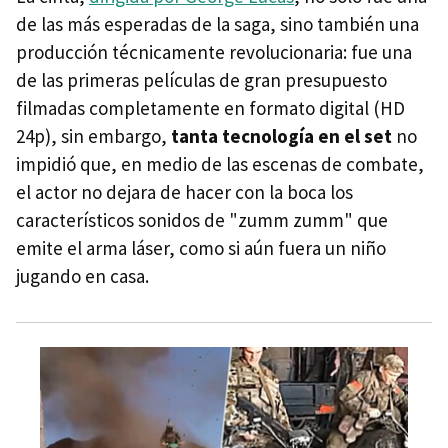
de las más esperadas de la saga, sino también una
producción técnicamente revolucionaria: fue una
de las primeras películas de gran presupuesto
filmadas completamente en formato digital (HD
24p), sin embargo,
tanta tecnología en el set
no
impidió que, en medio de las escenas de combate,
el actor no dejara de hacer con la boca los
característicos sonidos de "zumm zumm" que
emite el arma láser, como si aún fuera un niño
jugando en casa.