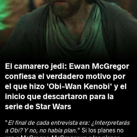
El camarero jedi: Ewan McGregor
confiesa el verdadero motivo por
el que hizo 'Obi-Wan Kenobi' y el
inicio que descartaron para la
serie de Star Wars
"
El final de cada entrevista era: ¿Interpretarás
a Obi? Y no, no había plan.
" Si los planes no