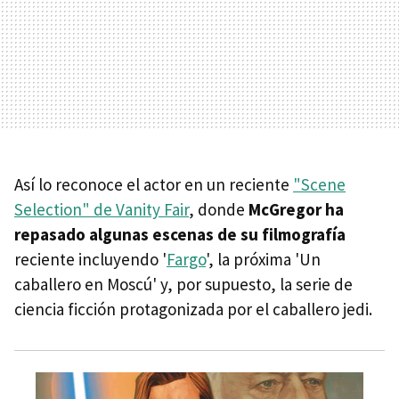
Así lo reconoce el actor en un reciente
"Scene
Selection" de Vanity Fair
, donde
McGregor ha
repasado algunas escenas de su filmografía
reciente incluyendo '
Fargo
', la próxima 'Un
caballero en Moscú' y, por supuesto, la serie de
ciencia ficción protagonizada por el caballero jedi.