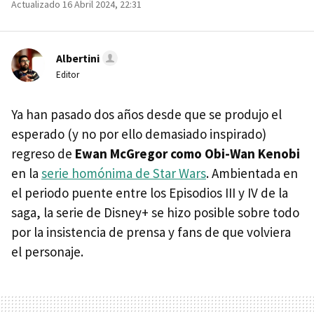
Actualizado 16 Abril 2024, 22:31
Albertini
Editor
Ya han pasado dos años desde que se produjo el
esperado (y no por ello demasiado inspirado)
regreso de
Ewan McGregor como Obi-Wan Kenobi
en la
serie homónima de Star Wars
. Ambientada en
el periodo puente entre los Episodios III y IV de la
saga, la serie de Disney+ se hizo posible sobre todo
por la insistencia de prensa y fans de que volviera
el personaje.