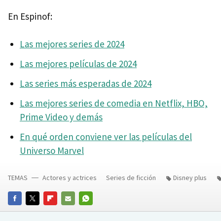
En Espinof:
Las mejores series de 2024
Las mejores películas de 2024
Las series más esperadas de 2024
Las mejores series de comedia en Netflix, HBO,
Prime Video y demás
En qué orden conviene ver las películas del
Universo Marvel
TEMAS
Actores y actrices
Series de ficción
Disney plus
FACEBOOK
TWITTER
FLIPBOARD
E-
WHATSAPP