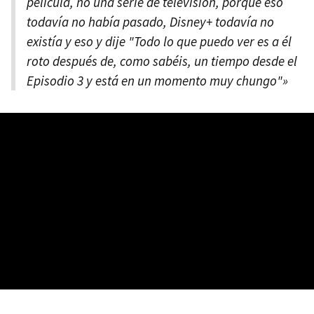
película, no una serie de televisión, porque eso
todavía no había pasado, Disney+ todavía no
existía y eso y dije "Todo lo que puedo ver es a él
roto después de, como sabéis, un tiempo desde el
Episodio 3 y está en un momento muy chungo"»