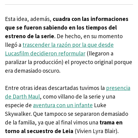
Esta idea, además,
cuadra con las informaciones
que se fueron sabiendo en los tiempos del
estreno de la serie
. De hecho, en su momento
llegó a
trascender la razón por la que desde
Lucasfilm decidieron reformular
(llegaron a
paralizar la producción) el proyecto original porque
era demasiado oscuro.
Entre otras ideas descartadas tuvimos la
presencia
de Darth Maul
, como villano de la serie y una
especie de
aventura con un infante
Luke
Skywalker. Que tampoco se separaron demasiado
de la familia, ya que al final vimos una
trama en
torno al secuestro de Leia
(Vivien Lyra Blair).