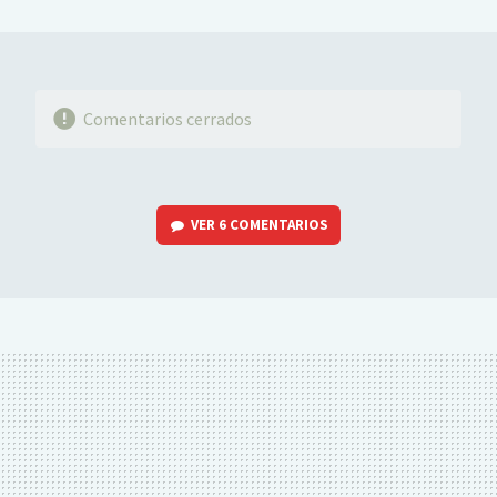
MAIL
Comentarios cerrados
VER
6 COMENTARIOS