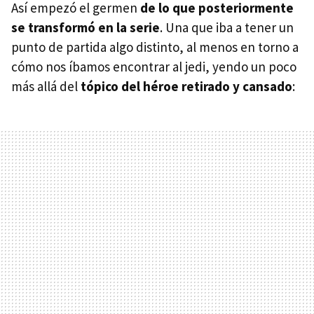
Así empezó el germen
de lo que posteriormente
se transformó en la serie
. Una que iba a tener un
punto de partida algo distinto, al menos en torno a
cómo nos íbamos encontrar al jedi, yendo un poco
más allá del
tópico del héroe retirado y cansado
: