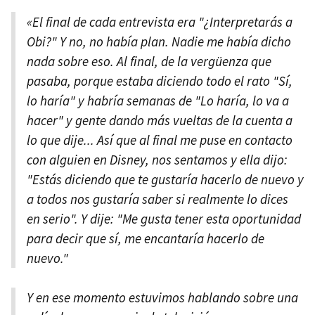
«El final de cada entrevista era "¿Interpretarás a
Obi?" Y no, no había plan. Nadie me había dicho
nada sobre eso. Al final, de la vergüenza que
pasaba, porque estaba diciendo todo el rato "Sí,
lo haría" y habría semanas de "Lo haría, lo va a
hacer" y gente dando más vueltas de la cuenta a
lo que dije... Así que al final me puse en contacto
con alguien en Disney, nos sentamos y ella dijo:
"Estás diciendo que te gustaría hacerlo de nuevo y
a todos nos gustaría saber si realmente lo dices
en serio". Y dije: "Me gusta tener esta oportunidad
para decir que sí, me encantaría hacerlo de
nuevo."
Y en ese momento estuvimos hablando sobre una