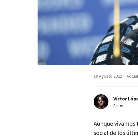
18 Agosto 2022
Actual
Víctor Lópe
Editor
Aunque vivamos t
social de los últ