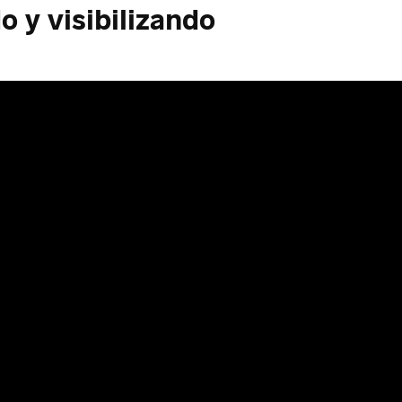
o y visibilizando