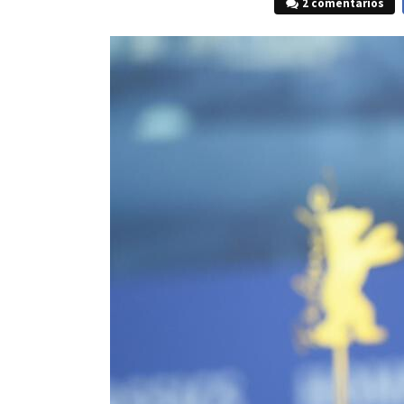
2 comentarios