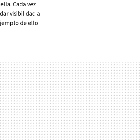
ella. Cada vez
ar visibilidad a
ejemplo de ello