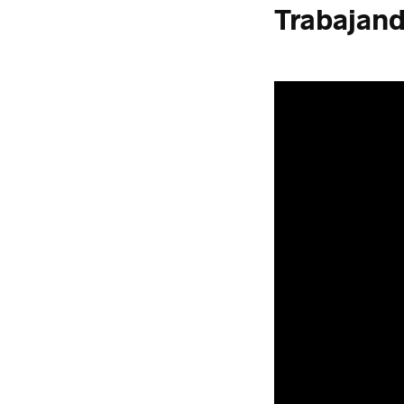
Trabajand