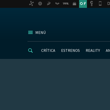
MENÚ
CRÍTICA
ESTRENOS
REALITY
A