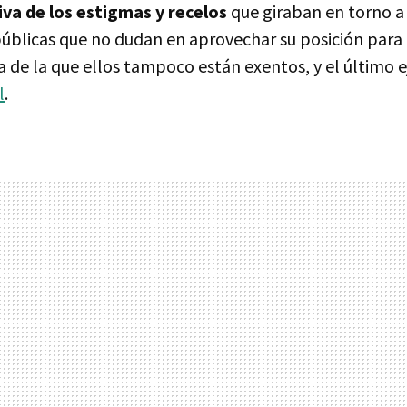
va de los estigmas y recelos
que giraban en torno a 
úblicas que no dudan en aprovechar su posición para d
 de la que ellos tampoco están exentos, y el último 
l
.