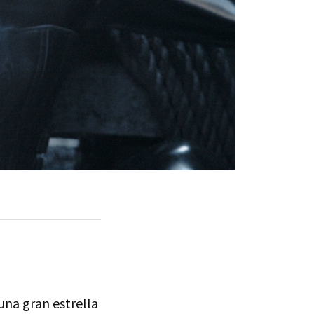
una gran estrella