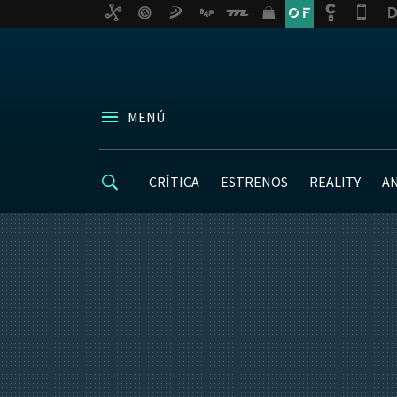
MENÚ
CRÍTICA
ESTRENOS
REALITY
A