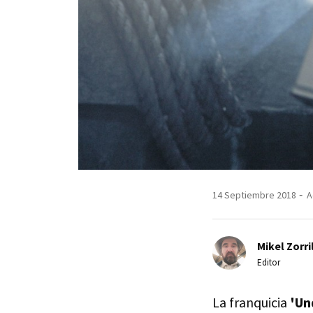
14 Septiembre 2018
A
Mikel Zorri
Editor
La franquicia
'Un