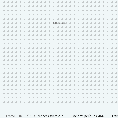
TEMAS DE INTERÉS
Mejores series 2026
Mejores películas 2026
Est