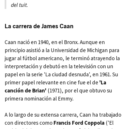
del tuit.
La carrera de James Caan
Caan nació en 1940, en el Bronx. Aunque en
principio asistió a la Universidad de Michigan para
jugar al fútbol americano, le terminó atrayendo la
interpretación y debutó en la televisión con un
papel en la serie 'La ciudad desnuda', en 1961. Su
primer papel relevante en cine fue el de
'La
canción de Brian'
(1971), por el que obtuvo su
primera nominación al Emmy.
A lo largo de su extensa carrera, Caan ha trabajado
con directores como
Francis Ford Coppola
('El