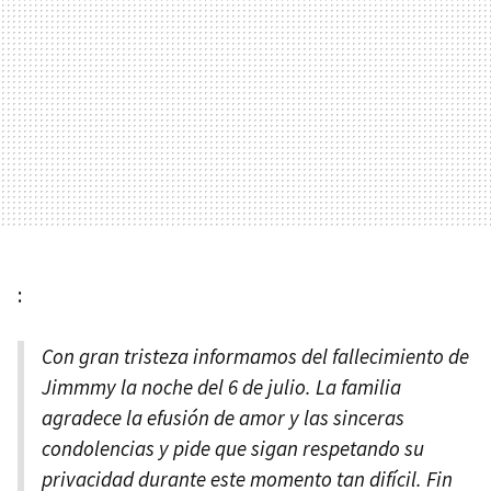
:
Con gran tristeza informamos del fallecimiento de
Jimmmy la noche del 6 de julio. La familia
agradece la efusión de amor y las sinceras
condolencias y pide que sigan respetando su
privacidad durante este momento tan difícil. Fin