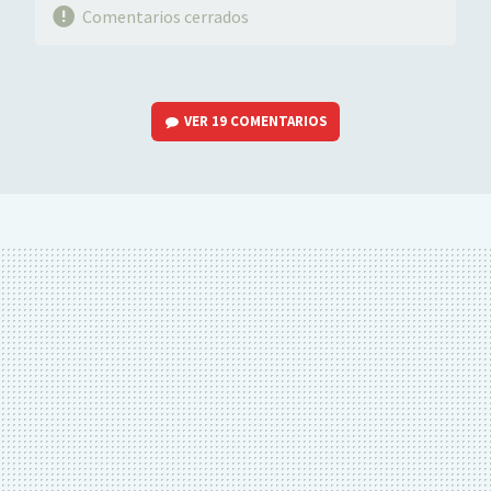
Comentarios cerrados
VER
19 COMENTARIOS