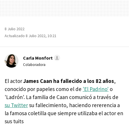
8 Julio 2022
Actualizado 8 Julio 2022, 10:21
Carla Monfort
Colaboradora
El actor
James Caan ha fallecido a los 82 años
,
conocido por papeles como el de
'El Padrino'
o
'Ladrón'. La familia de Caan comunicó a través de
su Twitter
su fallecimiento, haciendo rererencia a
la famosa coletilla que siempre utilizaba el actor en
sus tuits